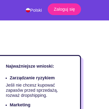
Zaloguj się
Polski
Najważniejsze wnioski:
Zarządzanie ryzykiem
Jeśli nie chcesz kupować
zapasów przed sprzedażą,
rozważ dropshipping.
Marketing