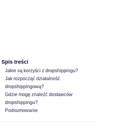
Spis treści
Jakie są korzyści z dropshippingu?
Jak rozpocząć działalność
dropshippingową?
Gdzie mogę znaleźć dostawców
dropshippingu?
Podsumowanie