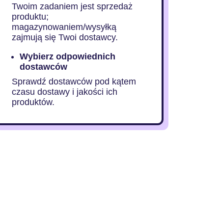
Twoim zadaniem jest sprzedaż
produktu;
magazynowaniem/wysyłką
zajmują się Twoi dostawcy.
Wybierz odpowiednich
dostawców
Sprawdź dostawców pod kątem
czasu dostawy i jakości ich
produktów.