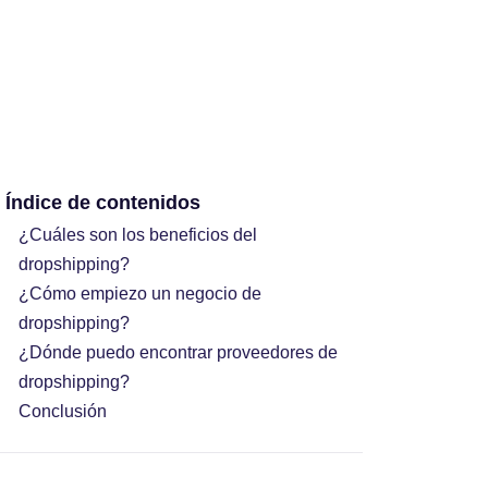
Índice de contenidos
¿Cuáles son los beneficios del
dropshipping?
¿Cómo empiezo un negocio de
dropshipping?
¿Dónde puedo encontrar proveedores de
dropshipping?
Conclusión