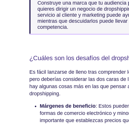
Construye una marca que tu audiencia p
quieres dirigir un negocio de dropshippin
servicio al cliente y marketing puede ayu
mientras que descuidarlos puede llevar a
competencia.
¿Cuáles son los desafíos del drops
Es fácil lanzarse de lleno tras comprender 
pero deberías considerar las dos caras de 
hay algunas cosas más en las que pensar a
dropshipping.
Márgenes de beneficio
: Estos pueden
formas de comercio electrónico y minori
importante que establezcas precios qu