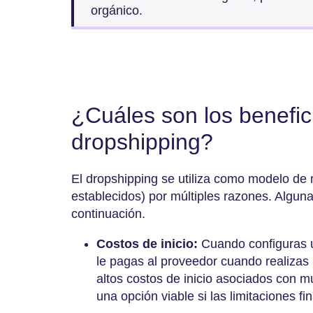
orgánico.
¿Cuáles son los benefic
dropshipping?
El dropshipping se utiliza como modelo de n
establecidos) por múltiples razones. Algun
continuación.
Costos de inicio:
Cuando configuras u
le pagas al proveedor cuando realizas 
altos costos de inicio asociados con m
una opción viable si las limitaciones 