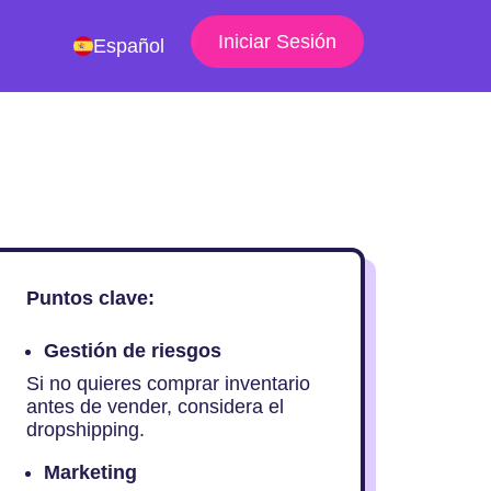
Iniciar Sesión
Español
Puntos clave:
Gestión de riesgos
Si no quieres comprar inventario
antes de vender, considera el
dropshipping.
Marketing