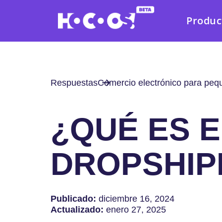
Produc
Respuestas
Comercio electrónico para pe
¿QUÉ ES E
DROPSHIP
Publicado:
diciembre 16, 2024
Actualizado:
enero 27, 2025