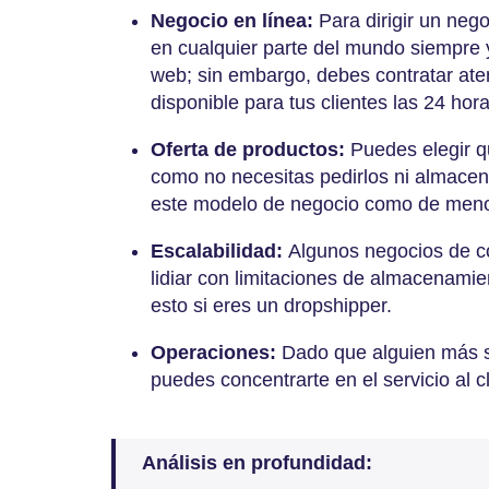
Negocio en línea:
Para dirigir un neg
en cualquier parte del mundo siempre 
web; sin embargo, debes contratar aten
disponible para tus clientes las 24 hora
Oferta de productos:
Puedes elegir q
como no necesitas pedirlos ni almacen
este modelo de negocio como de meno
Escalabilidad:
Algunos negocios de c
lidiar con limitaciones de almacenamie
esto si eres un dropshipper.
Operaciones:
Dado que alguien más se
puedes concentrarte en el servicio al c
Análisis en profundidad: