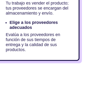
Tu trabajo es vender el producto;
tus proveedores se encargan del
almacenamiento y envío.
Elige a los proveedores
adecuados
Evalúa a los proveedores en
función de sus tiempos de
entrega y la calidad de sus
productos.