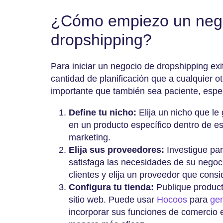
¿Cómo empiezo un neg
dropshipping?
Para iniciar un negocio de dropshipping ex
cantidad de planificación que a cualquier 
importante que también sea paciente, espec
Define tu nicho:
Elija un nicho que le
en un producto específico dentro de est
marketing.
Elija sus proveedores:
Investigue pa
satisfaga las necesidades de su negoc
clientes y elija un proveedor que consi
Configura tu tienda:
Publique product
sitio web. Puede usar
Hocoos
para
gen
incorporar sus funciones de comercio 