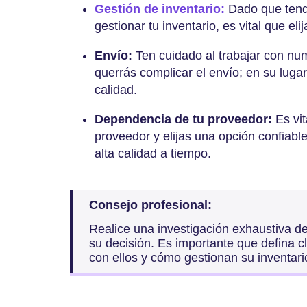
Gestión de inventario:
Dado que tendr
gestionar tu inventario, es vital que el
Envío:
Ten cuidado al trabajar con nu
querrás complicar el envío; en su lugar
calidad.
Dependencia de tu proveedor:
Es vi
proveedor y elijas una opción confiab
alta calidad a tiempo.
Consejo profesional:
Realice una investigación exhaustiva d
su decisión. Es importante que defina
con ellos y cómo gestionan su inventari