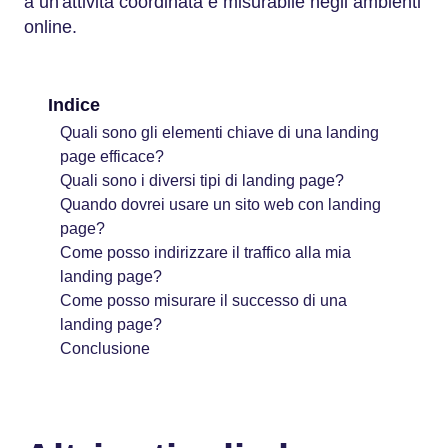
a un'attività coordinata e misurabile negli ambienti
online.
Indice
Quali sono gli elementi chiave di una landing
page efficace?
Quali sono i diversi tipi di landing page?
Quando dovrei usare un sito web con landing
page?
Come posso indirizzare il traffico alla mia
landing page?
Come posso misurare il successo di una
landing page?
Conclusione