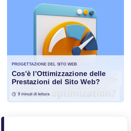
PROGETTAZIONE DEL SITO WEB
Cos'è l'Ottimizzazione delle
Prestazioni del Sito Web?
9 minuti di lettura