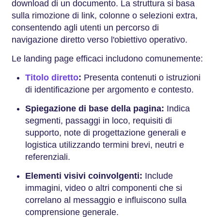
download di un documento. La struttura si basa
sulla rimozione di link, colonne o selezioni extra,
consentendo agli utenti un percorso di
navigazione diretto verso l'obiettivo operativo.
Le landing page efficaci includono comunemente:
Titolo diretto
:
Presenta contenuti o istruzioni
di identificazione per argomento e contesto.
Spiegazione di base della pagina:
Indica
segmenti, passaggi in loco, requisiti di
supporto, note di progettazione generali e
logistica utilizzando termini brevi, neutri e
referenziali.
Elementi visivi coinvolgenti:
Include
immagini, video o altri componenti che si
correlano al messaggio e influiscono sulla
comprensione generale.