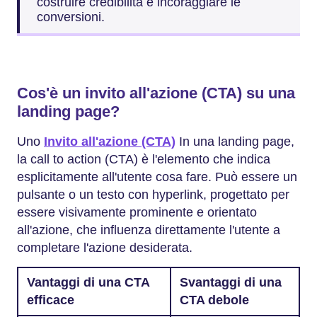
costruire credibilità e incoraggiare le
conversioni.
Cos'è un invito all'azione (CTA) su una
landing page?
Uno
Invito all'azione (CTA)
In una landing page,
la call to action (CTA) è l'elemento che indica
esplicitamente all'utente cosa fare. Può essere un
pulsante o un testo con hyperlink, progettato per
essere visivamente prominente e orientato
all'azione, che influenza direttamente l'utente a
completare l'azione desiderata.
Vantaggi di una CTA
Svantaggi di una
efficace
CTA debole