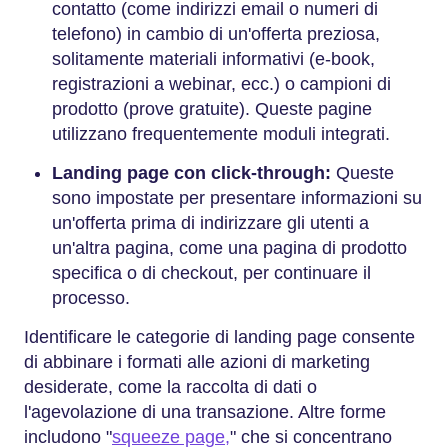
contatto (come indirizzi email o numeri di
telefono) in cambio di un'offerta preziosa,
solitamente materiali informativi (e-book,
registrazioni a webinar, ecc.) o campioni di
prodotto (prove gratuite). Queste pagine
utilizzano frequentemente moduli integrati.
Landing page con click-through:
Queste
sono impostate per presentare informazioni su
un'offerta prima di indirizzare gli utenti a
un'altra pagina, come una pagina di prodotto
specifica o di checkout, per continuare il
processo.
Identificare le categorie di landing page consente
di abbinare i formati alle azioni di marketing
desiderate, come la raccolta di dati o
l'agevolazione di una transazione. Altre forme
includono "
squeeze page,
" che si concentrano