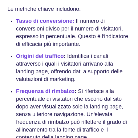
Le metriche chiave includono:
Tasso di conversione:
Il numero di
conversioni diviso per il numero di visitatori,
espresso in percentuale. Questo è l'indicatore
di efficacia più importante.
Origini del traffico
:
Identifica i canali
attraverso i quali i visitatori arrivano alla
landing page, offrendo dati a supporto delle
valutazioni di marketing.
Frequenza di rimbalzo
:
Si riferisce alla
percentuale di visitatori che escono dal sito
dopo aver visualizzato solo la landing page,
senza ulteriore navigazione. Un'elevata
frequenza di rimbalzo può riflettere il grado di
allineamento tra la fonte di traffico e il
contenuto della landing page.