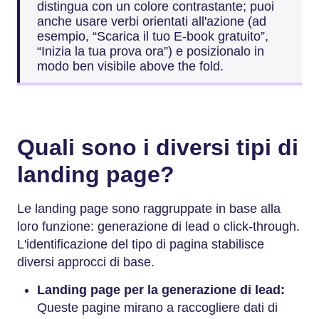
distingua con un colore contrastante; puoi
anche usare verbi orientati all'azione (ad
esempio, “Scarica il tuo E-book gratuito”,
“Inizia la tua prova ora”) e posizionalo in
modo ben visibile above the fold.
Quali sono i diversi tipi di
landing page?
Le landing page sono raggruppate in base alla
loro funzione: generazione di lead o click-through.
L'identificazione del tipo di pagina stabilisce
diversi approcci di base.
Landing page per la generazione di lead:
Queste pagine mirano a raccogliere dati di