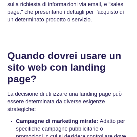
sulla richiesta di informazioni via email, e "sales
page," che presentano i dettagli per l'acquisto di
un determinato prodotto o servizio.
Quando dovrei usare un
sito web con landing
page?
La decisione di utilizzare una landing page può
essere determinata da diverse esigenze
strategiche:
Campagne di marketing mirate:
Adatto per
specifiche campagne pubblicitarie o
promozioni in cui si desidera controllare dove