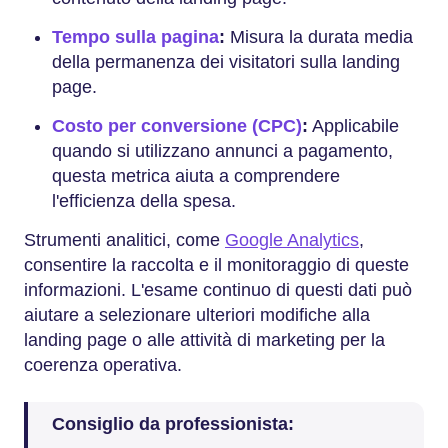
Tempo sulla pagina
:
Misura la durata media
della permanenza dei visitatori sulla landing
page.
Costo per conversione (CPC)
:
Applicabile
quando si utilizzano annunci a pagamento,
questa metrica aiuta a comprendere
l'efficienza della spesa.
Strumenti analitici, come
Google Analytics
,
consentire la raccolta e il monitoraggio di queste
informazioni. L'esame continuo di questi dati può
aiutare a selezionare ulteriori modifiche alla
landing page o alle attività di marketing per la
coerenza operativa.
Consiglio da professionista: