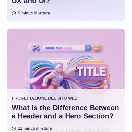
UX and UI?
9 minuti di lettura
PROGETTAZIONE DEL SITO WEB
What is the Difference Between
a Header and a Hero Section?
11 minuti di lettura