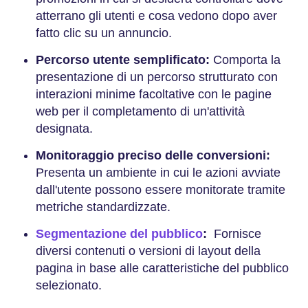
atterrano gli utenti e cosa vedono dopo aver
fatto clic su un annuncio.
Percorso utente semplificato:
Comporta la
presentazione di un percorso strutturato con
interazioni minime facoltative con le pagine
web per il completamento di un'attività
designata.
Monitoraggio preciso delle conversioni:
Presenta un ambiente in cui le azioni avviate
dall'utente possono essere monitorate tramite
metriche standardizzate.
Segmentazione del pubblico
:
Fornisce
diversi contenuti o versioni di layout della
pagina in base alle caratteristiche del pubblico
selezionato.