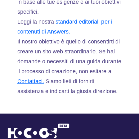
in base alle tue esigenze e ai tuoi obiettivi
specifici.
Leggi la nostra
standard editoriali per i
contenuti di Answers.
Il nostro obiettivo è quello di consentirti di
creare un sito web straordinario. Se hai
domande o necessiti di una guida durante
il processo di creazione, non esitare a
Contattaci.
Siamo lieti di fornirti
assistenza e indicarti la giusta direzione.