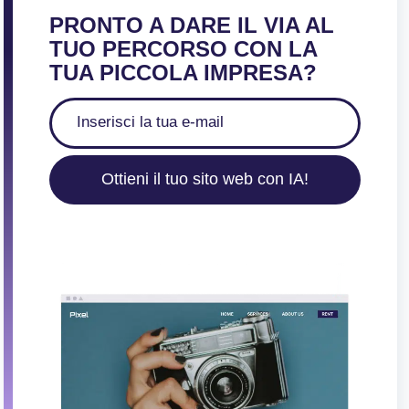
PRONTO A DARE IL VIA AL
TUO PERCORSO CON LA
TUA PICCOLA IMPRESA?
Ottieni il tuo sito web con IA!