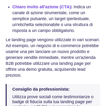
Chiaro invito all'azione (CTA)
:
Indica un
canale di azione strumentale, come un
semplice pulsante, un target ipertestuale,
un'etichetta selezionabile o una struttura di
risposta a un campo obbligatorio.
Le landing page vengono utilizzate in vari scenari.
Ad esempio, un negozio di e-commerce potrebbe
usarne una per lanciare un nuovo prodotto e
generare vendite immediate, mentre un'azienda
B2B potrebbe utilizzare una landing page per
offrire una demo gratuita, acquisendo lead
preziosi.
Consiglio da professionista:
Utilizza prove sociali come testimonianze o
badge di fiducia sulla tua landing page per