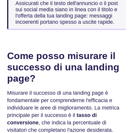
Assicurati che il testo dell'annuncio o il post
sui social media siano in linea con il titolo e
l'offerta della tua landing page: messaggi
incoerenti portano spesso a uscite rapide.
Come posso misurare il
successo di una landing
page?
Misurare il successo di una landing page è
fondamentale per comprenderne l'efficacia e
individuare le aree di miglioramento. La metrica
principale per il successo è il
tasso di
conversione
, che indica la percentuale di
visitatori che completano l'azione desiderata.