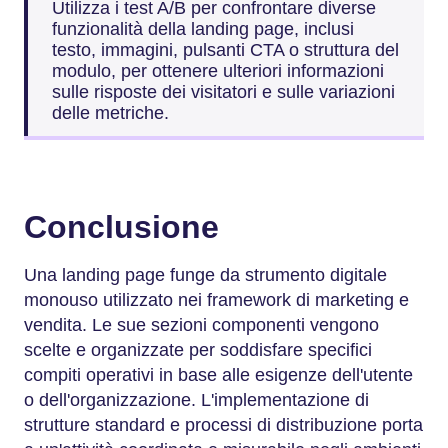
Utilizza i test A/B per confrontare diverse
funzionalità della landing page, inclusi
testo, immagini, pulsanti CTA o struttura del
modulo, per ottenere ulteriori informazioni
sulle risposte dei visitatori e sulle variazioni
delle metriche.
Conclusione
Una landing page funge da strumento digitale
monouso utilizzato nei framework di marketing e
vendita. Le sue sezioni componenti vengono
scelte e organizzate per soddisfare specifici
compiti operativi in base alle esigenze dell'utente
o dell'organizzazione. L'implementazione di
strutture standard e processi di distribuzione porta