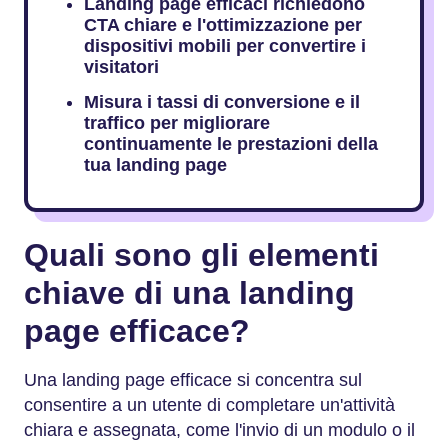
Landing page efficaci richiedono
CTA chiare e l'ottimizzazione per
dispositivi mobili per convertire i
visitatori
Misura i tassi di conversione e il
traffico per migliorare
continuamente le prestazioni della
tua landing page
Quali sono gli elementi
chiave di una landing
page efficace?
Una landing page efficace si concentra sul
consentire a un utente di completare un'attività
chiara e assegnata, come l'invio di un modulo o il