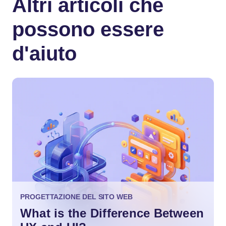
Altri articoli che
possono essere
d'aiuto
PROGETTAZIONE DEL SITO WEB
What is the Difference Between