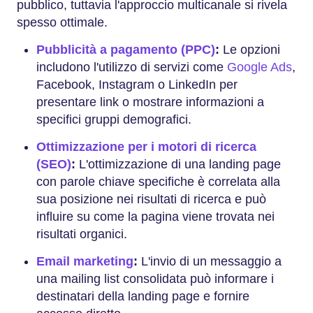
pubblico, tuttavia l'approccio multicanale si rivela
spesso ottimale.
Pubblicità a pagamento (PPC)
:
Le opzioni
includono l'utilizzo di servizi come
Google Ads
,
Facebook, Instagram o LinkedIn per
presentare link o mostrare informazioni a
specifici gruppi demografici.
Ottimizzazione per i motori di ricerca
(SEO)
:
L'ottimizzazione di una landing page
con parole chiave specifiche è correlata alla
sua posizione nei risultati di ricerca e può
influire su come la pagina viene trovata nei
risultati organici.
Email marketing
:
L'invio di un messaggio a
una mailing list consolidata può informare i
destinatari della landing page e fornire