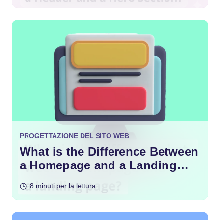
PROGETTAZIONE DEL SITO WEB
What is the Difference Between
a Homepage and a Landing
Page?
8 minuti per la lettura