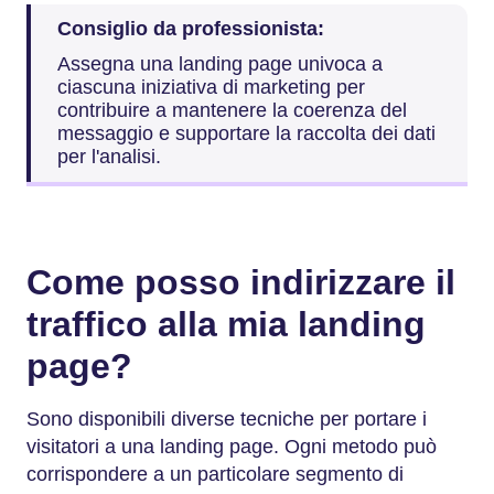
Consiglio da professionista:
Assegna una landing page univoca a
ciascuna iniziativa di marketing per
contribuire a mantenere la coerenza del
messaggio e supportare la raccolta dei dati
per l'analisi.
Come posso indirizzare il
traffico alla mia landing
page?
Sono disponibili diverse tecniche per portare i
visitatori a una landing page. Ogni metodo può
corrispondere a un particolare segmento di