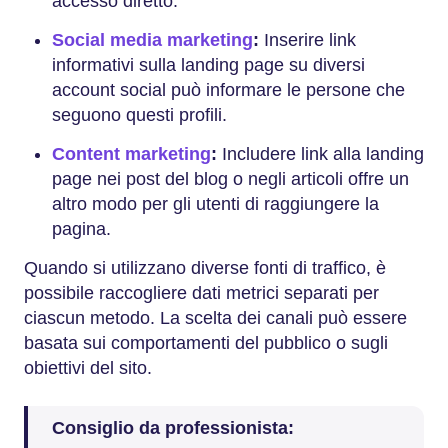
accesso diretto.
Social media marketing
:
Inserire link
informativi sulla landing page su diversi
account social può informare le persone che
seguono questi profili.
Content marketing
:
Includere link alla landing
page nei post del blog o negli articoli offre un
altro modo per gli utenti di raggiungere la
pagina.
Quando si utilizzano diverse fonti di traffico, è
possibile raccogliere dati metrici separati per
ciascun metodo. La scelta dei canali può essere
basata sui comportamenti del pubblico o sugli
obiettivi del sito.
Consiglio da professionista: