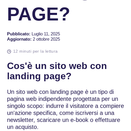
PAGE?
Pubblicato:
Luglio 11, 2025
Aggiornato:
2 ottobre 2025
12 minuti per la lettura
Cos'è un sito web con
landing page?
Un sito web con landing page è un tipo di
pagina web indipendente progettata per un
singolo scopo: indurre il visitatore a compiere
un'azione specifica, come iscriversi a una
newsletter, scaricare un e-book o effettuare
un acquisto.