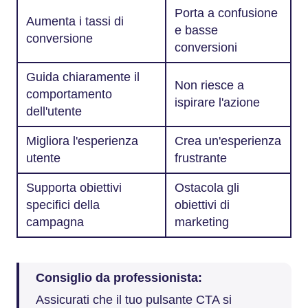
Porta a confusione
Aumenta i tassi di
e basse
conversione
conversioni
Guida chiaramente il
Non riesce a
comportamento
ispirare l'azione
dell'utente
Migliora l'esperienza
Crea un'esperienza
utente
frustrante
Supporta obiettivi
Ostacola gli
specifici della
obiettivi di
campagna
marketing
Consiglio da professionista:
Assicurati che il tuo pulsante CTA si