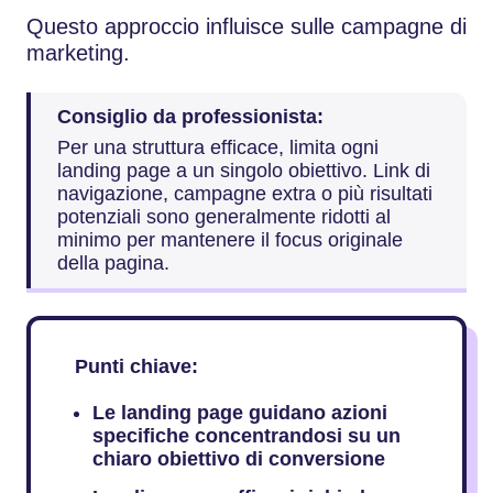
Questo approccio influisce sulle campagne di
marketing.
Consiglio da professionista:
Per una struttura efficace, limita ogni
landing page a un singolo obiettivo. Link di
navigazione, campagne extra o più risultati
potenziali sono generalmente ridotti al
minimo per mantenere il focus originale
della pagina.
Punti chiave:
Le landing page guidano azioni
specifiche concentrandosi su un
chiaro obiettivo di conversione