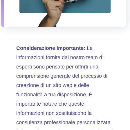
Considerazione importante:
Le
informazioni fornite dal nostro team di
esperti sono pensate per offrirti una
comprensione generale del processo di
creazione di un sito web e delle
funzionalità a tua disposizione. È
importante notare che queste
informazioni non sostituiscono la
consulenza professionale personalizzata