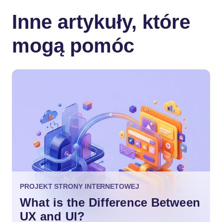
Inne artykuły, które
mogą pomóc
PROJEKT STRONY INTERNETOWEJ
What is the Difference Between
UX and UI?