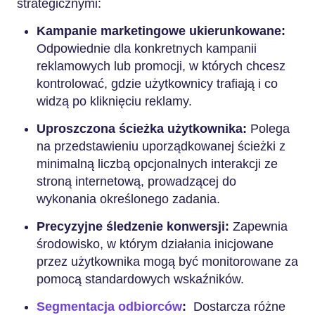
strategicznymi:
Kampanie marketingowe ukierunkowane:
Odpowiednie dla konkretnych kampanii
reklamowych lub promocji, w których chcesz
kontrolować, gdzie użytkownicy trafiają i co
widzą po kliknięciu reklamy.
Uproszczona ścieżka użytkownika:
Polega
na przedstawieniu uporządkowanej ścieżki z
minimalną liczbą opcjonalnych interakcji ze
stroną internetową, prowadzącej do
wykonania określonego zadania.
Precyzyjne śledzenie konwersji:
Zapewnia
środowisko, w którym działania inicjowane
przez użytkownika mogą być monitorowane za
pomocą standardowych wskaźników.
Segmentacja odbiorców
:
Dostarcza różne