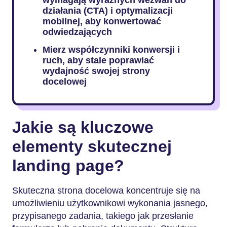
działania (CTA) i optymalizacji
mobilnej, aby konwertować
odwiedzających
Mierz współczynniki konwersji i
ruch, aby stale poprawiać
wydajność swojej strony
docelowej
Jakie są kluczowe
elementy skutecznej
landing page?
Skuteczna strona docelowa koncentruje się na
umożliwieniu użytkownikowi wykonania jasnego,
przypisanego zadania, takiego jak przesłanie