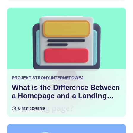
PROJEKT STRONY INTERNETOWEJ
What is the Difference Between
a Homepage and a Landing
Page?
8 min czytania