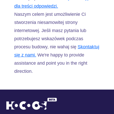
dla treści odpowiedzi.
Naszym celem jest umożliwienie Ci
stworzenia niesamowitej strony
internetowej. Jeśli masz pytania lub
potrzebujesz wskazówek podczas
procesu budowy, nie wahaj się
Skontaktuj
się z nami.
We're happy to provide
assistance and point you in the right
direction.