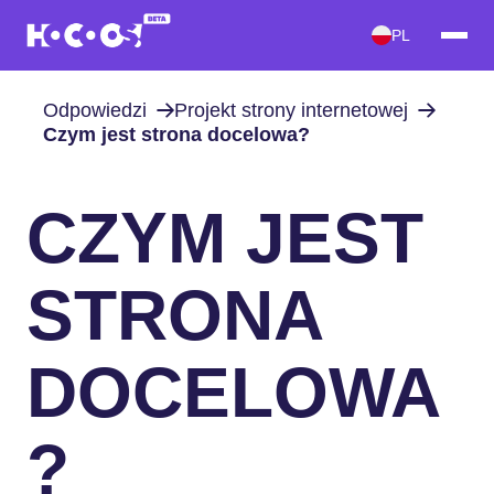
PL
Odpowiedzi
Projekt strony internetowej
Czym jest strona docelowa?
CZYM JEST
STRONA
DOCELOWA
?