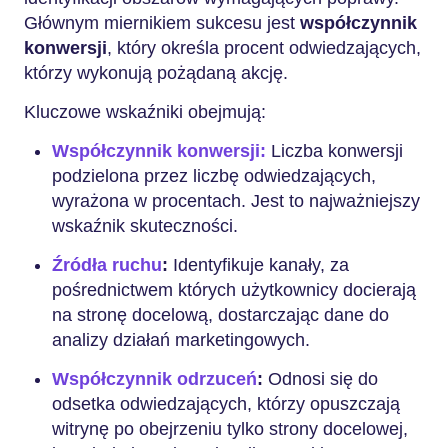
Głównym miernikiem sukcesu jest
współczynnik
konwersji
, który określa procent odwiedzających,
którzy wykonują pożądaną akcję.
Kluczowe wskaźniki obejmują:
Współczynnik konwersji:
Liczba konwersji
podzielona przez liczbę odwiedzających,
wyrażona w procentach. Jest to najważniejszy
wskaźnik skuteczności.
Źródła ruchu
:
Identyfikuje kanały, za
pośrednictwem których użytkownicy docierają
na stronę docelową, dostarczając dane do
analizy działań marketingowych.
Współczynnik odrzuceń
:
Odnosi się do
odsetka odwiedzających, którzy opuszczają
witrynę po obejrzeniu tylko strony docelowej,