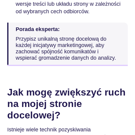
wersje treści lub układu strony w zależności
od wybranych cech odbiorców.
Porada eksperta:
Przypisz unikalną stronę docelową do
każdej inicjatywy marketingowej, aby
zachować spójność komunikatów i
wspierać gromadzenie danych do analizy.
Jak mogę zwiększyć ruch
na mojej stronie
docelowej?
Istnieje wiele technik pozyskiwania