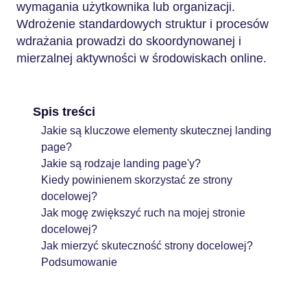
wymagania użytkownika lub organizacji.
Wdrożenie standardowych struktur i procesów
wdrażania prowadzi do skoordynowanej i
mierzalnej aktywności w środowiskach online.
Spis treści
Jakie są kluczowe elementy skutecznej landing
page?
Jakie są rodzaje landing page'y?
Kiedy powinienem skorzystać ze strony
docelowej?
Jak mogę zwiększyć ruch na mojej stronie
docelowej?
Jak mierzyć skuteczność strony docelowej?
Podsumowanie