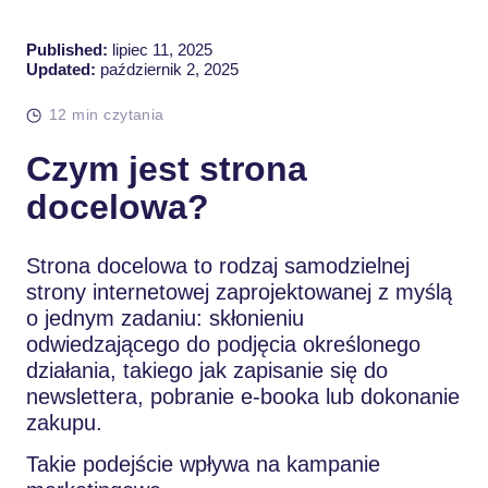
Published:
lipiec 11, 2025
Updated:
październik 2, 2025
12 min czytania
Czym jest strona
docelowa?
Strona docelowa to rodzaj samodzielnej
strony internetowej zaprojektowanej z myślą
o jednym zadaniu: skłonieniu
odwiedzającego do podjęcia określonego
działania, takiego jak zapisanie się do
newslettera, pobranie e-booka lub dokonanie
zakupu.
Takie podejście wpływa na kampanie