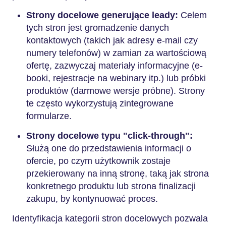
Strony docelowe generujące leady:
Celem
tych stron jest gromadzenie danych
kontaktowych (takich jak adresy e-mail czy
numery telefonów) w zamian za wartościową
ofertę, zazwyczaj materiały informacyjne (e-
booki, rejestracje na webinary itp.) lub próbki
produktów (darmowe wersje próbne). Strony
te często wykorzystują zintegrowane
formularze.
Strony docelowe typu "click-through":
Służą one do przedstawienia informacji o
ofercie, po czym użytkownik zostaje
przekierowany na inną stronę, taką jak strona
konkretnego produktu lub strona finalizacji
zakupu, by kontynuować proces.
Identyfikacja kategorii stron docelowych pozwala