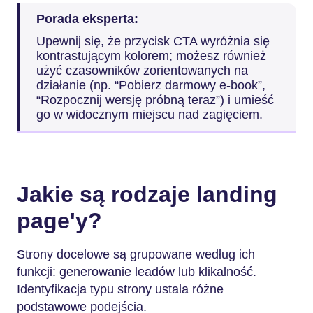
Porada eksperta:
Upewnij się, że przycisk CTA wyróżnia się
kontrastującym kolorem; możesz również
użyć czasowników zorientowanych na
działanie (np. “Pobierz darmowy e-book”,
“Rozpocznij wersję próbną teraz”) i umieść
go w widocznym miejscu nad zagięciem.
Jakie są rodzaje landing
page'y?
Strony docelowe są grupowane według ich
funkcji: generowanie leadów lub klikalność.
Identyfikacja typu strony ustala różne
podstawowe podejścia.