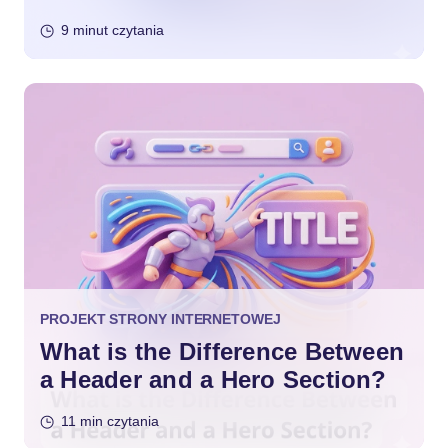
9 minut czytania
PROJEKT STRONY INTERNETOWEJ
What is the Difference Between
a Header and a Hero Section?
11 min czytania