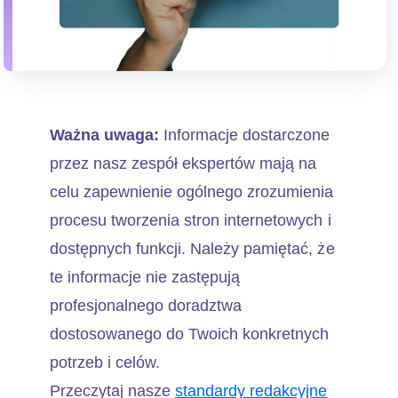
Ważna uwaga:
Informacje dostarczone
przez nasz zespół ekspertów mają na
celu zapewnienie ogólnego zrozumienia
procesu tworzenia stron internetowych i
dostępnych funkcji. Należy pamiętać, że
te informacje nie zastępują
profesjonalnego doradztwa
dostosowanego do Twoich konkretnych
potrzeb i celów.
Przeczytaj nasze
standardy redakcyjne