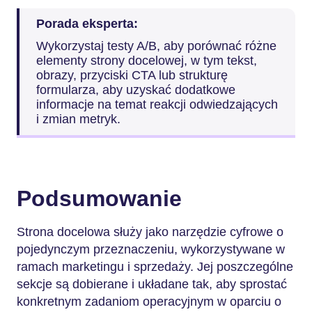
Porada eksperta:
Wykorzystaj testy A/B, aby porównać różne
elementy strony docelowej, w tym tekst,
obrazy, przyciski CTA lub strukturę
formularza, aby uzyskać dodatkowe
informacje na temat reakcji odwiedzających
i zmian metryk.
Podsumowanie
Strona docelowa służy jako narzędzie cyfrowe o
pojedynczym przeznaczeniu, wykorzystywane w
ramach marketingu i sprzedaży. Jej poszczególne
sekcje są dobierane i układane tak, aby sprostać
konkretnym zadaniom operacyjnym w oparciu o