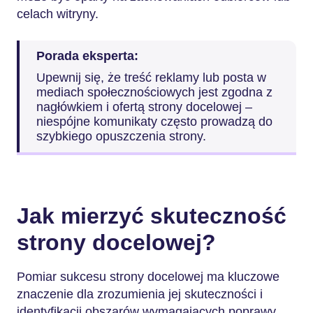
celach witryny.
Porada eksperta:
Upewnij się, że treść reklamy lub posta w
mediach społecznościowych jest zgodna z
nagłówkiem i ofertą strony docelowej –
niespójne komunikaty często prowadzą do
szybkiego opuszczenia strony.
Jak mierzyć skuteczność
strony docelowej?
Pomiar sukcesu strony docelowej ma kluczowe
znaczenie dla zrozumienia jej skuteczności i
identyfikacji obszarów wymagających poprawy.