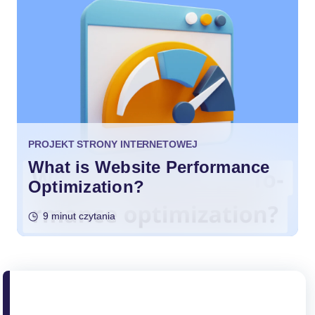
PROJEKT STRONY INTERNETOWEJ
What is Website Performance
Optimization?
9 minut czytania