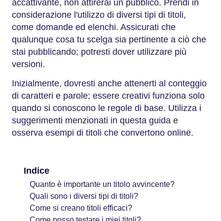
accattivante, non attirerai un pubblico. Prendi in
considerazione l'utilizzo di diversi tipi di titoli,
come domande ed elenchi. Assicurati che
qualunque cosa tu scelga sia pertinente a ciò che
stai pubblicando; potresti dover utilizzare più
versioni.
Inizialmente, dovresti anche attenerti al conteggio
di caratteri e parole; essere creativi funziona solo
quando si conoscono le regole di base. Utilizza i
suggerimenti menzionati in questa guida e
osserva esempi di titoli che convertono online.
Indice
Quanto è importante un titolo avvincente?
Quali sono i diversi tipi di titoli?
Come si creano titoli efficaci?
Come posso testare i miei titoli?