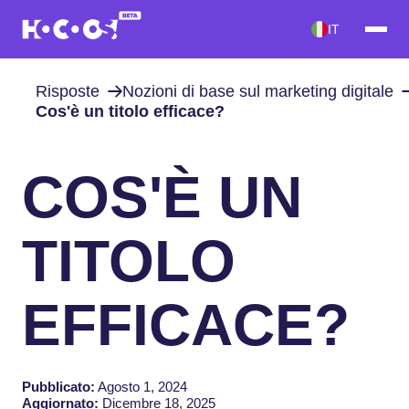
IT
Risposte
Nozioni di base sul marketing digitale
Cos'è un titolo efficace?
COS'È UN
TITOLO
EFFICACE?
Pubblicato:
Agosto 1, 2024
Aggiornato:
Dicembre 18, 2025