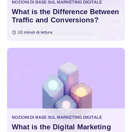
NOZIONI DI BASE SUL MARKETING DIGITALE
What is the Difference Between
Traffic and Conversions?
10 minuti di lettura
NOZIONI DI BASE SUL MARKETING DIGITALE
What is the Digital Marketing