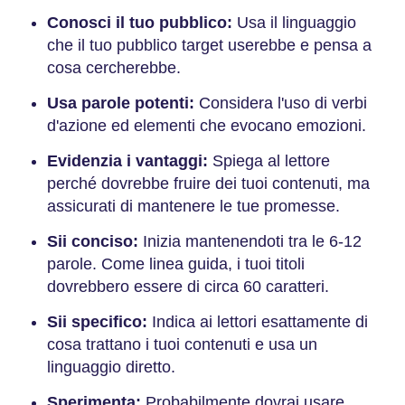
Conosci il tuo pubblico:
Usa il linguaggio
che il tuo pubblico target userebbe e pensa a
cosa cercherebbe.
Usa parole potenti:
Considera l'uso di verbi
d'azione ed elementi che evocano emozioni.
Evidenzia i vantaggi:
Spiega al lettore
perché dovrebbe fruire dei tuoi contenuti, ma
assicurati di mantenere le tue promesse.
Sii conciso:
Inizia mantenendoti tra le 6-12
parole. Come linea guida, i tuoi titoli
dovrebbero essere di circa 60 caratteri.
Sii specifico:
Indica ai lettori esattamente di
cosa trattano i tuoi contenuti e usa un
linguaggio diretto.
Sperimenta:
Probabilmente dovrai usare