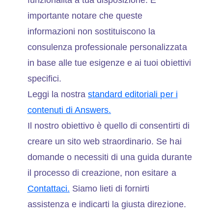
importante notare che queste
informazioni non sostituiscono la
consulenza professionale personalizzata
in base alle tue esigenze e ai tuoi obiettivi
specifici.
Leggi la nostra
standard editoriali per i
contenuti di Answers.
Il nostro obiettivo è quello di consentirti di
creare un sito web straordinario. Se hai
domande o necessiti di una guida durante
il processo di creazione, non esitare a
Contattaci.
Siamo lieti di fornirti
assistenza e indicarti la giusta direzione.