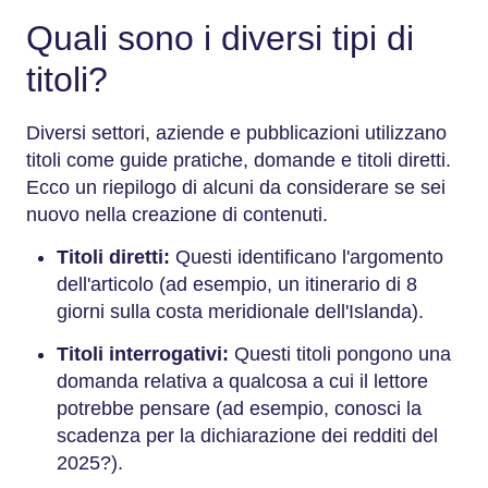
Quali sono i diversi tipi di
titoli?
Diversi settori, aziende e pubblicazioni utilizzano
titoli come guide pratiche, domande e titoli diretti.
Ecco un riepilogo di alcuni da considerare se sei
nuovo nella creazione di contenuti.
Titoli diretti:
Questi identificano l'argomento
dell'articolo (ad esempio, un itinerario di 8
giorni sulla costa meridionale dell'Islanda).
Titoli interrogativi:
Questi titoli pongono una
domanda relativa a qualcosa a cui il lettore
potrebbe pensare (ad esempio, conosci la
scadenza per la dichiarazione dei redditi del
2025?).