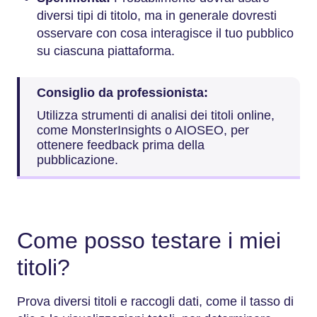
diversi tipi di titolo, ma in generale dovresti
osservare con cosa interagisce il tuo pubblico
su ciascuna piattaforma.
Consiglio da professionista:
Utilizza strumenti di analisi dei titoli online,
come MonsterInsights o AIOSEO, per
ottenere feedback prima della
pubblicazione.
Come posso testare i miei
titoli?
Prova diversi titoli e raccogli dati, come il tasso di