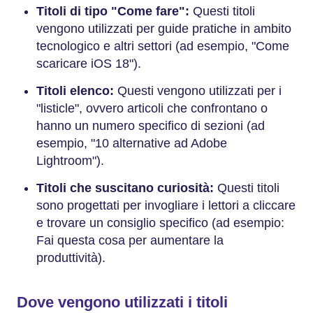
Titoli di tipo "Come fare":
Questi titoli
vengono utilizzati per guide pratiche in ambito
tecnologico e altri settori (ad esempio, "Come
scaricare iOS 18").
Titoli elenco:
Questi vengono utilizzati per i
"listicle", ovvero articoli che confrontano o
hanno un numero specifico di sezioni (ad
esempio, "10 alternative ad Adobe
Lightroom").
Titoli che suscitano curiosità:
Questi titoli
sono progettati per invogliare i lettori a cliccare
e trovare un consiglio specifico (ad esempio:
Fai questa cosa per aumentare la
produttività).
Dove vengono utilizzati i titoli