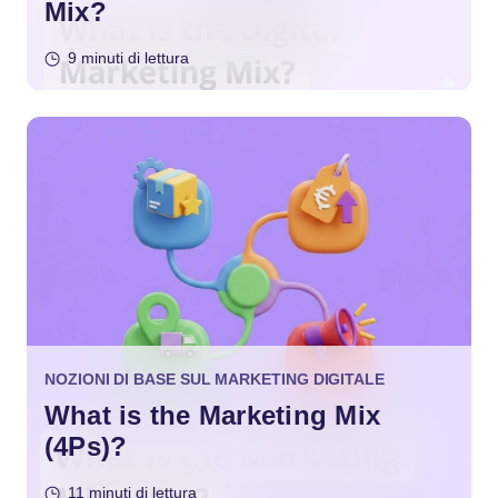
Mix?
9 minuti di lettura
NOZIONI DI BASE SUL MARKETING DIGITALE
What is the Marketing Mix
(4Ps)?
11 minuti di lettura