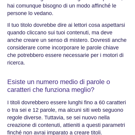
hai comunque bisogno di un modo affinché le
persone lo vedano.
Il tuo titolo dovrebbe dire ai lettori cosa aspettarsi
quando cliccano sui tuoi contenuti, ma deve
anche creare un senso di mistero. Dovresti anche
considerare come incorporare le parole chiave
che potrebbero essere necessarie per i motori di
ricerca.
Esiste un numero medio di parole o
caratteri che funziona meglio?
I titoli dovrebbero essere lunghi fino a 60 caratteri
o tra sei e 12 parole, ma alcuni siti web seguono
regole diverse. Tuttavia, se sei nuovo nella
creazione di contenuti, attieniti a questi parametri
finché non avrai imparato a creare titoli.