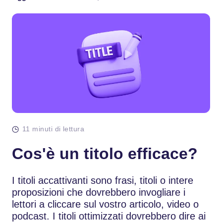
11 minuti di lettura
Cos'è un titolo efficace?
I titoli accattivanti sono frasi, titoli o intere
proposizioni che dovrebbero invogliare i
lettori a cliccare sul vostro articolo, video o
podcast. I titoli ottimizzati dovrebbero dire ai