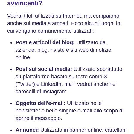
avvincenti?
Vedrai titoli utilizzati su Internet, ma compaiono
anche sui media stampati. Ecco alcuni luoghi in
cui vengono comunemente utilizzati:
Post e articoli del blog:
Utilizzato da
aziende, blog, riviste e siti web di notizie
online.
Post sui social media:
Utilizzato soprattutto
su piattaforme basate su testo come X
(Twitter) e LinkedIn, ma li vedrai anche nei
caroselli di Instagram.
Oggetto dell'e-mail:
Utilizzato nelle
newsletter e nelle singole e-mail allo scopo di
aprire il messaggio.
Annunci:
Utilizzato in banner online, cartelloni