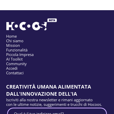
Home
Chi siamo
Mission
Funzionalità
Piccola Impresa
AI Toolkit
Community
Accedi
Contattaci
CREATIVITÀ UMANA ALIMENTATA
DALL'INNOVAZIONE DELL'IA
Iscriviti alla nostra newsletter e rimani aggiornato
con le ultime notizie, suggerimenti e trucchi di Hocoos.