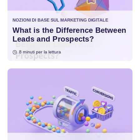
NOZIONI DI BASE SUL MARKETING DIGITALE
What is the Difference Between
Leads and Prospects?
8 minuti per la lettura