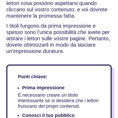
lettori cosa possono aspettarsi quando
cliccano sul vostro contenuto; e voi dovrete
mantenere la promessa fatta.
I titoli fungono da prima impressione e
spesso sono l'unica possibilità che avete per
attirare i lettori sulle vostre pagine. Pertanto,
dovete ottimizzarli in modo da lasciare
un'impressione duratura.
Punti chiave:
Prima impressione
È necessario creare un titolo
interessante se si desidera che i lettori
fruiscano dei propri contenuti.
Conosci il tuo pubblico