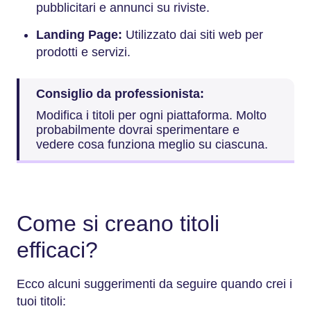
pubblicitari e annunci su riviste.
Landing Page:
Utilizzato dai siti web per
prodotti e servizi.
Consiglio da professionista:
Modifica i titoli per ogni piattaforma. Molto
probabilmente dovrai sperimentare e
vedere cosa funziona meglio su ciascuna.
Come si creano titoli
efficaci?
Ecco alcuni suggerimenti da seguire quando crei i
tuoi titoli: