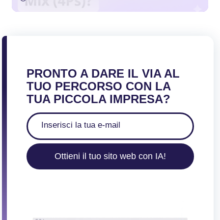
PRONTO A DARE IL VIA AL
TUO PERCORSO CON LA
TUA PICCOLA IMPRESA?
Ottieni il tuo sito web con IA!