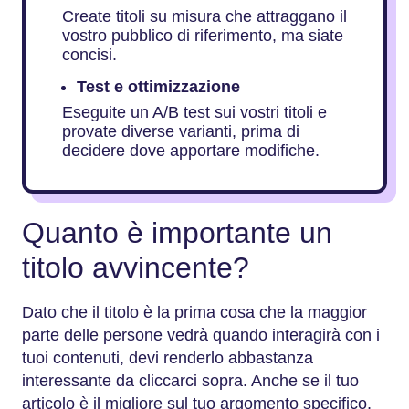
Create titoli su misura che attraggano il
vostro pubblico di riferimento, ma siate
concisi.
Test e ottimizzazione
Eseguite un A/B test sui vostri titoli e
provate diverse varianti, prima di
decidere dove apportare modifiche.
Quanto è importante un
titolo avvincente?
Dato che il titolo è la prima cosa che la maggior
parte delle persone vedrà quando interagirà con i
tuoi contenuti, devi renderlo abbastanza
interessante da cliccarci sopra. Anche se il tuo
articolo è il migliore sul tuo argomento specifico,