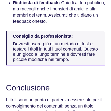
Richiesta di feedback:
Chiedi al tuo pubblico,
ma raccogli anche i pensieri di amici e altri
membri del team. Assicurati che ti diano un
feedback onesto.
Consiglio da professionista:
Dovresti usare più di un metodo di test e
testare i titoli in tutti i tuoi contenuti. Questo
è un gioco a lungo termine e dovresti fare
piccole modifiche nel tempo.
Conclusione
I titoli sono un punto di partenza essenziale per il
coinvolgimento dei contenuti; senza un titolo