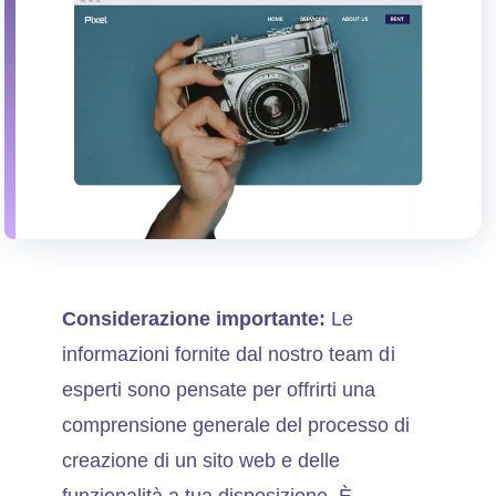
Considerazione importante:
Le
informazioni fornite dal nostro team di
esperti sono pensate per offrirti una
comprensione generale del processo di
creazione di un sito web e delle
funzionalità a tua disposizione. È