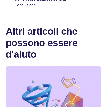
Conclusione
Altri articoli che
possono essere
d'aiuto