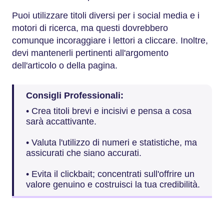
Puoi utilizzare titoli diversi per i social media e i
motori di ricerca, ma questi dovrebbero
comunque incoraggiare i lettori a cliccare. Inoltre,
devi mantenerli pertinenti all'argomento
dell'articolo o della pagina.
Consigli Professionali:
• Crea titoli brevi e incisivi e pensa a cosa
sarà accattivante.
• Valuta l'utilizzo di numeri e statistiche, ma
assicurati che siano accurati.
• Evita il clickbait; concentrati sull'offrire un
valore genuino e costruisci la tua credibilità.