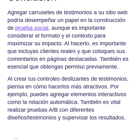
Agregar carruseles de testimonios a su sitio web
podría desempeñar un papel en la construcción
de
prueba social
, aunque es importante
considerar el formato y el contexto para
maximizar su impacto. Al hacerlo, es importante
que incluyas clientes reales y que coloques sus
comentarios en páginas destacadas. También es
esencial que obtengas permiso previamente.
Al crear tus controles deslizantes de testimonios,
piensa en cómo hacerlos más atractivos. Por
ejemplo, puedes agregar elementos interactivos
como la rotación automática. También es vital
realizar pruebas A/B con diferentes
diseños/testimonios y supervisar los resultados.