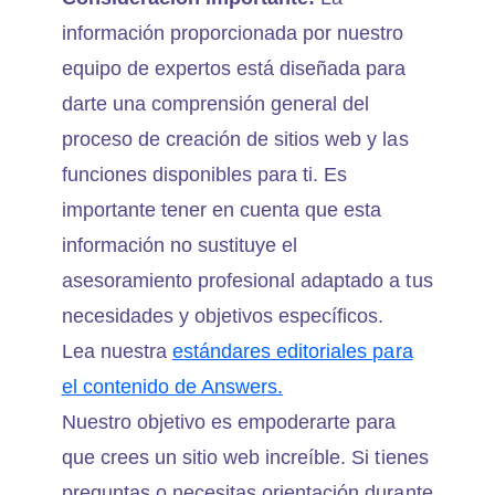
información proporcionada por nuestro
equipo de expertos está diseñada para
darte una comprensión general del
proceso de creación de sitios web y las
funciones disponibles para ti. Es
importante tener en cuenta que esta
información no sustituye el
asesoramiento profesional adaptado a tus
necesidades y objetivos específicos.
Lea nuestra
estándares editoriales para
el contenido de Answers.
Nuestro objetivo es empoderarte para
que crees un sitio web increíble. Si tienes
preguntas o necesitas orientación durante