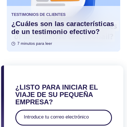
TESTIMONIOS DE CLIENTES
¿Cuáles son las características
de un testimonio efectivo?
7 minutos para leer
¿LISTO PARA INICIAR EL
VIAJE DE SU PEQUEÑA
EMPRESA?