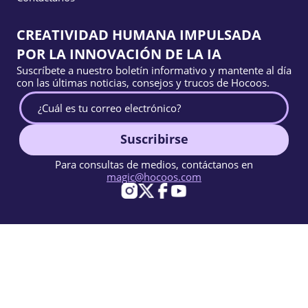
CREATIVIDAD HUMANA IMPULSADA
POR LA INNOVACIÓN DE LA IA
Suscríbete a nuestro boletín informativo y mantente al día
con las últimas noticias, consejos y trucos de Hocoos.
Suscribirse
Para consultas de medios, contáctanos en
magic@hocoos.com
© 2026 Hocoos. All rights reserved.
Condiciones de Uso