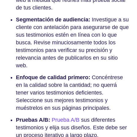
web a medida que reúnes más prueba social
de tus clientes.
Segmentación de audiencia:
Investigue a su
cliente con antelación para asegurarse de que
sus testimonios estén en línea con lo que
busca. Revise minuciosamente todos los
testimonios para verificar su precisión y
relevancia antes de publicarlos en su sitio
web.
Enfoque de calidad primero:
Concéntrese
en la calidad sobre la cantidad; no querrá
tener varios testimonios deficientes.
Seleccione sus mejores testimonios y
muéstrelos en sus páginas principales.
Pruebas A/B:
Prueba A/B
sus diferentes
testimonios y elija sus diseños. Este debe ser
un proceso iterativo a largo plazo.