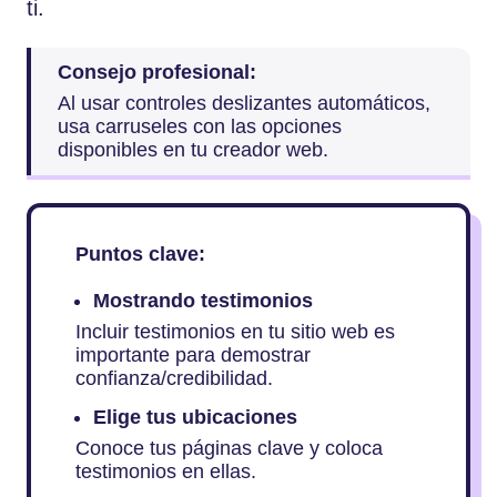
ti.
Consejo profesional:
Al usar controles deslizantes automáticos,
usa carruseles con las opciones
disponibles en tu creador web.
Puntos clave:
Mostrando testimonios
Incluir testimonios en tu sitio web es
importante para demostrar
confianza/credibilidad.
Elige tus ubicaciones
Conoce tus páginas clave y coloca
testimonios en ellas.