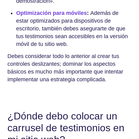
demostración».
Optimización para móviles
:
Además de
estar optimizados para dispositivos de
escritorio, también debes asegurarte de que
tus testimonios sean accesibles en la versión
móvil de tu sitio web.
Debes considerar todo lo anterior al crear tus
controles deslizantes; dominar los aspectos
básicos es mucho más importante que intentar
implementar una estrategia complicada.
¿Dónde debo colocar un
carrusel de testimonios en