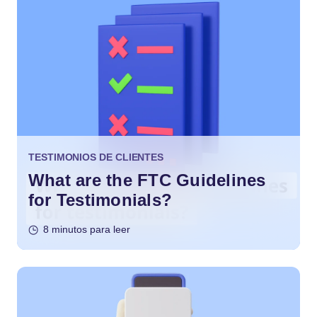
TESTIMONIOS DE CLIENTES
What are the FTC Guidelines
for Testimonials?
8 minutos para leer