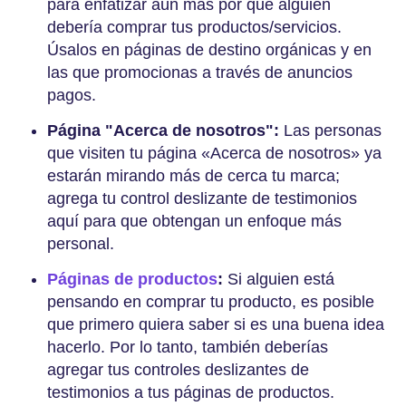
para enfatizar aún más por qué alguien
debería comprar tus productos/servicios.
Úsalos en páginas de destino orgánicas y en
las que promocionas a través de anuncios
pagos.
Página "Acerca de nosotros":
Las personas
que visiten tu página «Acerca de nosotros» ya
estarán mirando más de cerca tu marca;
agrega tu control deslizante de testimonios
aquí para que obtengan un enfoque más
personal.
Páginas de productos
:
Si alguien está
pensando en comprar tu producto, es posible
que primero quiera saber si es una buena idea
hacerlo. Por lo tanto, también deberías
agregar tus controles deslizantes de
testimonios a tus páginas de productos.