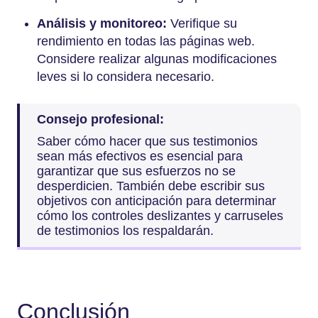
Análisis y monitoreo:
Verifique su
rendimiento en todas las páginas web.
Considere realizar algunas modificaciones
leves si lo considera necesario.
Consejo profesional:
Saber cómo hacer que sus testimonios
sean más efectivos es esencial para
garantizar que sus esfuerzos no se
desperdicien. También debe escribir sus
objetivos con anticipación para determinar
cómo los controles deslizantes y carruseles
de testimonios los respaldarán.
Conclusión