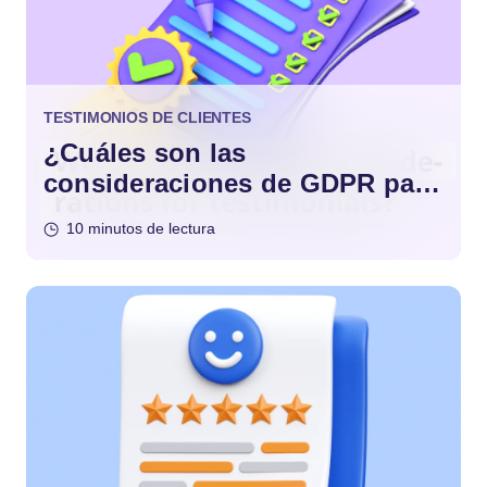
TESTIMONIOS DE CLIENTES
¿Cuáles son las
consideraciones de GDPR para
los testimonios?
10 minutos de lectura