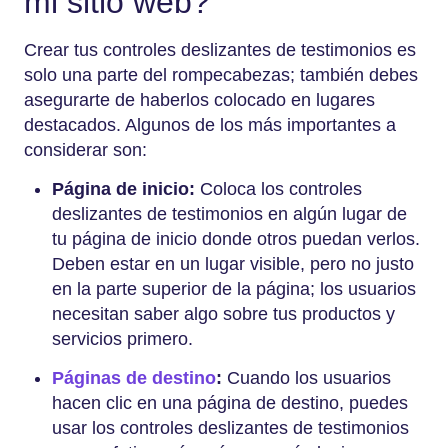
mi sitio web?
Crear tus controles deslizantes de testimonios es
solo una parte del rompecabezas; también debes
asegurarte de haberlos colocado en lugares
destacados. Algunos de los más importantes a
considerar son:
Página de inicio:
Coloca los controles
deslizantes de testimonios en algún lugar de
tu página de inicio donde otros puedan verlos.
Deben estar en un lugar visible, pero no justo
en la parte superior de la página; los usuarios
necesitan saber algo sobre tus productos y
servicios primero.
Páginas de destino
:
Cuando los usuarios
hacen clic en una página de destino, puedes
usar los controles deslizantes de testimonios