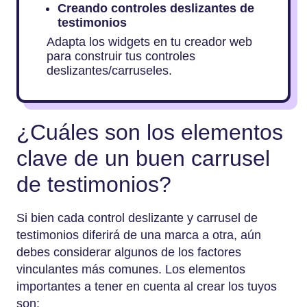
Creando controles deslizantes de
testimonios
Adapta los widgets en tu creador web
para construir tus controles
deslizantes/carruseles.
¿Cuáles son los elementos
clave de un buen carrusel
de testimonios?
Si bien cada control deslizante y carrusel de
testimonios diferirá de una marca a otra, aún
debes considerar algunos de los factores
vinculantes más comunes. Los elementos
importantes a tener en cuenta al crear los tuyos
son: