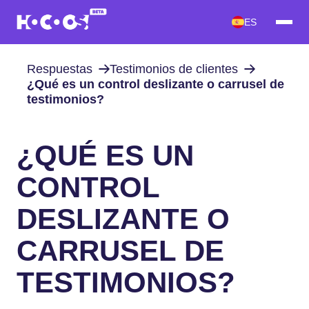
ES
Respuestas
Testimonios de clientes
¿Qué es un control deslizante o carrusel de
testimonios?
¿QUÉ ES UN
CONTROL
DESLIZANTE O
CARRUSEL DE
TESTIMONIOS?