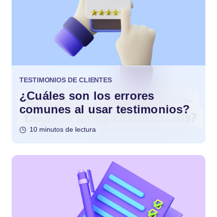
TESTIMONIOS DE CLIENTES
¿Cuáles son los errores
comunes al usar testimonios?
10 minutos de lectura