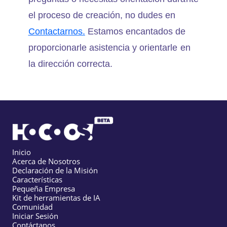
el proceso de creación, no dudes en
Contactarnos.
Estamos encantados de
proporcionarle asistencia y orientarle en
la dirección correcta.
Inicio
Acerca de Nosotros
Declaración de la Misión
Características
Pequeña Empresa
Kit de herramientas de IA
Comunidad
Iniciar Sesión
Contáctanos