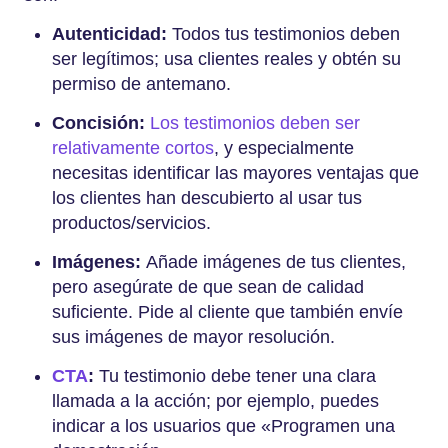
Autenticidad:
Todos tus testimonios deben
ser legítimos; usa clientes reales y obtén su
permiso de antemano.
Concisión:
Los testimonios deben ser
relativamente cortos
, y especialmente
necesitas identificar las mayores ventajas que
los clientes han descubierto al usar tus
productos/servicios.
Imágenes:
Añade imágenes de tus clientes,
pero asegúrate de que sean de calidad
suficiente. Pide al cliente que también envíe
sus imágenes de mayor resolución.
CTA
:
Tu testimonio debe tener una clara
llamada a la acción; por ejemplo, puedes
indicar a los usuarios que «Programen una