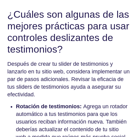
¿Cuáles son algunas de las
mejores prácticas para usar
controles deslizantes de
testimonios?
Después de crear tu slider de testimonios y
lanzarlo en tu sitio web, considera implementar un
par de pasos adicionales. Revisar la eficacia de
tus sliders de testimonios ayuda a asegurar su
efectividad.
Rotación de testimonios:
Agrega un rotador
automático a tus testimonios para que los
usuarios reciban información nueva. También
deberías actualizar el contenido de tu sitio