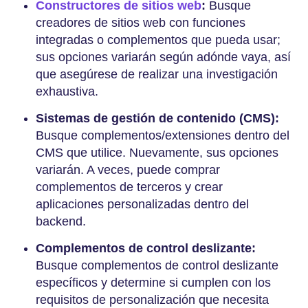
Constructores de sitios web
:
Busque
creadores de sitios web con funciones
integradas o complementos que pueda usar;
sus opciones variarán según adónde vaya, así
que asegúrese de realizar una investigación
exhaustiva.
Sistemas de gestión de contenido (CMS):
Busque complementos/extensiones dentro del
CMS que utilice. Nuevamente, sus opciones
variarán. A veces, puede comprar
complementos de terceros y crear
aplicaciones personalizadas dentro del
backend.
Complementos de control deslizante:
Busque complementos de control deslizante
específicos y determine si cumplen con los
requisitos de personalización que necesita