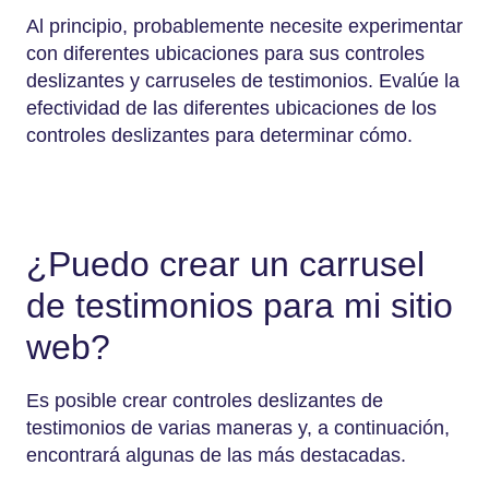
Al principio, probablemente necesite experimentar
con diferentes ubicaciones para sus controles
deslizantes y carruseles de testimonios. Evalúe la
efectividad de las diferentes ubicaciones de los
controles deslizantes para determinar cómo.
¿Puedo crear un carrusel
de testimonios para mi sitio
web?
Es posible crear controles deslizantes de
testimonios de varias maneras y, a continuación,
encontrará algunas de las más destacadas.