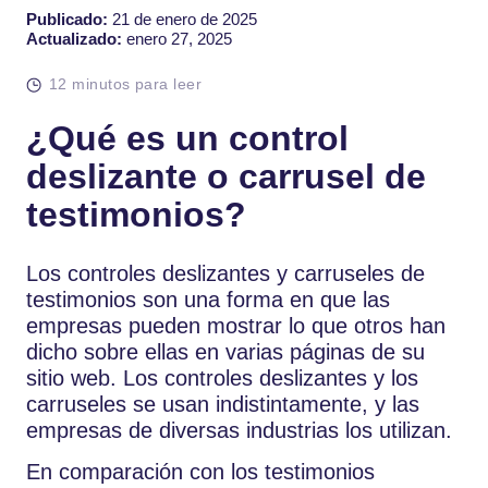
Publicado:
21 de enero de 2025
Actualizado:
enero 27, 2025
12 minutos para leer
¿Qué es un control
deslizante o carrusel de
testimonios?
Los controles deslizantes y carruseles de
testimonios son una forma en que las
empresas pueden mostrar lo que otros han
dicho sobre ellas en varias páginas de su
sitio web. Los controles deslizantes y los
carruseles se usan indistintamente, y las
empresas de diversas industrias los utilizan.
En comparación con los testimonios