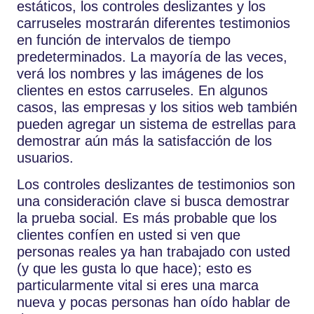
estáticos, los controles deslizantes y los
carruseles mostrarán diferentes testimonios
en función de intervalos de tiempo
predeterminados. La mayoría de las veces,
verá los nombres y las imágenes de los
clientes en estos carruseles. En algunos
casos, las empresas y los sitios web también
pueden agregar un sistema de estrellas para
demostrar aún más la satisfacción de los
usuarios.
Los controles deslizantes de testimonios son
una consideración clave si busca demostrar
la prueba social. Es más probable que los
clientes confíen en usted si ven que
personas reales ya han trabajado con usted
(y que les gusta lo que hace); esto es
particularmente vital si eres una marca
nueva y pocas personas han oído hablar de