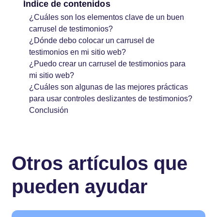
Índice de contenidos
¿Cuáles son los elementos clave de un buen
carrusel de testimonios?
¿Dónde debo colocar un carrusel de
testimonios en mi sitio web?
¿Puedo crear un carrusel de testimonios para
mi sitio web?
¿Cuáles son algunas de las mejores prácticas
para usar controles deslizantes de testimonios?
Conclusión
Otros artículos que
pueden ayudar