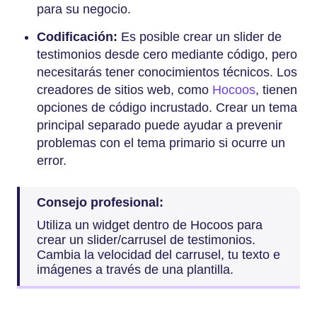
para su negocio.
Codificación:
Es posible crear un slider de
testimonios desde cero mediante código, pero
necesitarás tener conocimientos técnicos. Los
creadores de sitios web, como
Hocoos
, tienen
opciones de código incrustado. Crear un tema
principal separado puede ayudar a prevenir
problemas con el tema primario si ocurre un
error.
Consejo profesional:
Utiliza un widget dentro de Hocoos para
crear un slider/carrusel de testimonios.
Cambia la velocidad del carrusel, tu texto e
imágenes a través de una plantilla.