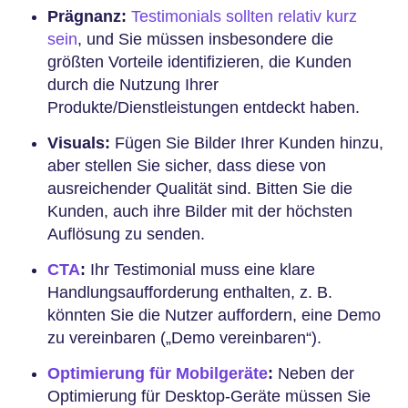
Prägnanz:
Testimonials sollten relativ kurz
sein
, und Sie müssen insbesondere die
größten Vorteile identifizieren, die Kunden
durch die Nutzung Ihrer
Produkte/Dienstleistungen entdeckt haben.
Visuals:
Fügen Sie Bilder Ihrer Kunden hinzu,
aber stellen Sie sicher, dass diese von
ausreichender Qualität sind. Bitten Sie die
Kunden, auch ihre Bilder mit der höchsten
Auflösung zu senden.
CTA
:
Ihr Testimonial muss eine klare
Handlungsaufforderung enthalten, z. B.
könnten Sie die Nutzer auffordern, eine Demo
zu vereinbaren („Demo vereinbaren“).
Optimierung für Mobilgeräte
:
Neben der
Optimierung für Desktop-Geräte müssen Sie