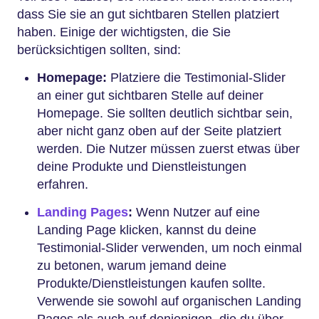
dass Sie sie an gut sichtbaren Stellen platziert
haben. Einige der wichtigsten, die Sie
berücksichtigen sollten, sind:
Homepage:
Platziere die Testimonial-Slider
an einer gut sichtbaren Stelle auf deiner
Homepage. Sie sollten deutlich sichtbar sein,
aber nicht ganz oben auf der Seite platziert
werden. Die Nutzer müssen zuerst etwas über
deine Produkte und Dienstleistungen
erfahren.
Landing Pages
:
Wenn Nutzer auf eine
Landing Page klicken, kannst du deine
Testimonial-Slider verwenden, um noch einmal
zu betonen, warum jemand deine
Produkte/Dienstleistungen kaufen sollte.
Verwende sie sowohl auf organischen Landing