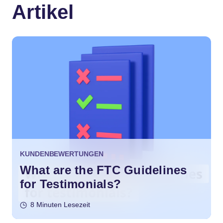
Artikel
KUNDENBEWERTUNGEN
What are the FTC Guidelines
for Testimonials?
8 Minuten Lesezeit