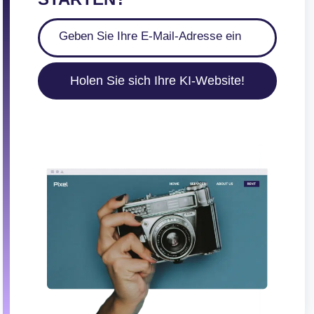
Holen Sie sich Ihre KI-Website!