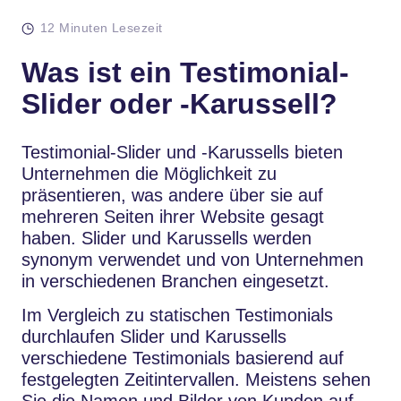
12 Minuten Lesezeit
Was ist ein Testimonial-
Slider oder -Karussell?
Testimonial-Slider und -Karussells bieten
Unternehmen die Möglichkeit zu
präsentieren, was andere über sie auf
mehreren Seiten ihrer Website gesagt
haben. Slider und Karussells werden
synonym verwendet und von Unternehmen
in verschiedenen Branchen eingesetzt.
Im Vergleich zu statischen Testimonials
durchlaufen Slider und Karussells
verschiedene Testimonials basierend auf
festgelegten Zeitintervallen. Meistens sehen
Sie die Namen und Bilder von Kunden auf