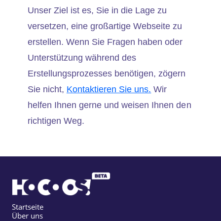
Unser Ziel ist es, Sie in die Lage zu
versetzen, eine großartige Webseite zu
erstellen. Wenn Sie Fragen haben oder
Unterstützung während des
Erstellungsprozesses benötigen, zögern
Sie nicht,
Kontaktieren Sie uns.
Wir
helfen Ihnen gerne und weisen Ihnen den
richtigen Weg.
Startseite
Über uns