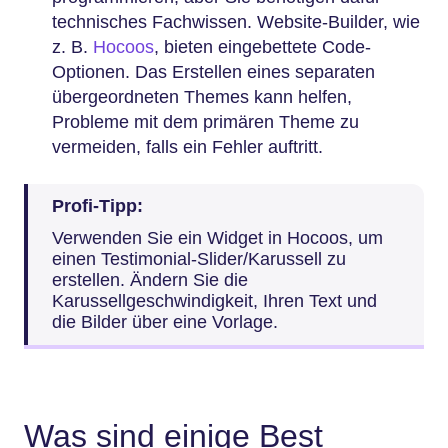
technisches Fachwissen. Website-Builder, wie
z. B.
Hocoos
, bieten eingebettete Code-
Optionen. Das Erstellen eines separaten
übergeordneten Themes kann helfen,
Probleme mit dem primären Theme zu
vermeiden, falls ein Fehler auftritt.
Profi-Tipp:
Verwenden Sie ein Widget in Hocoos, um
einen Testimonial-Slider/Karussell zu
erstellen. Ändern Sie die
Karussellgeschwindigkeit, Ihren Text und
die Bilder über eine Vorlage.
Was sind einige Best