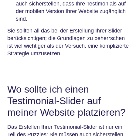
auch sicherstellen, dass Ihre Testimonials auf
der mobilen Version Ihrer Website zugänglich
sind.
Sie sollten all das bei der Erstellung Ihrer Slider
berücksichtigen; die Grundlagen zu beherrschen
ist viel wichtiger als der Versuch, eine komplizierte
Strategie umzusetzen.
Wo sollte ich einen
Testimonial-Slider auf
meiner Website platzieren?
Das Erstellen Ihrer Testimonial-Slider ist nur ein
Teil des Puzzles; Sie müssen auch sicherstellen,