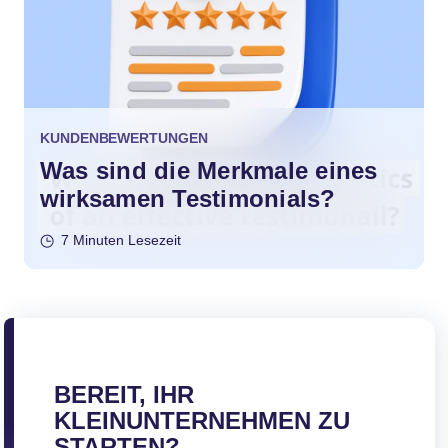
KUNDENBEWERTUNGEN
Was sind die Merkmale eines
wirksamen Testimonials?
7 Minuten Lesezeit
BEREIT, IHR
KLEINUNTERNEHMEN ZU
STARTEN?