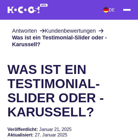
DE
Antworten
Kundenbewertungen
Was ist ein Testimonial-Slider oder -
Karussell?
WAS IST EIN
TESTIMONIAL-
SLIDER ODER -
KARUSSELL?
Veröffentlicht:
Januar 21, 2025
Aktualisiert:
27. Januar 2025