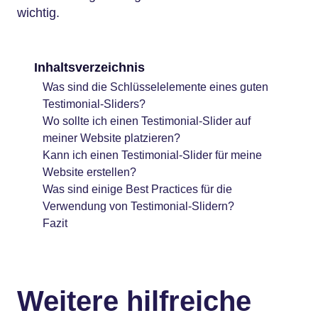
wichtig.
Inhaltsverzeichnis
Was sind die Schlüsselelemente eines guten
Testimonial-Sliders?
Wo sollte ich einen Testimonial-Slider auf
meiner Website platzieren?
Kann ich einen Testimonial-Slider für meine
Website erstellen?
Was sind einige Best Practices für die
Verwendung von Testimonial-Slidern?
Fazit
Weitere hilfreiche