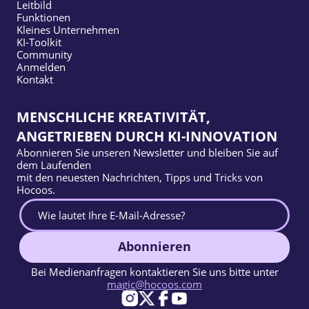
Leitbild
Funktionen
Kleines Unternehmen
KI-Toolkit
Community
Anmelden
Kontakt
MENSCHLICHE KREATIVITÄT,
ANGETRIEBEN DURCH KI-INNOVATION
Abonnieren Sie unseren Newsletter und bleiben Sie auf
dem Laufenden
mit den neuesten Nachrichten, Tipps und Tricks von
Hocoos.
Abonnieren
Bei Medienanfragen kontaktieren Sie uns bitte unter
magic@hocoos.com