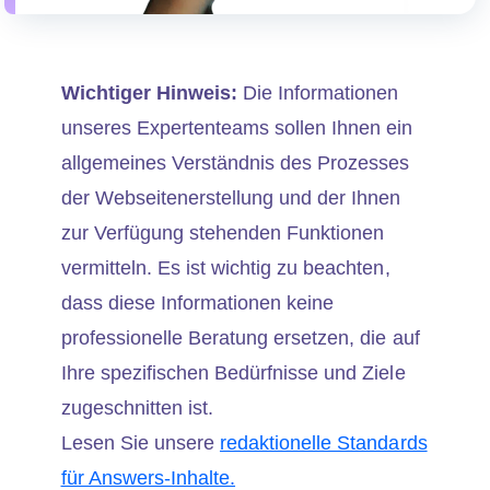
Wichtiger Hinweis:
Die Informationen
unseres Expertenteams sollen Ihnen ein
allgemeines Verständnis des Prozesses
der Webseitenerstellung und der Ihnen
zur Verfügung stehenden Funktionen
vermitteln. Es ist wichtig zu beachten,
dass diese Informationen keine
professionelle Beratung ersetzen, die auf
Ihre spezifischen Bedürfnisse und Ziele
zugeschnitten ist.
Lesen Sie unsere
redaktionelle Standards
für Answers-Inhalte.