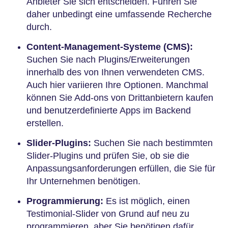
Anbieter Sie sich entscheiden. Führen Sie
daher unbedingt eine umfassende Recherche
durch.
Content-Management-Systeme (CMS):
Suchen Sie nach Plugins/Erweiterungen
innerhalb des von Ihnen verwendeten CMS.
Auch hier variieren Ihre Optionen. Manchmal
können Sie Add-ons von Drittanbietern kaufen
und benutzerdefinierte Apps im Backend
erstellen.
Slider-Plugins:
Suchen Sie nach bestimmten
Slider-Plugins und prüfen Sie, ob sie die
Anpassungsanforderungen erfüllen, die Sie für
Ihr Unternehmen benötigen.
Programmierung:
Es ist möglich, einen
Testimonial-Slider von Grund auf neu zu
programmieren, aber Sie benötigen dafür