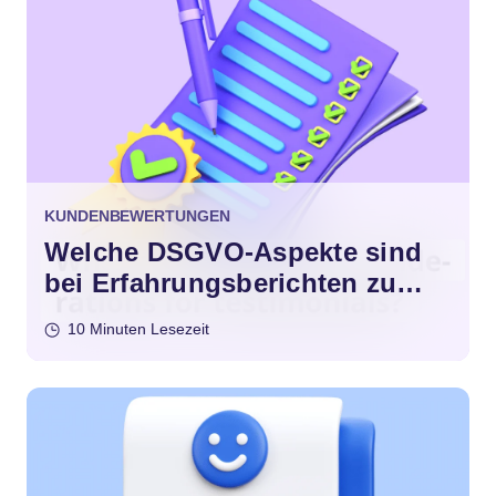
KUNDENBEWERTUNGEN
Welche DSGVO-Aspekte sind
bei Erfahrungsberichten zu
beachten?
10 Minuten Lesezeit