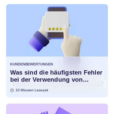
KUNDENBEWERTUNGEN
Was sind die häufigsten Fehler
bei der Verwendung von
Testimonials?
10 Minuten Lesezeit