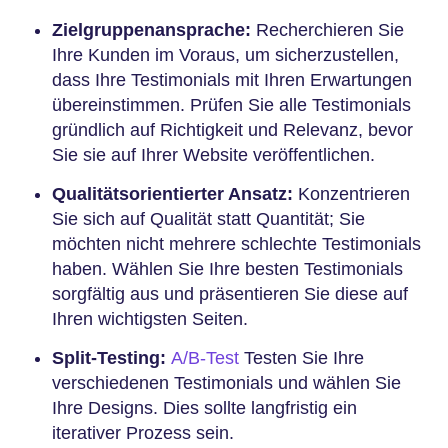
Zielgruppenansprache:
Recherchieren Sie
Ihre Kunden im Voraus, um sicherzustellen,
dass Ihre Testimonials mit Ihren Erwartungen
übereinstimmen. Prüfen Sie alle Testimonials
gründlich auf Richtigkeit und Relevanz, bevor
Sie sie auf Ihrer Website veröffentlichen.
Qualitätsorientierter Ansatz:
Konzentrieren
Sie sich auf Qualität statt Quantität; Sie
möchten nicht mehrere schlechte Testimonials
haben. Wählen Sie Ihre besten Testimonials
sorgfältig aus und präsentieren Sie diese auf
Ihren wichtigsten Seiten.
Split-Testing:
A/B-Test
Testen Sie Ihre
verschiedenen Testimonials und wählen Sie
Ihre Designs. Dies sollte langfristig ein
iterativer Prozess sein.