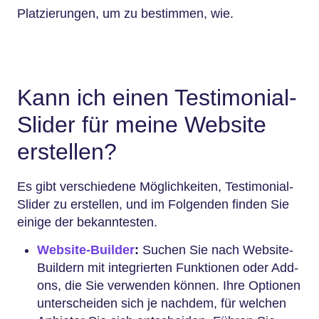
Platzierungen, um zu bestimmen, wie.
Kann ich einen Testimonial-
Slider für meine Website
erstellen?
Es gibt verschiedene Möglichkeiten, Testimonial-
Slider zu erstellen, und im Folgenden finden Sie
einige der bekanntesten.
Website-Builder
:
Suchen Sie nach Website-
Buildern mit integrierten Funktionen oder Add-
ons, die Sie verwenden können. Ihre Optionen
unterscheiden sich je nachdem, für welchen