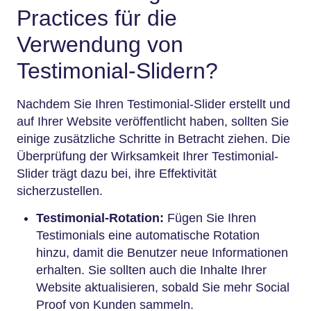
Practices für die
Verwendung von
Testimonial-Slidern?
Nachdem Sie Ihren Testimonial-Slider erstellt und
auf Ihrer Website veröffentlicht haben, sollten Sie
einige zusätzliche Schritte in Betracht ziehen. Die
Überprüfung der Wirksamkeit Ihrer Testimonial-
Slider trägt dazu bei, ihre Effektivität
sicherzustellen.
Testimonial-Rotation:
Fügen Sie Ihren
Testimonials eine automatische Rotation
hinzu, damit die Benutzer neue Informationen
erhalten. Sie sollten auch die Inhalte Ihrer
Website aktualisieren, sobald Sie mehr Social
Proof von Kunden sammeln.