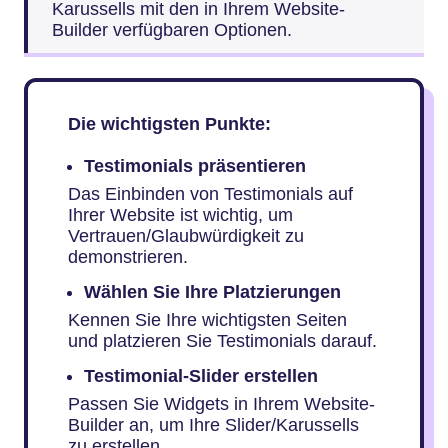
Karussells mit den in Ihrem Website-
Builder verfügbaren Optionen.
Die wichtigsten Punkte:
Testimonials präsentieren
Das Einbinden von Testimonials auf
Ihrer Website ist wichtig, um
Vertrauen/Glaubwürdigkeit zu
demonstrieren.
Wählen Sie Ihre Platzierungen
Kennen Sie Ihre wichtigsten Seiten
und platzieren Sie Testimonials darauf.
Testimonial-Slider erstellen
Passen Sie Widgets in Ihrem Website-
Builder an, um Ihre Slider/Karussells
zu erstellen.