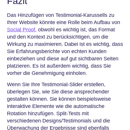
Fazit
Das Hinzufügen von Testimonial-Karussells zu
Ihrer Website könnte eine Rolle beim Aufbau von
Social Proof
, obwohl es wichtig ist, das Format
und den Kontext zu berücksichtigen, um die
Wirkung zu maximieren. Dabei ist es wichtig, dass
Sie Erfahrungsberichte von echten Kunden
einbeziehen und diese auf gut sichtbaren Seiten
platzieren. Es ist außerdem wichtig, dass Sie
vorher die Genehmigung einholen.
Wenn Sie Ihre Testimonial-Slider erstellen,
überlegen Sie, wie Sie diese ansprechender
gestalten können. Sie können beispielsweise
interaktive Elemente wie die automatische
Rotation hinzufügen. Split-Tests mit
verschiedenen Designs/Testimonials und die
Überwachung der Ergebnisse sind ebenfalls