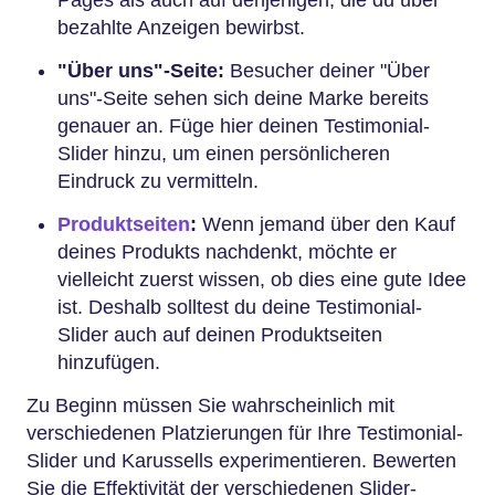
Pages als auch auf denjenigen, die du über
bezahlte Anzeigen bewirbst.
"Über uns"-Seite:
Besucher deiner "Über
uns"-Seite sehen sich deine Marke bereits
genauer an. Füge hier deinen Testimonial-
Slider hinzu, um einen persönlicheren
Eindruck zu vermitteln.
Produktseiten
:
Wenn jemand über den Kauf
deines Produkts nachdenkt, möchte er
vielleicht zuerst wissen, ob dies eine gute Idee
ist. Deshalb solltest du deine Testimonial-
Slider auch auf deinen Produktseiten
hinzufügen.
Zu Beginn müssen Sie wahrscheinlich mit
verschiedenen Platzierungen für Ihre Testimonial-
Slider und Karussells experimentieren. Bewerten
Sie die Effektivität der verschiedenen Slider-