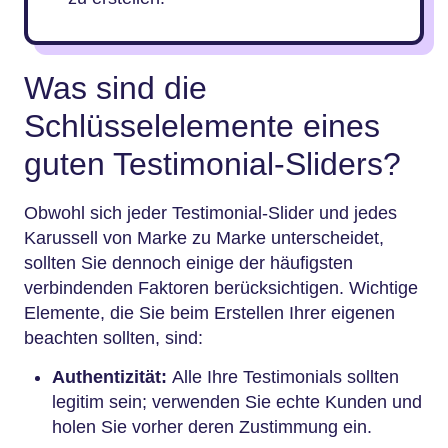
Was sind die
Schlüsselelemente eines
guten Testimonial-Sliders?
Obwohl sich jeder Testimonial-Slider und jedes
Karussell von Marke zu Marke unterscheidet,
sollten Sie dennoch einige der häufigsten
verbindenden Faktoren berücksichtigen. Wichtige
Elemente, die Sie beim Erstellen Ihrer eigenen
beachten sollten, sind:
Authentizität:
Alle Ihre Testimonials sollten
legitim sein; verwenden Sie echte Kunden und
holen Sie vorher deren Zustimmung ein.