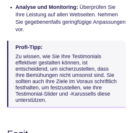
Analyse und Monitoring:
Überprüfen Sie
Ihre Leistung auf allen Webseiten. Nehmen
Sie gegebenenfalls geringfügige Anpassungen
vor.
Profi-Tipp:
Zu wissen, wie Sie Ihre Testimonials
effektiver gestalten können, ist
entscheidend, um sicherzustellen, dass
Ihre Bemühungen nicht umsonst sind. Sie
sollten auch Ihre Ziele im Voraus schriftlich
festhalten, um festzustellen, wie Ihre
Testimonial-Slider und -Karussells diese
unterstützen.