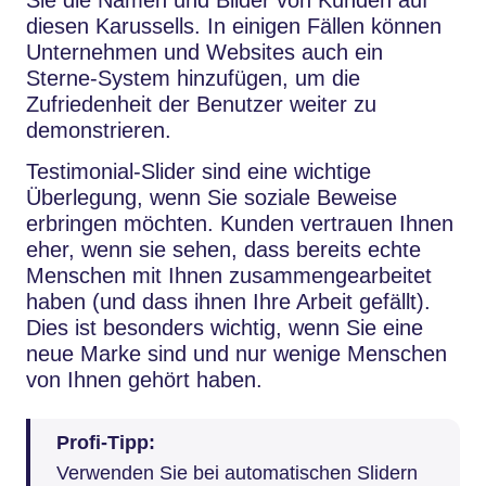
diesen Karussells. In einigen Fällen können
Unternehmen und Websites auch ein
Sterne-System hinzufügen, um die
Zufriedenheit der Benutzer weiter zu
demonstrieren.
Testimonial-Slider sind eine wichtige
Überlegung, wenn Sie soziale Beweise
erbringen möchten. Kunden vertrauen Ihnen
eher, wenn sie sehen, dass bereits echte
Menschen mit Ihnen zusammengearbeitet
haben (und dass ihnen Ihre Arbeit gefällt).
Dies ist besonders wichtig, wenn Sie eine
neue Marke sind und nur wenige Menschen
von Ihnen gehört haben.
Profi-Tipp:
Verwenden Sie bei automatischen Slidern