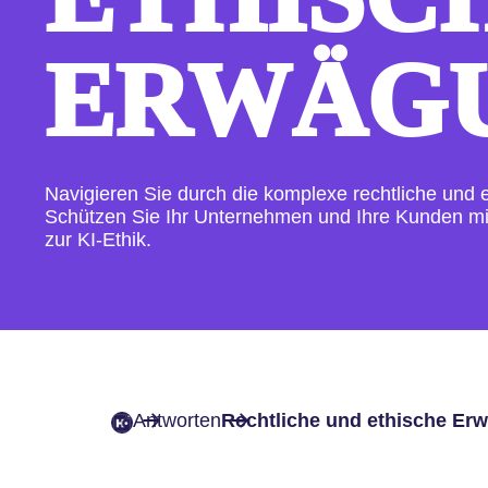
ERWÄG
Navigieren Sie durch die komplexe rechtliche und e
Schützen Sie Ihr Unternehmen und Ihre Kunden m
zur KI-Ethik.
Antworten
Rechtliche und ethische Er