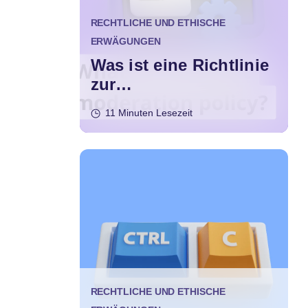
RECHTLICHE UND ETHISCHE
ERWÄGUNGEN
Was ist eine Richtlinie
zur
Inhaltsmoderation?
11 Minuten Lesezeit
RECHTLICHE UND ETHISCHE