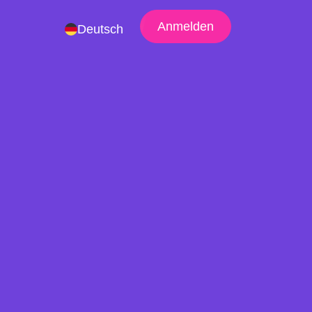
Anmelden
Deutsch