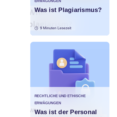
ERWÄGUNGEN
Was ist Plagiarismus?
9 Minuten Lesezeit
RECHTLICHE UND ETHISCHE
ERWÄGUNGEN
Was ist der Personal