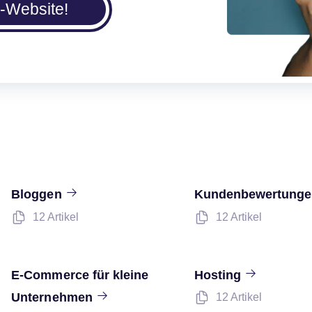
I-Website!
Bloggen
Kundenbewertung
12 Artikel
12 Artikel
E-Commerce für kleine
Hosting
Unternehmen
12 Artikel