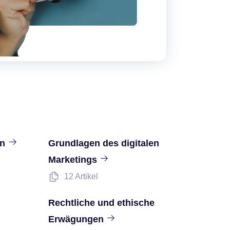
en
Grundlagen des digitalen
Marketings
12 Artikel
Rechtliche und ethische
Erwägungen