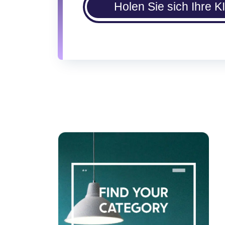
Holen Sie sich Ihre K