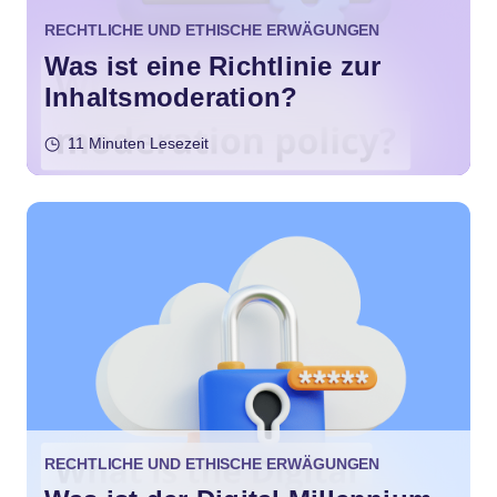
RECHTLICHE UND ETHISCHE ERWÄGUNGEN
Was ist eine Richtlinie zur
Inhaltsmoderation?
11 Minuten Lesezeit
RECHTLICHE UND ETHISCHE ERWÄGUNGEN