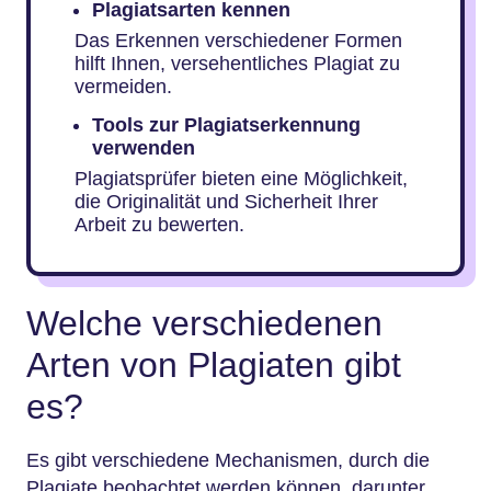
Plagiatsarten kennen
Das Erkennen verschiedener Formen
hilft Ihnen, versehentliches Plagiat zu
vermeiden.
Tools zur Plagiatserkennung
verwenden
Plagiatsprüfer bieten eine Möglichkeit,
die Originalität und Sicherheit Ihrer
Arbeit zu bewerten.
Welche verschiedenen
Arten von Plagiaten gibt
es?
Es gibt verschiedene Mechanismen, durch die
Plagiate beobachtet werden können, darunter