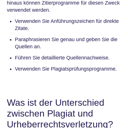
hinaus können Zitierprogramme für diesen Zweck
verwendet werden.
Verwenden Sie Anführungszeichen für direkte
Zitate.
Paraphrasieren Sie genau und geben Sie die
Quellen an.
Führen Sie detaillierte Quellennachweise.
Verwenden Sie Plagiatsprüfungsprogramme.
Was ist der Unterschied
zwischen Plagiat und
Urheberrechtsverletzung?