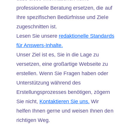
professionelle Beratung ersetzen, die auf
Ihre spezifischen Bedürfnisse und Ziele
zugeschnitten ist.
Lesen Sie unsere
redaktionelle Standards
für Answers-Inhalte.
Unser Ziel ist es, Sie in die Lage zu
versetzen, eine großartige Webseite zu
erstellen. Wenn Sie Fragen haben oder
Unterstützung während des
Erstellungsprozesses benötigen, zögern
Sie nicht,
Kontaktieren Sie uns.
Wir
helfen Ihnen gerne und weisen Ihnen den
richtigen Weg.