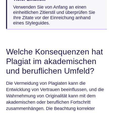
Verwenden Sie von Anfang an einen
einheitlichen Zitierstil und überprüfen Sie
Ihre Zitate vor der Einreichung anhand
eines Styleguides.
Welche Konsequenzen hat
Plagiat im akademischen
und beruflichen Umfeld?
Die Vermeidung von Plagiaten kann die
Entwicklung von Vertrauen beeinflussen, und die
Wahrnehmung von Originalität kann mit dem
akademischen oder beruflichen Fortschritt
zusammenhängen. Die Beachtung korrekter