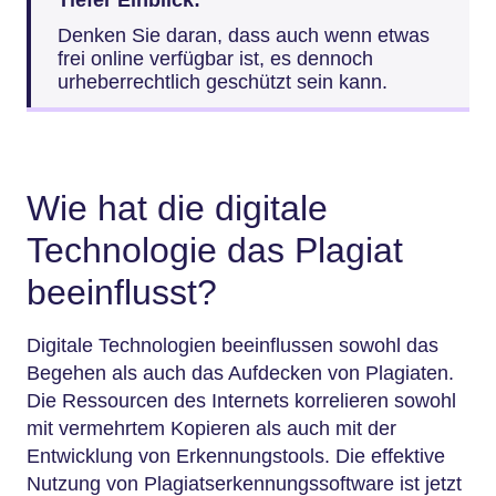
Tiefer Einblick:
Denken Sie daran, dass auch wenn etwas
frei online verfügbar ist, es dennoch
urheberrechtlich geschützt sein kann.
Wie hat die digitale
Technologie das Plagiat
beeinflusst?
Digitale Technologien beeinflussen sowohl das
Begehen als auch das Aufdecken von Plagiaten.
Die Ressourcen des Internets korrelieren sowohl
mit vermehrtem Kopieren als auch mit der
Entwicklung von Erkennungstools. Die effektive
Nutzung von Plagiatserkennungssoftware ist jetzt