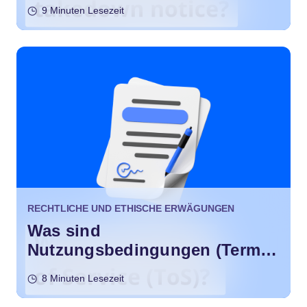
9 Minuten Lesezeit
RECHTLICHE UND ETHISCHE ERWÄGUNGEN
Was sind
Nutzungsbedingungen (Terms
of Service, ToS)?
8 Minuten Lesezeit