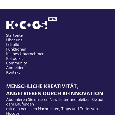
Startseite
Über uns
Leitbild
Funktionen
Kleines Unternehmen
KI-Toolkit
Community
Anmelden
Kontakt
MENSCHLICHE KREATIVITÄT,
ANGETRIEBEN DURCH KI-INNOVATION
Abonnieren Sie unseren Newsletter und bleiben Sie auf
dem Laufenden
mit den neuesten Nachrichten, Tipps und Tricks von
Hocoos.