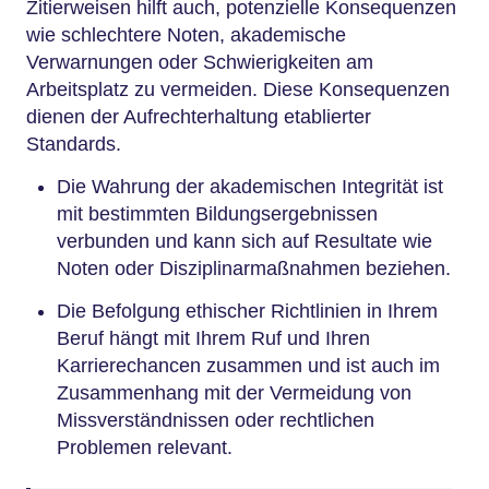
Zitierweisen hilft auch, potenzielle Konsequenzen
wie schlechtere Noten, akademische
Verwarnungen oder Schwierigkeiten am
Arbeitsplatz zu vermeiden. Diese Konsequenzen
dienen der Aufrechterhaltung etablierter
Standards.
Die Wahrung der akademischen Integrität ist
mit bestimmten Bildungsergebnissen
verbunden und kann sich auf Resultate wie
Noten oder Disziplinarmaßnahmen beziehen.
Die Befolgung ethischer Richtlinien in Ihrem
Beruf hängt mit Ihrem Ruf und Ihren
Karrierechancen zusammen und ist auch im
Zusammenhang mit der Vermeidung von
Missverständnissen oder rechtlichen
Problemen relevant.