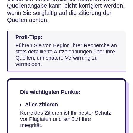
Quellenangabe kann leicht korrigiert werden,
wenn Sie sorgfältig auf die Zitierung der
Quellen achten.
Profi-Tipp:
Führen Sie von Beginn Ihrer Recherche an
stets detaillierte Aufzeichnungen über Ihre
Quellen, um spätere Verwirrung zu
vermeiden.
Die wichtigsten Punkte:
Alles zitieren
Korrektes Zitieren ist Ihr bester Schutz
vor Plagiaten und schützt Ihre
Integrität.