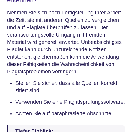
erkennen?
Nehmen Sie sich nach Fertigstellung Ihrer Arbeit
die Zeit, sie mit anderen Quellen zu vergleichen
und auf Plagiate überprüfen zu lassen. Der
verantwortungsvolle Umgang mit fremdem
Material wird generell erwartet. Unbeabsichtigtes
Plagiat kann durch unzureichende Notizen
entstehen; gleichermaßen kann die Anwendung
dieser Fähigkeiten die Wahrscheinlichkeit von
Plagiatsproblemen verringern.
Stellen Sie sicher, dass alle Quellen korrekt
zitiert sind.
Verwenden Sie eine Plagiatsprüfungssoftware.
Achten Sie auf paraphrasierte Abschnitte.
Tiefer Einblick: