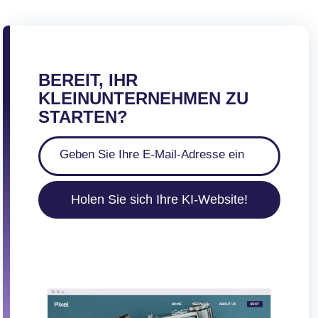
BEREIT, IHR
KLEINUNTERNEHMEN ZU
STARTEN?
Holen Sie sich Ihre KI-Website!