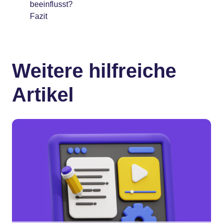
beeinflusst?
Fazit
Weitere hilfreiche
Artikel