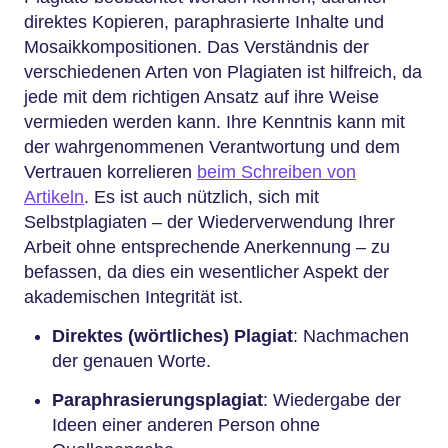
direktes Kopieren, paraphrasierte Inhalte und
Mosaikkompositionen. Das Verständnis der
verschiedenen Arten von Plagiaten ist hilfreich, da
jede mit dem richtigen Ansatz auf ihre Weise
vermieden werden kann. Ihre Kenntnis kann mit
der wahrgenommenen Verantwortung und dem
Vertrauen korrelieren
beim Schreiben von
Artikeln
. Es ist auch nützlich, sich mit
Selbstplagiaten – der Wiederverwendung Ihrer
Arbeit ohne entsprechende Anerkennung – zu
befassen, da dies ein wesentlicher Aspekt der
akademischen Integrität ist.
Direktes (wörtliches) Plagiat
: Nachmachen
der genauen Worte.
Paraphrasierungsplagiat
: Wiedergabe der
Ideen einer anderen Person ohne