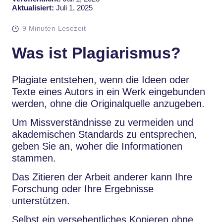
Aktualisiert:
Juli 1, 2025
9 Minuten Lesezeit
Was ist Plagiarismus?
Plagiate entstehen, wenn die Ideen oder
Texte eines Autors in ein Werk eingebunden
werden, ohne die Originalquelle anzugeben.
Um Missverständnisse zu vermeiden und
akademischen Standards zu entsprechen,
geben Sie an, woher die Informationen
stammen.
Das Zitieren der Arbeit anderer kann Ihre
Forschung oder Ihre Ergebnisse
unterstützen.
Selbst ein versehentliches Kopieren ohne