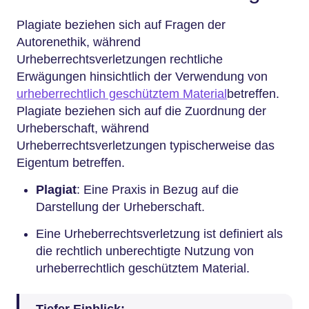
Plagiate beziehen sich auf Fragen der
Autorenethik, während
Urheberrechtsverletzungen rechtliche
Erwägungen hinsichtlich der Verwendung von
urheberrechtlich geschütztem Material
betreffen.
Plagiate beziehen sich auf die Zuordnung der
Urheberschaft, während
Urheberrechtsverletzungen typischerweise das
Eigentum betreffen.
Plagiat
: Eine Praxis in Bezug auf die
Darstellung der Urheberschaft.
Eine Urheberrechtsverletzung ist definiert als
die rechtlich unberechtigte Nutzung von
urheberrechtlich geschütztem Material.