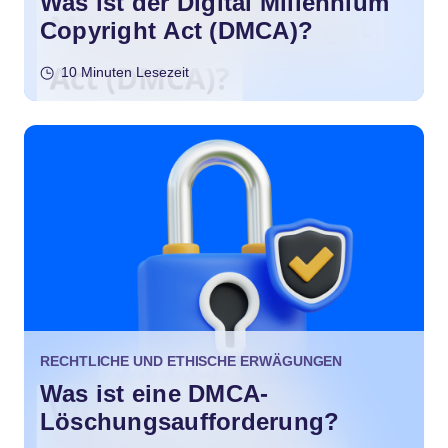
Was ist der Digital Millennium
Copyright Act (DMCA)?
10 Minuten Lesezeit
RECHTLICHE UND ETHISCHE ERWÄGUNGEN
Was ist eine DMCA-
Löschungsaufforderung?