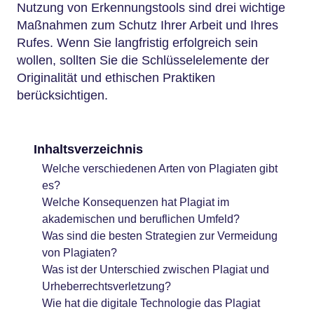
Nutzung von Erkennungstools sind drei wichtige
Maßnahmen zum Schutz Ihrer Arbeit und Ihres
Rufes. Wenn Sie langfristig erfolgreich sein
wollen, sollten Sie die Schlüsselelemente der
Originalität und ethischen Praktiken
berücksichtigen.
Inhaltsverzeichnis
Welche verschiedenen Arten von Plagiaten gibt
es?
Welche Konsequenzen hat Plagiat im
akademischen und beruflichen Umfeld?
Was sind die besten Strategien zur Vermeidung
von Plagiaten?
Was ist der Unterschied zwischen Plagiat und
Urheberrechtsverletzung?
Wie hat die digitale Technologie das Plagiat