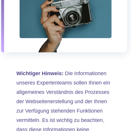
Wichtiger Hinweis:
Die Informationen
unseres Expertenteams sollen Ihnen ein
allgemeines Verständnis des Prozesses
der Webseitenerstellung und der Ihnen
zur Verfügung stehenden Funktionen
vermitteln. Es ist wichtig zu beachten,
dass diese Informationen keine