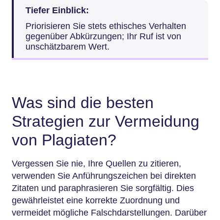
Tiefer Einblick:
Priorisieren Sie stets ethisches Verhalten
gegenüber Abkürzungen; Ihr Ruf ist von
unschätzbarem Wert.
Was sind die besten
Strategien zur Vermeidung
von Plagiaten?
Vergessen Sie nie, Ihre Quellen zu zitieren,
verwenden Sie Anführungszeichen bei direkten
Zitaten und paraphrasieren Sie sorgfältig. Dies
gewährleistet eine korrekte Zuordnung und
vermeidet mögliche Falschdarstellungen. Darüber