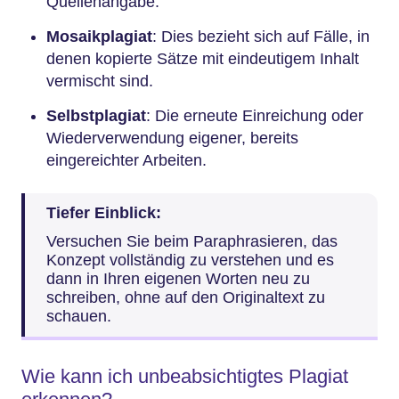
Quellenangabe.
Mosaikplagiat
: Dies bezieht sich auf Fälle, in
denen kopierte Sätze mit eindeutigem Inhalt
vermischt sind.
Selbstplagiat
: Die erneute Einreichung oder
Wiederverwendung eigener, bereits
eingereichter Arbeiten.
Tiefer Einblick:
Versuchen Sie beim Paraphrasieren, das
Konzept vollständig zu verstehen und es
dann in Ihren eigenen Worten neu zu
schreiben, ohne auf den Originaltext zu
schauen.
Wie kann ich unbeabsichtigtes Plagiat