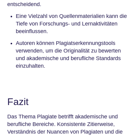
entscheidend.
Eine Vielzahl von Quellenmaterialien kann die
Tiefe von Forschungs- und Lernaktivitäten
beeinflussen.
Autoren können Plagiatserkennungstools
verwenden, um die Originalität zu bewerten
und akademische und berufliche Standards
einzuhalten.
Fazit
Das Thema Plagiate betrifft akademische und
berufliche Bereiche. Konsistente Zitierweise,
Verständnis der Nuancen von Plagiaten und die