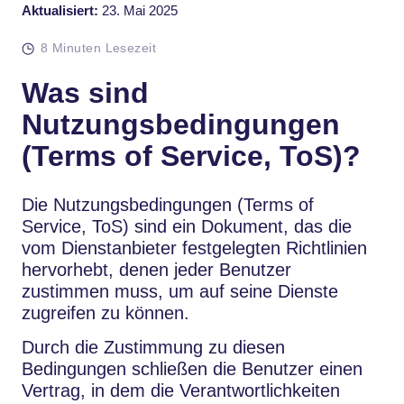
Aktualisiert:
23. Mai 2025
8 Minuten Lesezeit
Was sind
Nutzungsbedingungen
(Terms of Service, ToS)?
Die Nutzungsbedingungen (Terms of
Service, ToS) sind ein Dokument, das die
vom Dienstanbieter festgelegten Richtlinien
hervorhebt, denen jeder Benutzer
zustimmen muss, um auf seine Dienste
zugreifen zu können.
Durch die Zustimmung zu diesen
Bedingungen schließen die Benutzer einen
Vertrag, in dem die Verantwortlichkeiten