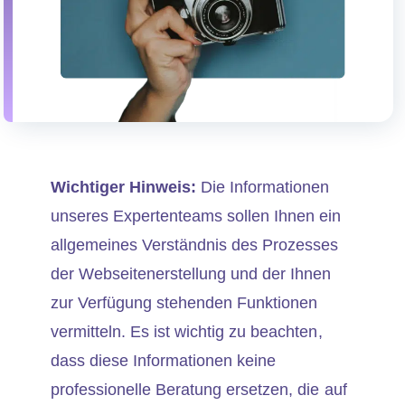
Wichtiger Hinweis:
Die Informationen
unseres Expertenteams sollen Ihnen ein
allgemeines Verständnis des Prozesses
der Webseitenerstellung und der Ihnen
zur Verfügung stehenden Funktionen
vermitteln. Es ist wichtig zu beachten,
dass diese Informationen keine
professionelle Beratung ersetzen, die auf