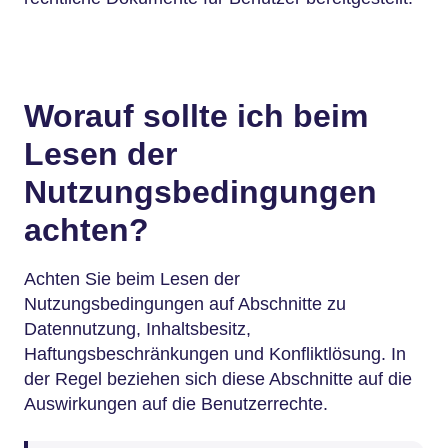
Worauf sollte ich beim
Lesen der
Nutzungsbedingungen
achten?
Achten Sie beim Lesen der
Nutzungsbedingungen auf Abschnitte zu
Datennutzung, Inhaltsbesitz,
Haftungsbeschränkungen und Konfliktlösung. In
der Regel beziehen sich diese Abschnitte auf die
Auswirkungen auf die Benutzerrechte.