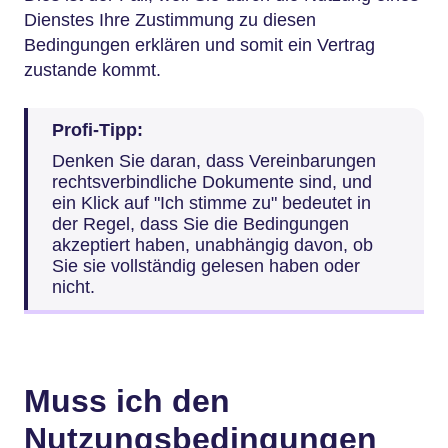
Dienstes Ihre Zustimmung zu diesen
Bedingungen erklären und somit ein Vertrag
zustande kommt.
Profi-Tipp:
Denken Sie daran, dass Vereinbarungen
rechtsverbindliche Dokumente sind, und
ein Klick auf "Ich stimme zu" bedeutet in
der Regel, dass Sie die Bedingungen
akzeptiert haben, unabhängig davon, ob
Sie sie vollständig gelesen haben oder
nicht.
Muss ich den
Nutzungsbedingungen