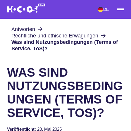
DE
Antworten
Rechtliche und ethische Erwägungen
Was sind Nutzungsbedingungen (Terms of
Service, ToS)?
WAS SIND
NUTZUNGSBEDING
UNGEN (TERMS OF
SERVICE, TOS)?
Veröffentlicht:
23. Mai 2025