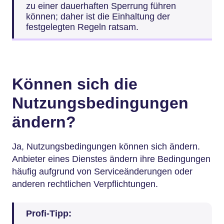
zu einer dauerhaften Sperrung führen
können; daher ist die Einhaltung der
festgelegten Regeln ratsam.
Können sich die
Nutzungsbedingungen
ändern?
Ja, Nutzungsbedingungen können sich ändern.
Anbieter eines Dienstes ändern ihre Bedingungen
häufig aufgrund von Serviceänderungen oder
anderen rechtlichen Verpflichtungen.
Profi-Tipp: