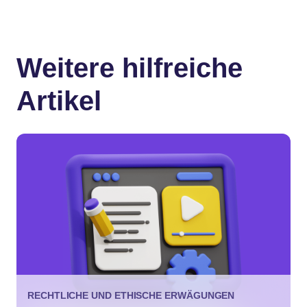
Weitere hilfreiche
Artikel
RECHTLICHE UND ETHISCHE ERWÄGUNGEN