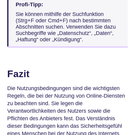
Profi-Tipp:
Sie können mithilfe der Suchfunktion
(Strg+F oder Cmd+F) nach bestimmten
Abschnitten suchen. Verwenden Sie dazu
Suchbegriffe wie „Datenschutz“, „Daten“,
„Haftung“ oder „Kündigung“.
Fazit
Die Nutzungsbedingungen sind die wichtigsten
Regeln, die bei der Nutzung von Online-Diensten
zu beachten sind. Sie legen die
Verantwortlichkeiten des Nutzers sowie die
Pflichten des Anbieters fest. Das Verständnis
dieser Bedingungen kann das Sicherheitsgefühl
eines Menschen bei der Nutzung des Internets