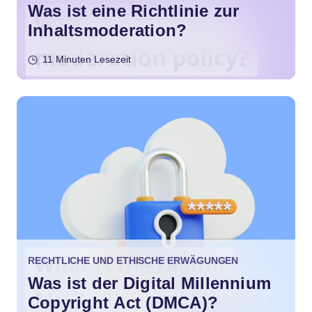
Was ist eine Richtlinie zur
Inhaltsmoderation?
11 Minuten Lesezeit
RECHTLICHE UND ETHISCHE ERWÄGUNGEN
Was ist der Digital Millennium
Copyright Act (DMCA)?