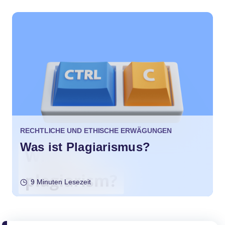
RECHTLICHE UND ETHISCHE ERWÄGUNGEN
Was ist Plagiarismus?
9 Minuten Lesezeit