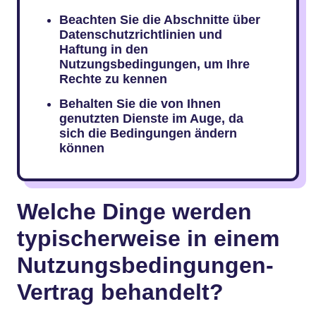
Beachten Sie die Abschnitte über
Datenschutzrichtlinien und
Haftung in den
Nutzungsbedingungen, um Ihre
Rechte zu kennen
Behalten Sie die von Ihnen
genutzten Dienste im Auge, da
sich die Bedingungen ändern
können
Welche Dinge werden
typischerweise in einem
Nutzungsbedingungen-
Vertrag behandelt?