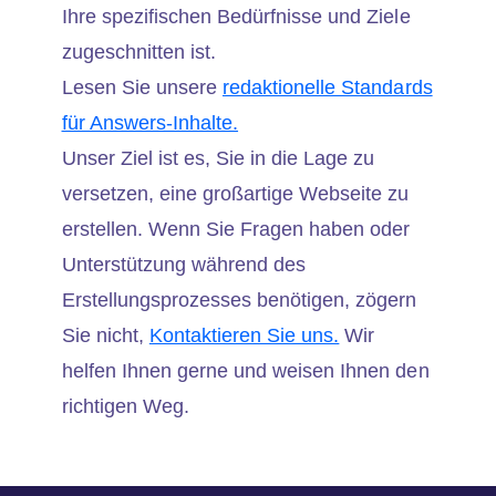
Ihre spezifischen Bedürfnisse und Ziele
zugeschnitten ist.
Lesen Sie unsere
redaktionelle Standards
für Answers-Inhalte.
Unser Ziel ist es, Sie in die Lage zu
versetzen, eine großartige Webseite zu
erstellen. Wenn Sie Fragen haben oder
Unterstützung während des
Erstellungsprozesses benötigen, zögern
Sie nicht,
Kontaktieren Sie uns.
Wir
helfen Ihnen gerne und weisen Ihnen den
richtigen Weg.