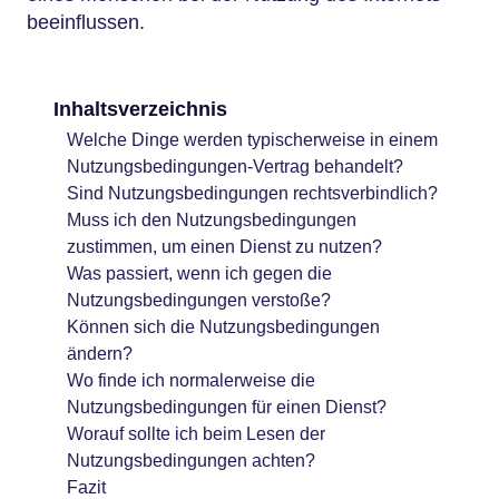
beeinflussen.
Inhaltsverzeichnis
Welche Dinge werden typischerweise in einem
Nutzungsbedingungen-Vertrag behandelt?
Sind Nutzungsbedingungen rechtsverbindlich?
Muss ich den Nutzungsbedingungen
zustimmen, um einen Dienst zu nutzen?
Was passiert, wenn ich gegen die
Nutzungsbedingungen verstoße?
Können sich die Nutzungsbedingungen
ändern?
Wo finde ich normalerweise die
Nutzungsbedingungen für einen Dienst?
Worauf sollte ich beim Lesen der
Nutzungsbedingungen achten?
Fazit