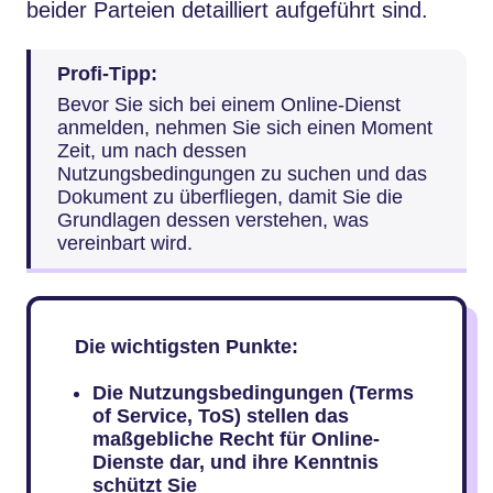
beider Parteien detailliert aufgeführt sind.
Profi-Tipp:
Bevor Sie sich bei einem Online-Dienst
anmelden, nehmen Sie sich einen Moment
Zeit, um nach dessen
Nutzungsbedingungen zu suchen und das
Dokument zu überfliegen, damit Sie die
Grundlagen dessen verstehen, was
vereinbart wird.
Die wichtigsten Punkte:
Die Nutzungsbedingungen (Terms
of Service, ToS) stellen das
maßgebliche Recht für Online-
Dienste dar, und ihre Kenntnis
schützt Sie