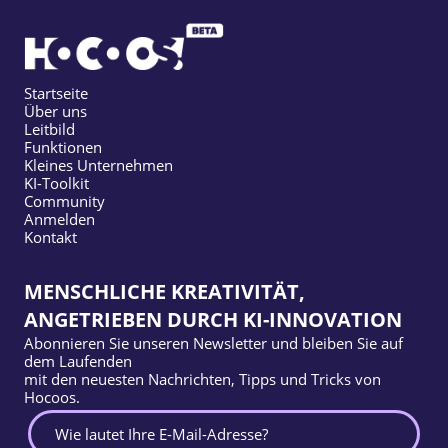
Startseite
Über uns
Leitbild
Funktionen
Kleines Unternehmen
KI-Toolkit
Community
Anmelden
Kontakt
MENSCHLICHE KREATIVITÄT,
ANGETRIEBEN DURCH KI-INNOVATION
Abonnieren Sie unseren Newsletter und bleiben Sie auf
dem Laufenden
mit den neuesten Nachrichten, Tipps und Tricks von
Hocoos.