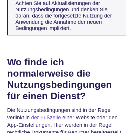
Achten Sie auf Aktualisierungen der
Nutzungsbedingungen und denken Sie
daran, dass die fortgesetzte Nutzung der
Anwendung die Annahme der neuen
Bedingungen impliziert.
Wo finde ich
normalerweise die
Nutzungsbedingungen
für einen Dienst?
Die Nutzungsbedingungen sind in der Regel
verlinkt in
der Fußzeile
einer Website oder den
App-Einstellungen. Hier werden in der Regel
rechtliche Dokumente für Benutzer bereitgestellt.