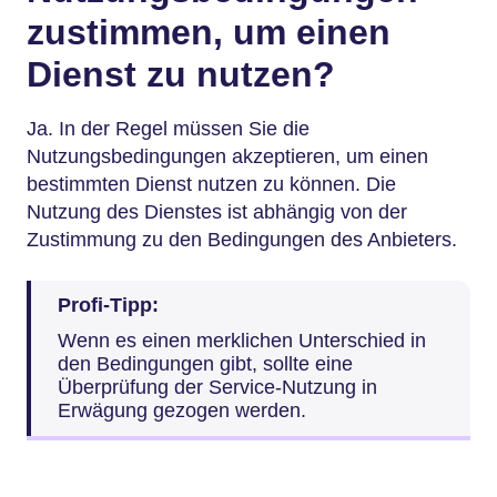
zustimmen, um einen
Dienst zu nutzen?
Ja. In der Regel müssen Sie die
Nutzungsbedingungen akzeptieren, um einen
bestimmten Dienst nutzen zu können. Die
Nutzung des Dienstes ist abhängig von der
Zustimmung zu den Bedingungen des Anbieters.
Profi-Tipp:
Wenn es einen merklichen Unterschied in
den Bedingungen gibt, sollte eine
Überprüfung der Service-Nutzung in
Erwägung gezogen werden.