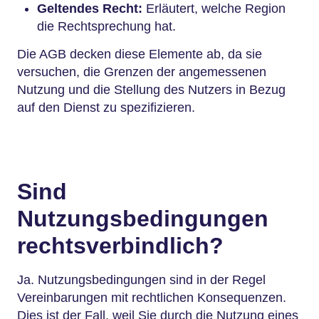
Geltendes Recht:
Erläutert, welche Region
die Rechtsprechung hat.
Die AGB decken diese Elemente ab, da sie
versuchen, die Grenzen der angemessenen
Nutzung und die Stellung des Nutzers in Bezug
auf den Dienst zu spezifizieren.
Sind
Nutzungsbedingungen
rechtsverbindlich?
Ja. Nutzungsbedingungen sind in der Regel
Vereinbarungen mit rechtlichen Konsequenzen.
Dies ist der Fall, weil Sie durch die Nutzung eines