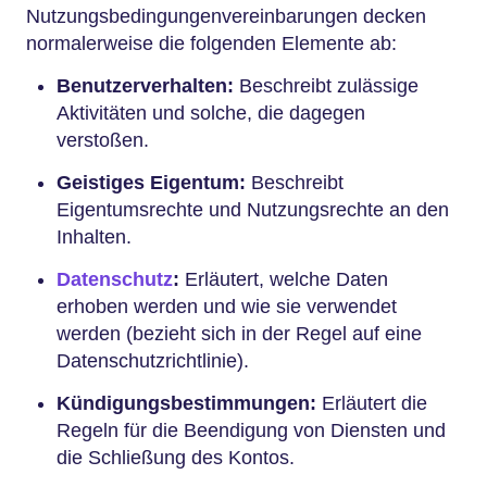
Nutzungsbedingungenvereinbarungen decken
normalerweise die folgenden Elemente ab:
Benutzerverhalten:
Beschreibt zulässige
Aktivitäten und solche, die dagegen
verstoßen.
Geistiges Eigentum:
Beschreibt
Eigentumsrechte und Nutzungsrechte an den
Inhalten.
Datenschutz
:
Erläutert, welche Daten
erhoben werden und wie sie verwendet
werden (bezieht sich in der Regel auf eine
Datenschutzrichtlinie).
Kündigungsbestimmungen:
Erläutert die
Regeln für die Beendigung von Diensten und
die Schließung des Kontos.