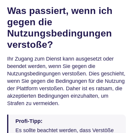
Was passiert, wenn ich
gegen die
Nutzungsbedingungen
verstoße?
Ihr Zugang zum Dienst kann ausgesetzt oder
beendet werden, wenn Sie gegen die
Nutzungsbedingungen verstoßen. Dies geschieht,
wenn Sie gegen die Bedingungen für die Nutzung
der Plattform verstoßen. Daher ist es ratsam, die
akzeptierten Bedingungen einzuhalten, um
Strafen zu vermeiden.
Profi-Tipp:
Es sollte beachtet werden, dass Verstöße