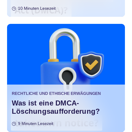
10 Minuten Lesezeit
RECHTLICHE UND ETHISCHE ERWÄGUNGEN
Was ist eine DMCA-
Löschungsaufforderung?
9 Minuten Lesezeit