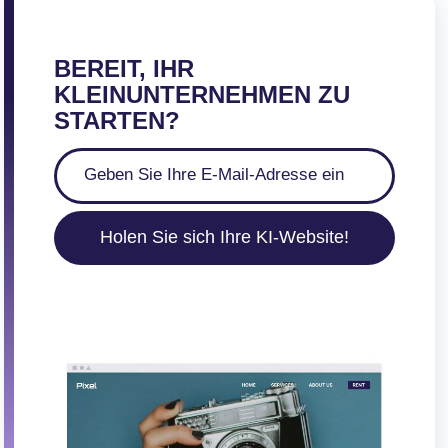
BEREIT, IHR
KLEINUNTERNEHMEN ZU
STARTEN?
Holen Sie sich Ihre KI-Website!