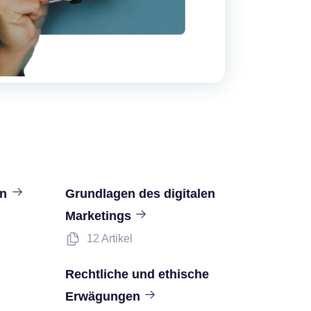
en
Grundlagen des digitalen
Marketings
12 Artikel
Rechtliche und ethische
Erwägungen