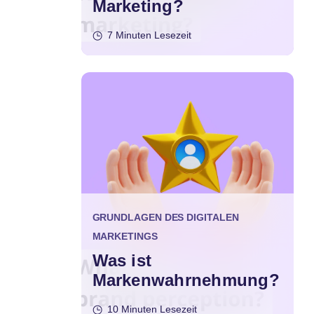
Marketing?
7 Minuten Lesezeit
GRUNDLAGEN DES DIGITALEN
MARKETINGS
Was ist
Markenwahrnehmung?
10 Minuten Lesezeit