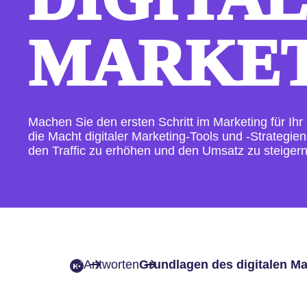
MARKET
Machen Sie den ersten Schritt im Marketing für Ih
die Macht digitaler Marketing-Tools und -Strategie
den Traffic zu erhöhen und den Umsatz zu steigern
Antworten
Grundlagen des digitalen Ma