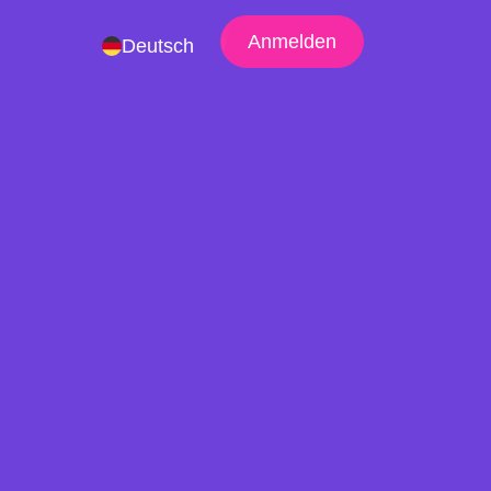
Anmelden
Deutsch