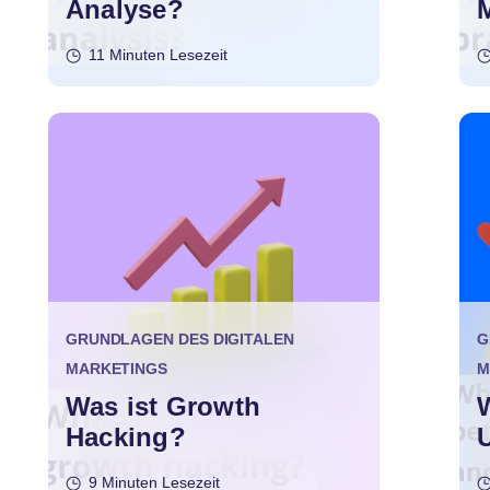
Analyse?
11 Minuten Lesezeit
GRUNDLAGEN DES DIGITALEN
G
MARKETINGS
M
Was ist Growth
W
Hacking?
9 Minuten Lesezeit