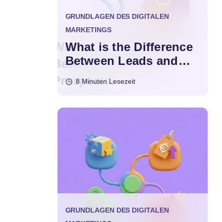
GRUNDLAGEN DES DIGITALEN
MARKETINGS
What is the Difference
Between Leads and
Prospects?
8 Minuten Lesezeit
GRUNDLAGEN DES DIGITALEN