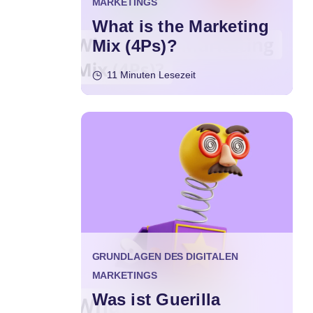
MARKETINGS
What is the Marketing
Mix (4Ps)?
11 Minuten Lesezeit
GRUNDLAGEN DES DIGITALEN
MARKETINGS
Was ist Guerilla