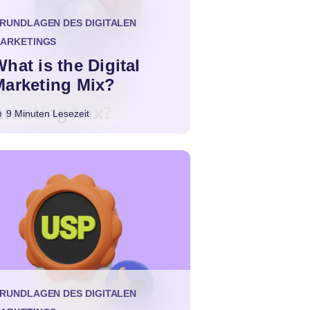
RUNDLAGEN DES DIGITALEN
ARKETINGS
hat is the Digital
Marketing Mix?
9 Minuten Lesezeit
RUNDLAGEN DES DIGITALEN