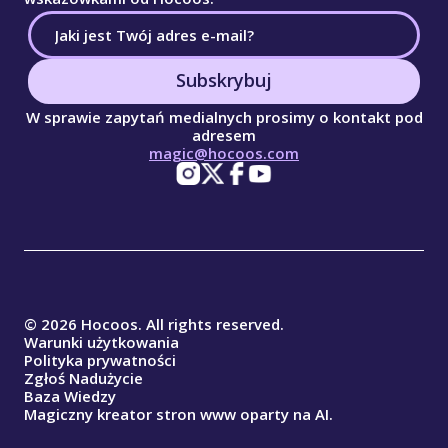
Subskrybuj
W sprawie zapytań medialnych prosimy o kontakt pod
adresem
magic@hocoos.com
© 2026 Hocoos. All rights reserved.
Warunki użytkowania
Polityka prywatności
Zgłoś Nadużycie
Baza Wiedzy
Magiczny kreator stron www oparty na AI.