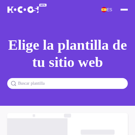
ES
Elige la plantilla de
tu sitio web