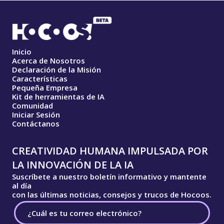
Inicio
Acerca de Nosotros
Declaración de la Misión
Características
Pequeña Empresa
Kit de herramientas de IA
Comunidad
Iniciar Sesión
Contáctanos
CREATIVIDAD HUMANA IMPULSADA POR
LA INNOVACIÓN DE LA IA
Suscríbete a nuestro boletín informativo y mantente
al día
con las últimas noticias, consejos y trucos de Hocoos.