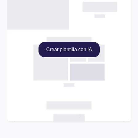
Crear plantilla con IA