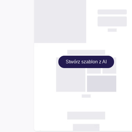
Stwórz szablon z AI