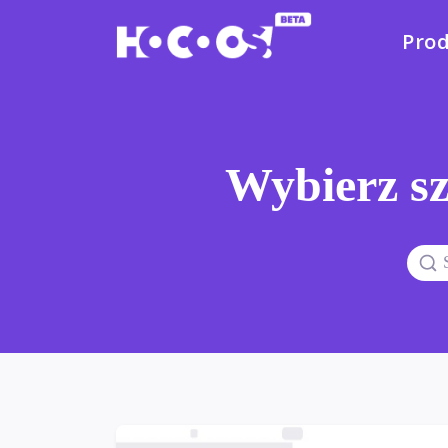
Pro
Wybierz sz