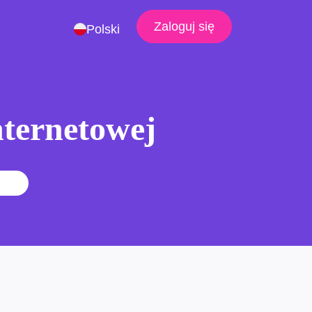
Zaloguj się
Polski
nternetowej