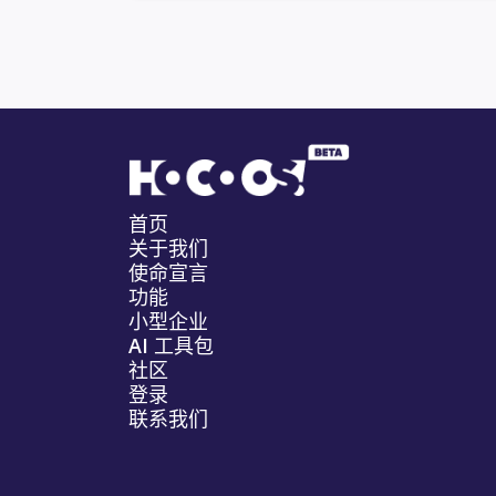
首页
关于我们
使命宣言
功能
小型企业
AI 工具包
社区
登录
联系我们