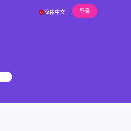
登录
简体中文