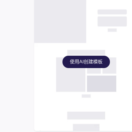
使用AI创建模板