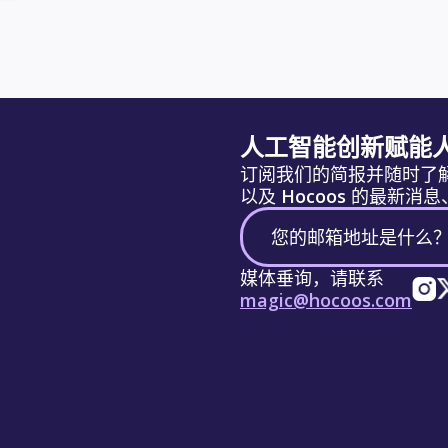
人工智能创新赋能
订阅我们的简报并随时了
以及 Hocoos 的最新
媒体垂询，请联系
magic@hocoos.com