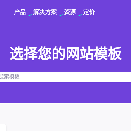
产品
解决方案
资源
定价
选择您的网站模板