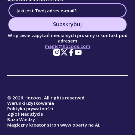
Subskrybuj
W sprawie zapytań medialnych prosimy o kontakt pod
adresem
magic@hocoos.com
© 2026 Hocoos. All rights reserved.
Warunki użytkowania
Polityka prywatności
Zgłoś Nadużycie
Baza Wiedzy
Magiczny kreator stron www oparty na AI.