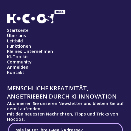
Startseite
Über uns
Leitbild
Funktionen
Kleines Unternehmen
KI-Toolkit
Community
Anmelden
Kontakt
MENSCHLICHE KREATIVITÄT,
ANGETRIEBEN DURCH KI-INNOVATION
Abonnieren Sie unseren Newsletter und bleiben Sie auf
dem Laufenden
mit den neuesten Nachrichten, Tipps und Tricks von
Hocoos.