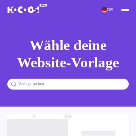
DE
Wähle deine
Website-Vorlage