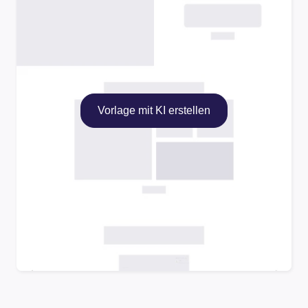
Vorlage mit KI erstellen