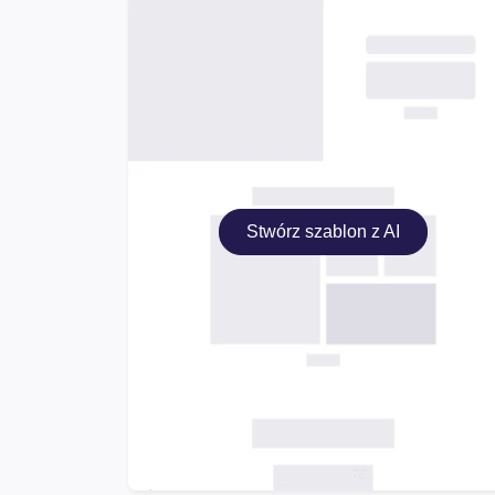
Stwórz szablon z AI