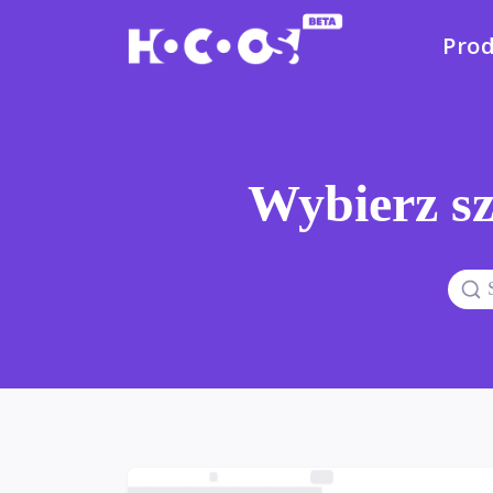
Pro
Wybierz sz