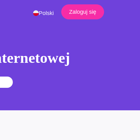
Zaloguj się
Polski
nternetowej