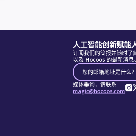
人工智能创新赋能
订阅我们的简报并随时了
以及 Hocoos 的最新
媒体垂询，请联系
magic@hocoos.com