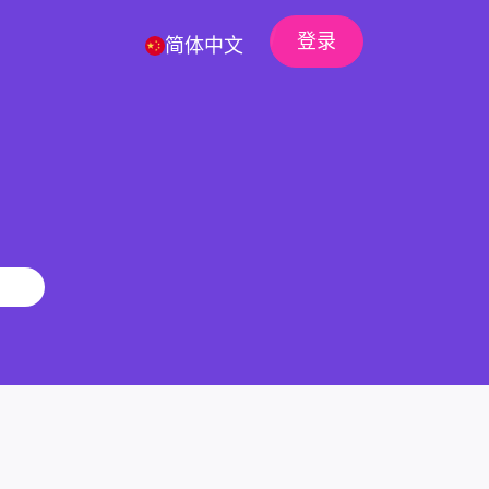
登录
简体中文