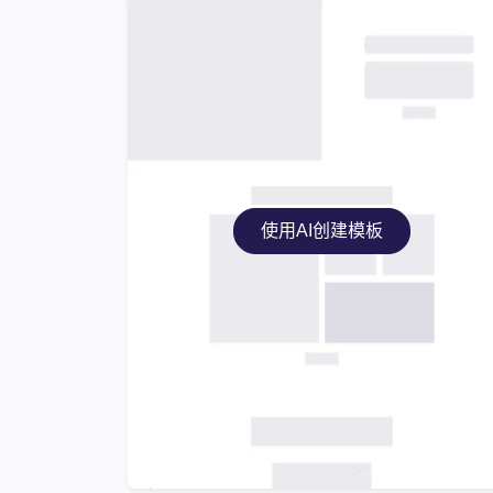
使用AI创建模板