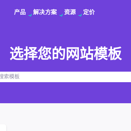
产品
解决方案
资源
定价
选择您的网站模板