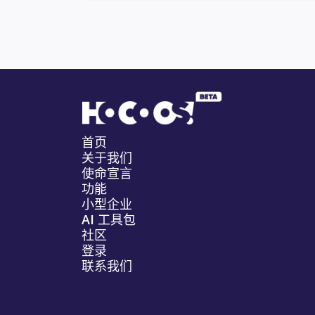
首页
关于我们
使命宣言
功能
小型企业
AI 工具包
社区
登录
联系我们