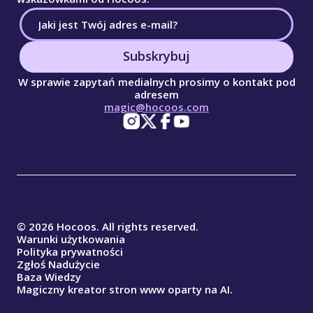
Subskrybuj
W sprawie zapytań medialnych prosimy o kontakt pod
adresem
magic@hocoos.com
© 2026 Hocoos. All rights reserved.
Warunki użytkowania
Polityka prywatności
Zgłoś Nadużycie
Baza Wiedzy
Magiczny kreator stron www oparty na AI.