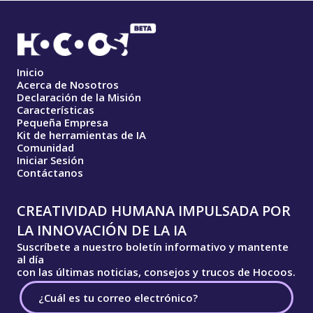
Inicio
Acerca de Nosotros
Declaración de la Misión
Características
Pequeña Empresa
Kit de herramientas de IA
Comunidad
Iniciar Sesión
Contáctanos
CREATIVIDAD HUMANA IMPULSADA POR
LA INNOVACIÓN DE LA IA
Suscríbete a nuestro boletín informativo y mantente
al día
con las últimas noticias, consejos y trucos de Hocoos.