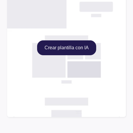
Crear plantilla con IA