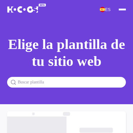
ES
Elige la plantilla de
tu sitio web