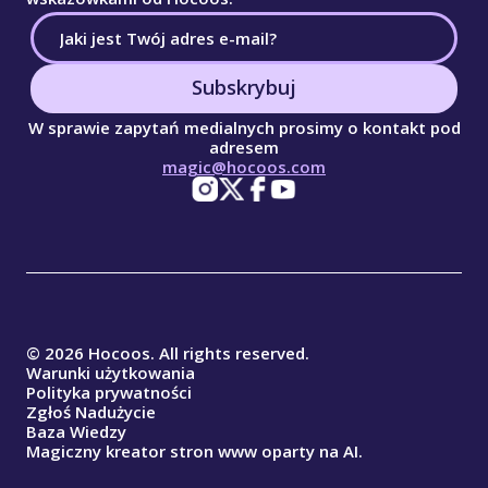
Subskrybuj
W sprawie zapytań medialnych prosimy o kontakt pod
adresem
magic@hocoos.com
© 2026 Hocoos. All rights reserved.
Warunki użytkowania
Polityka prywatności
Zgłoś Nadużycie
Baza Wiedzy
Magiczny kreator stron www oparty na AI.