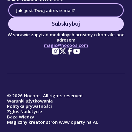
Subskrybuj
W sprawie zapytań medialnych prosimy o kontakt pod
adresem
magic@hocoos.com
© 2026 Hocoos. All rights reserved.
Warunki użytkowania
Polityka prywatności
Zgłoś Nadużycie
Baza Wiedzy
Magiczny kreator stron www oparty na AI.