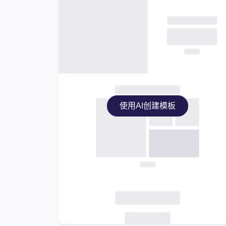
使用AI创建模板