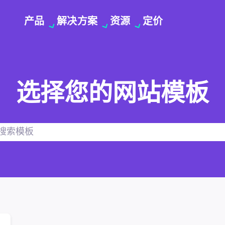
产品
解决方案
资源
定价
选择您的网站模板