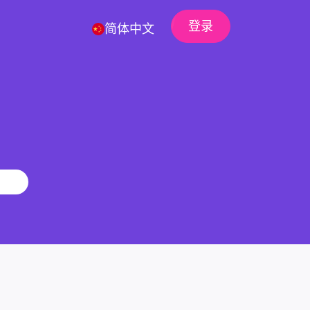
登录
简体中文