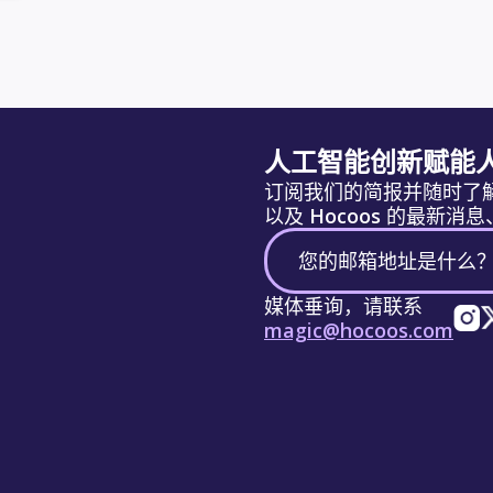
人工智能创新赋能
订阅我们的简报并随时了
以及 Hocoos 的最新
媒体垂询，请联系
magic@hocoos.com