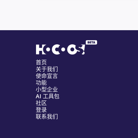
首页
关于我们
使命宣言
功能
小型企业
AI 工具包
社区
登录
联系我们