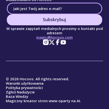
Subskrybuj
W sprawie zapytań medialnych prosimy o kontakt pod
adresem
magic@hocoos.com
© 2026 Hocoos. All rights reserved.
Warunki użytkowania
Polityka prywatności
Zgłoś Nadużycie
Baza Wiedzy
Magiczny kreator stron www oparty na AI.