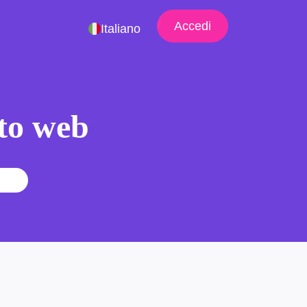
Accedi
Italiano
ito web