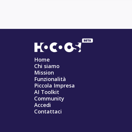
Home
Chi siamo
Mission
Funzionalità
Piccola Impresa
AI Toolkit
Community
Accedi
Contattaci