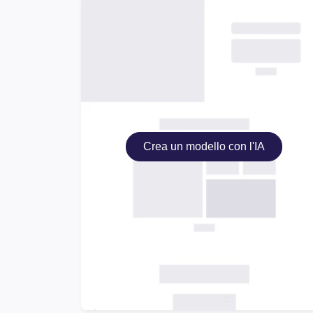
Crea un modello con l'IA