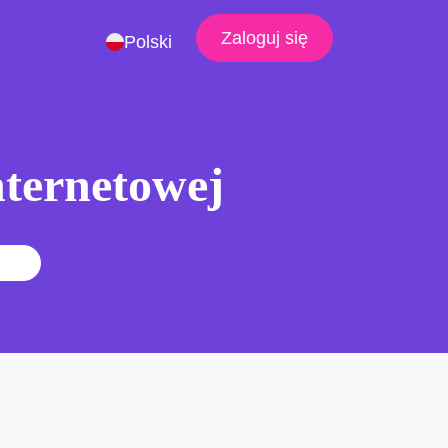
Zaloguj się
Polski
nternetowej