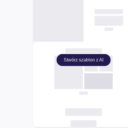
Stwórz szablon z AI