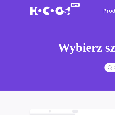
Pro
Wybierz sz