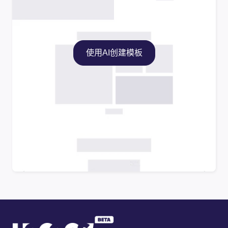
使用AI创建模板