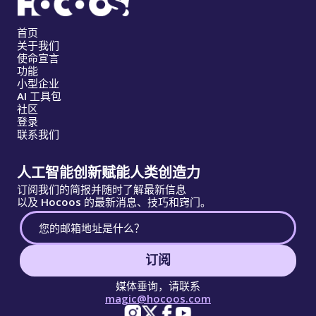
首页
关于我们
使命宣言
功能
小型企业
AI 工具包
社区
登录
联系我们
人工智能创新赋能人类创造力
订阅我们的简报并随时了解最新信息
以及 Hocoos 的最新消息、技巧和窍门。
订阅
媒体垂询，请联系
magic@hocoos.com