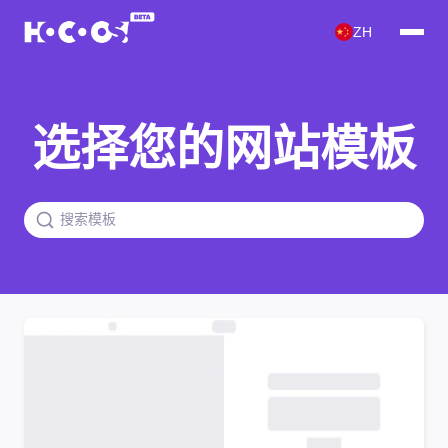
ZH
选择您的网站模板