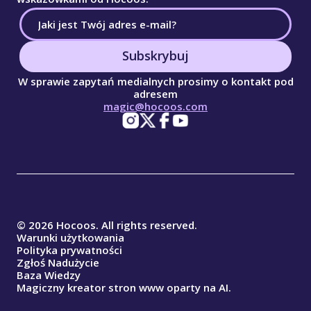
Subskrybuj
W sprawie zapytań medialnych prosimy o kontakt pod
adresem
magic@hocoos.com
© 2026 Hocoos. All rights reserved.
Warunki użytkowania
Polityka prywatności
Zgłoś Nadużycie
Baza Wiedzy
Magiczny kreator stron www oparty na AI.