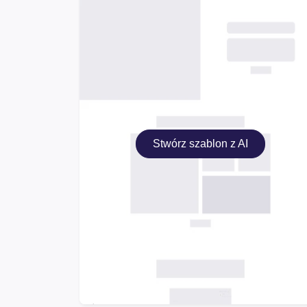
Stwórz szablon z AI