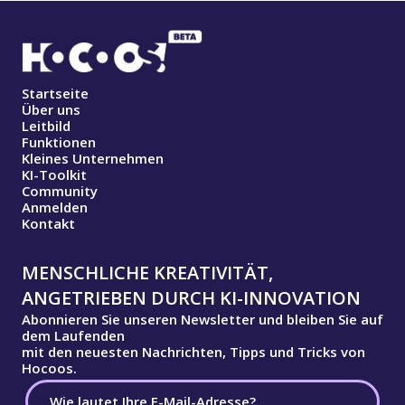
Startseite
Über uns
Leitbild
Funktionen
Kleines Unternehmen
KI-Toolkit
Community
Anmelden
Kontakt
MENSCHLICHE KREATIVITÄT,
ANGETRIEBEN DURCH KI-INNOVATION
Abonnieren Sie unseren Newsletter und bleiben Sie auf
dem Laufenden
mit den neuesten Nachrichten, Tipps und Tricks von
Hocoos.