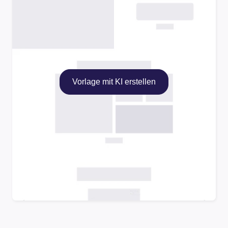
Vorlage mit KI erstellen