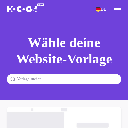
DE
Wähle deine
Website-Vorlage