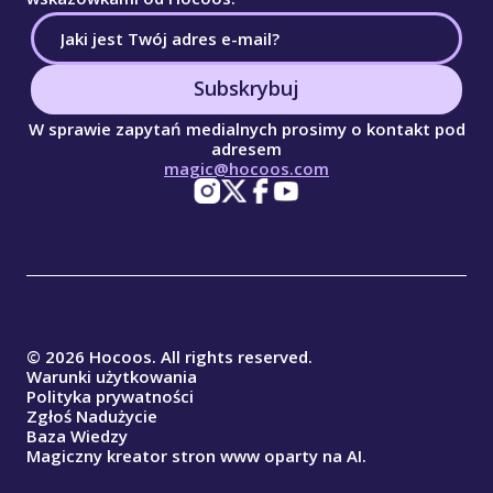
Subskrybuj
W sprawie zapytań medialnych prosimy o kontakt pod
adresem
magic@hocoos.com
© 2026 Hocoos. All rights reserved.
Warunki użytkowania
Polityka prywatności
Zgłoś Nadużycie
Baza Wiedzy
Magiczny kreator stron www oparty na AI.