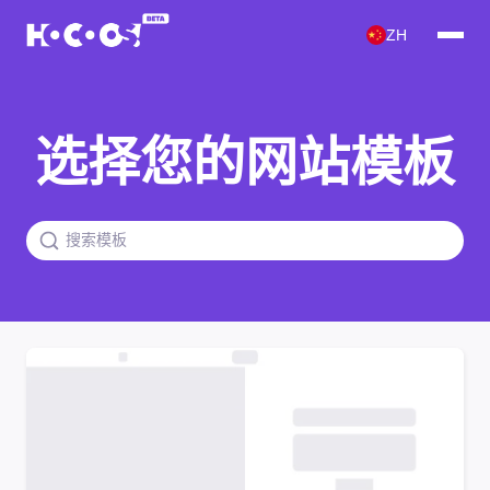
ZH
选择您的网站模板