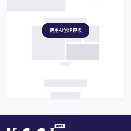
使用AI创建模板