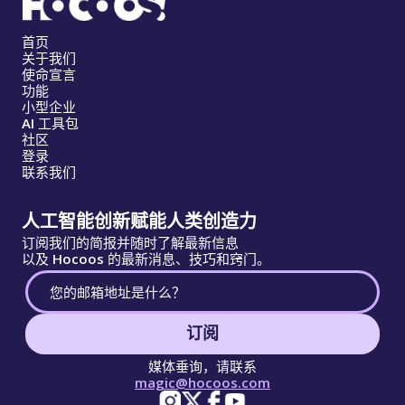
首页
关于我们
使命宣言
功能
小型企业
AI 工具包
社区
登录
联系我们
人工智能创新赋能人类创造力
订阅我们的简报并随时了解最新信息
以及 Hocoos 的最新消息、技巧和窍门。
订阅
媒体垂询，请联系
magic@hocoos.com