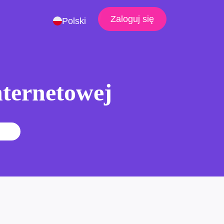
Zaloguj się
Polski
nternetowej