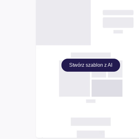
Stwórz szablon z AI