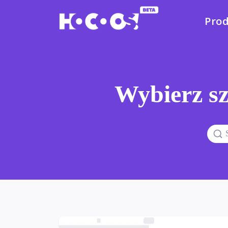
Pro
Wybierz sz