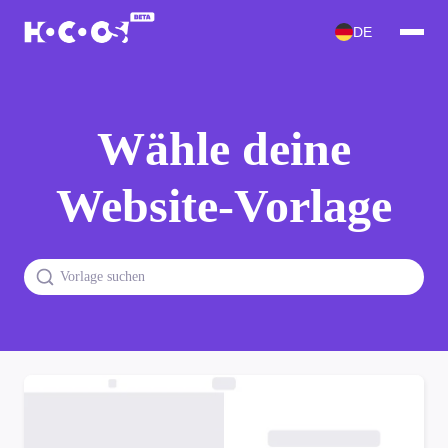
DE
Wähle deine
Website-Vorlage