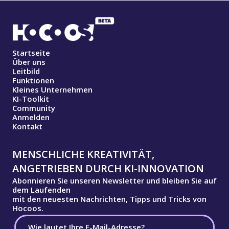
Startseite
Über uns
Leitbild
Funktionen
Kleines Unternehmen
KI-Toolkit
Community
Anmelden
Kontakt
MENSCHLICHE KREATIVITÄT,
ANGETRIEBEN DURCH KI-INNOVATION
Abonnieren Sie unseren Newsletter und bleiben Sie auf
dem Laufenden
mit den neuesten Nachrichten, Tipps und Tricks von
Hocoos.