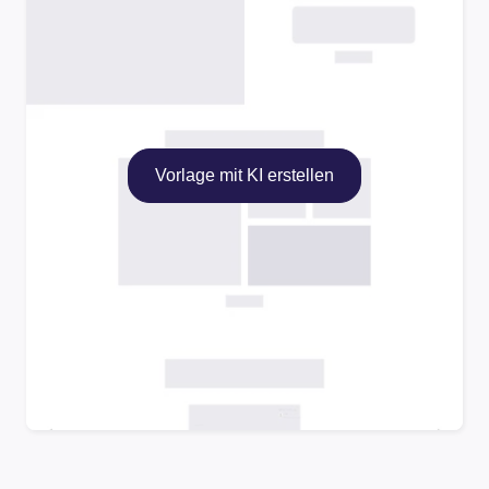
Vorlage mit KI erstellen