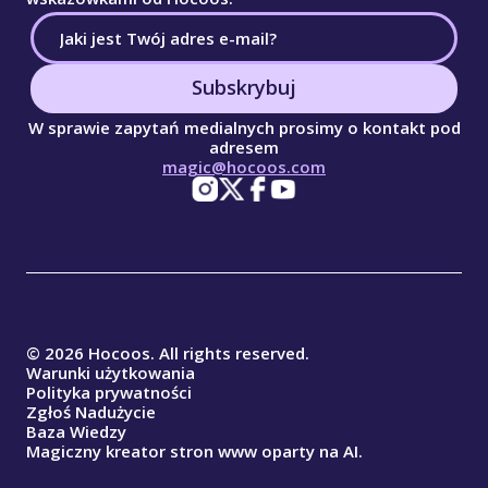
Subskrybuj
W sprawie zapytań medialnych prosimy o kontakt pod
adresem
magic@hocoos.com
© 2026 Hocoos. All rights reserved.
Warunki użytkowania
Polityka prywatności
Zgłoś Nadużycie
Baza Wiedzy
Magiczny kreator stron www oparty na AI.