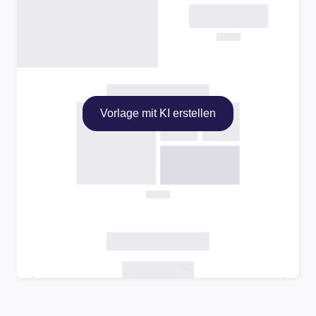
Vorlage mit KI erstellen