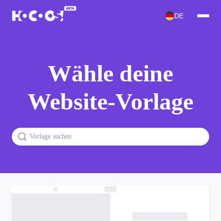
DE
Wähle deine
Website-Vorlage