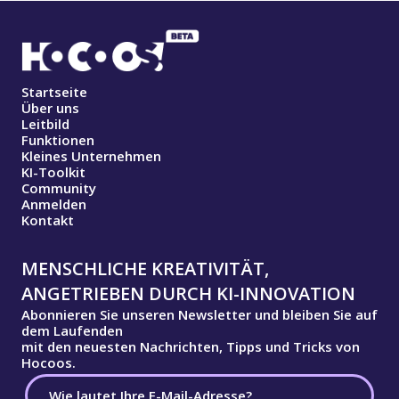
Startseite
Über uns
Leitbild
Funktionen
Kleines Unternehmen
KI-Toolkit
Community
Anmelden
Kontakt
MENSCHLICHE KREATIVITÄT,
ANGETRIEBEN DURCH KI-INNOVATION
Abonnieren Sie unseren Newsletter und bleiben Sie auf
dem Laufenden
mit den neuesten Nachrichten, Tipps und Tricks von
Hocoos.