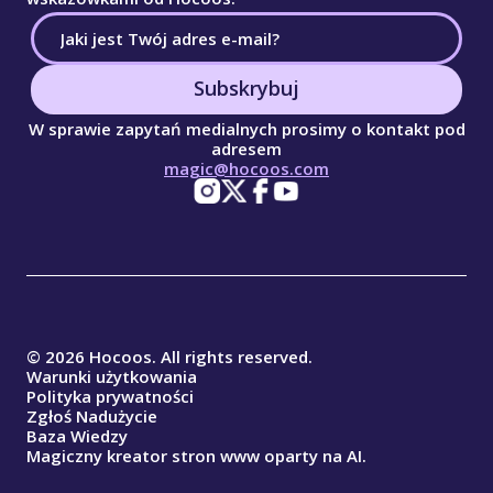
Subskrybuj
W sprawie zapytań medialnych prosimy o kontakt pod
adresem
magic@hocoos.com
© 2026 Hocoos. All rights reserved.
Warunki użytkowania
Polityka prywatności
Zgłoś Nadużycie
Baza Wiedzy
Magiczny kreator stron www oparty na AI.