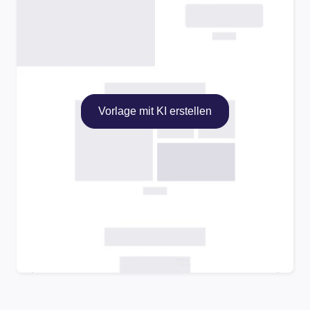
Vorlage mit KI erstellen