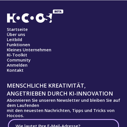
Startseite
Über uns
Leitbild
Funktionen
Kleines Unternehmen
KI-Toolkit
Community
Anmelden
Kontakt
MENSCHLICHE KREATIVITÄT,
ANGETRIEBEN DURCH KI-INNOVATION
Abonnieren Sie unseren Newsletter und bleiben Sie auf
dem Laufenden
mit den neuesten Nachrichten, Tipps und Tricks von
Hocoos.