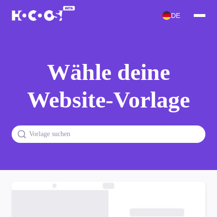
DE
Wähle deine
Website-Vorlage