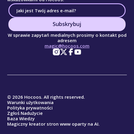
Subskrybuj
W sprawie zapytań medialnych prosimy o kontakt pod
adresem
magic@hocoos.com
© 2026 Hocoos. All rights reserved.
Warunki użytkowania
Polityka prywatności
Zgłoś Nadużycie
Baza Wiedzy
Magiczny kreator stron www oparty na AI.