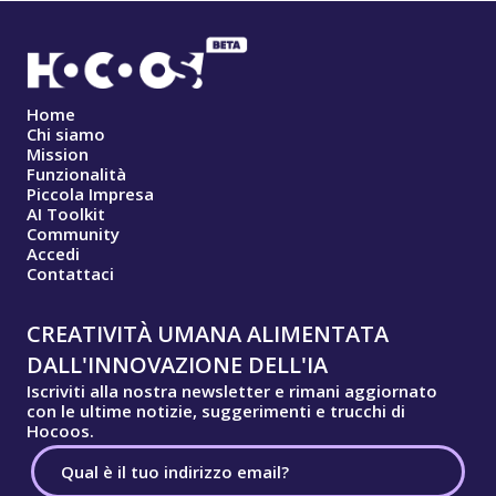
Home
Chi siamo
Mission
Funzionalità
Piccola Impresa
AI Toolkit
Community
Accedi
Contattaci
CREATIVITÀ UMANA ALIMENTATA
DALL'INNOVAZIONE DELL'IA
Iscriviti alla nostra newsletter e rimani aggiornato
con le ultime notizie, suggerimenti e trucchi di
Hocoos.