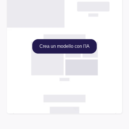
Crea un modello con l'IA