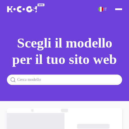
IT
Scegli il modello
per il tuo sito web