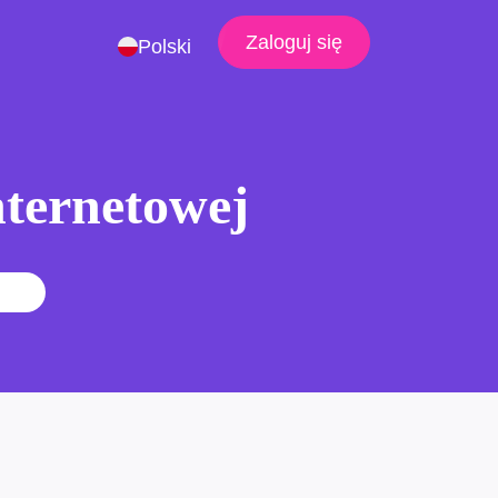
Zaloguj się
Polski
nternetowej