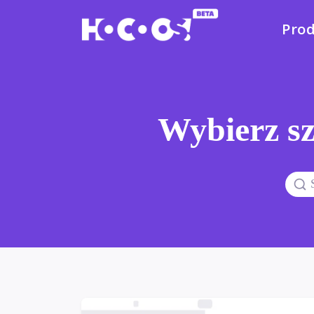
Pro
Wybierz sz