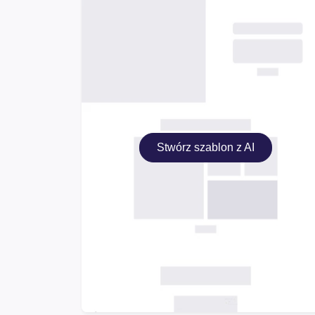
Stwórz szablon z AI