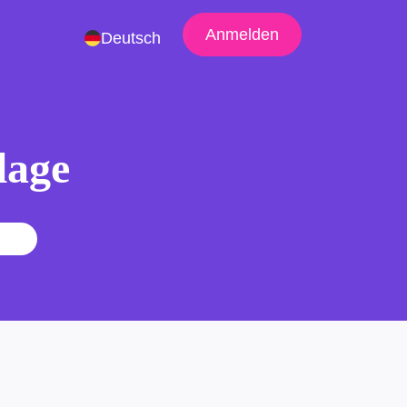
Anmelden
Deutsch
lage