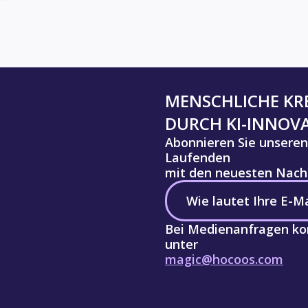
MENSCHLICHE KRE
DURCH KI-INNOV
Abonnieren Sie unseren
Laufenden
mit den neuesten Nachr
Bei Medienanfragen kon
unter
magic@hocoos.com