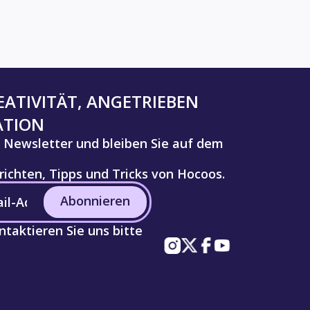
ATIVITÄT, ANGETRIEBEN
ATION
 Newsletter und bleiben Sie auf dem
ichten, Tipps und Tricks von Hocoos.
Abonnieren
taktieren Sie uns bitte