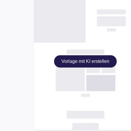
Vorlage mit KI erstellen