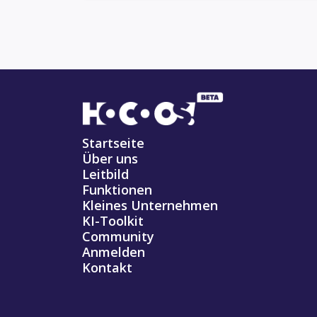
Startseite
Über uns
Leitbild
Funktionen
Kleines Unternehmen
KI-Toolkit
Community
Anmelden
Kontakt