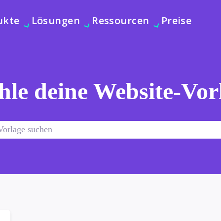
ukte
Lösungen
Ressourcen
Preise
le deine Website-Vor