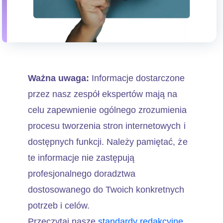
Ważna uwaga:
Informacje dostarczone
przez nasz zespół ekspertów mają na
celu zapewnienie ogólnego zrozumienia
procesu tworzenia stron internetowych i
dostępnych funkcji. Należy pamiętać, że
te informacje nie zastępują
profesjonalnego doradztwa
dostosowanego do Twoich konkretnych
potrzeb i celów.
Przeczytaj nasze
standardy redakcyjne