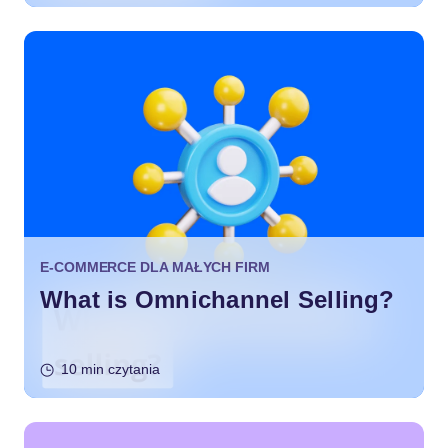
E-COMMERCE DLA MAŁYCH FIRM
What is Omnichannel Selling?
10 min czytania