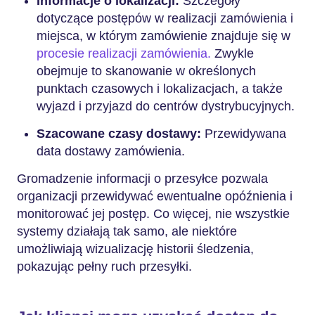
Informacje o lokalizacji:
Szczegóły
dotyczące postępów w realizacji zamówienia i
miejsca, w którym zamówienie znajduje się w
procesie realizacji zamówienia.
Zwykle
obejmuje to skanowanie w określonych
punktach czasowych i lokalizacjach, a także
wyjazd i przyjazd do centrów dystrybucyjnych.
Szacowane czasy dostawy:
Przewidywana
data dostawy zamówienia.
Gromadzenie informacji o przesyłce pozwala
organizacji przewidywać ewentualne opóźnienia i
monitorować jej postęp. Co więcej, nie wszystkie
systemy działają tak samo, ale niektóre
umożliwiają wizualizację historii śledzenia,
pokazując pełny ruch przesyłki.