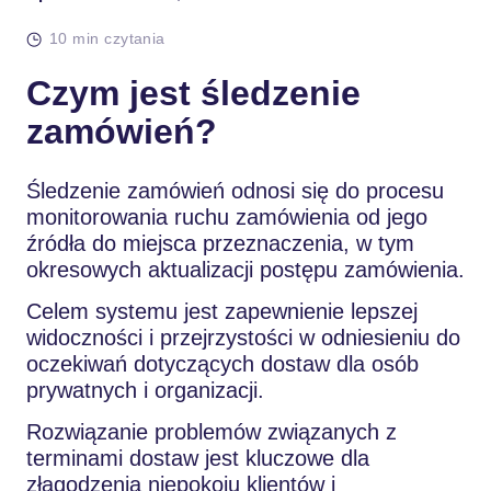
10 min czytania
Czym jest śledzenie
zamówień?
Śledzenie zamówień odnosi się do procesu
monitorowania ruchu zamówienia od jego
źródła do miejsca przeznaczenia, w tym
okresowych aktualizacji postępu zamówienia.
Celem systemu jest zapewnienie lepszej
widoczności i przejrzystości w odniesieniu do
oczekiwań dotyczących dostaw dla osób
prywatnych i organizacji.
Rozwiązanie problemów związanych z
terminami dostaw jest kluczowe dla
złagodzenia niepokoju klientów i