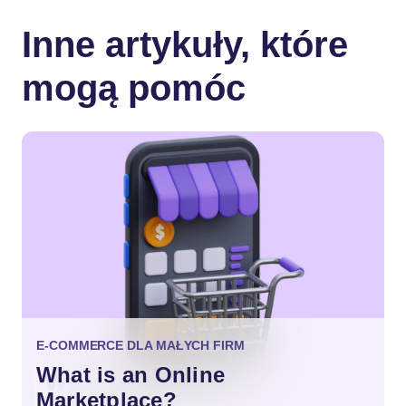
Inne artykuły, które
mogą pomóc
E-COMMERCE DLA MAŁYCH FIRM
What is an Online
Marketplace?