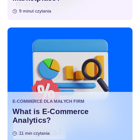
9 minut czytania
E-COMMERCE DLA MAŁYCH FIRM
What is E-Commerce
Analytics?
11 min czytania