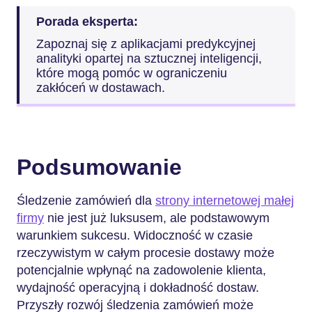
Porada eksperta:
Zapoznaj się z aplikacjami predykcyjnej
analityki opartej na sztucznej inteligencji,
które mogą pomóc w ograniczeniu
zakłóceń w dostawach.
Podsumowanie
Śledzenie zamówień dla
strony internetowej małej
firmy
nie jest już luksusem, ale podstawowym
warunkiem sukcesu. Widoczność w czasie
rzeczywistym w całym procesie dostawy może
potencjalnie wpłynąć na zadowolenie klienta,
wydajność operacyjną i dokładność dostaw.
Przyszły rozwój śledzenia zamówień może