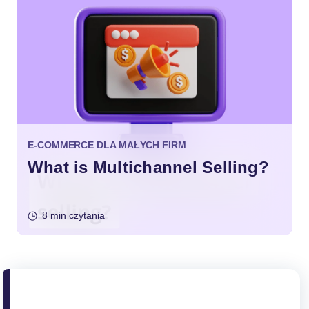
E-COMMERCE DLA MAŁYCH FIRM
What is Multichannel Selling?
8 min czytania