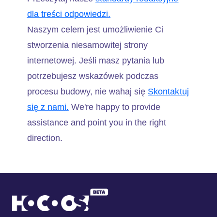
dla treści odpowiedzi.
Naszym celem jest umożliwienie Ci
stworzenia niesamowitej strony
internetowej. Jeśli masz pytania lub
potrzebujesz wskazówek podczas
procesu budowy, nie wahaj się
Skontaktuj
się z nami.
We're happy to provide
assistance and point you in the right
direction.