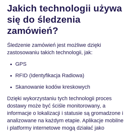
Jakich technologii używa
się do śledzenia
zamówień?
Śledzenie zamówień jest możliwe dzięki
zastosowaniu takich technologii, jak:
GPS
RFID (Identyfikacja Radiowa)
Skanowanie kodów kreskowych
Dzięki wykorzystaniu tych technologii proces
dostawy może być ściśle monitorowany, a
informacje o lokalizacji i statusie są gromadzone i
analizowane na każdym etapie. Aplikacje mobilne
i platformy internetowe mogą działać jako