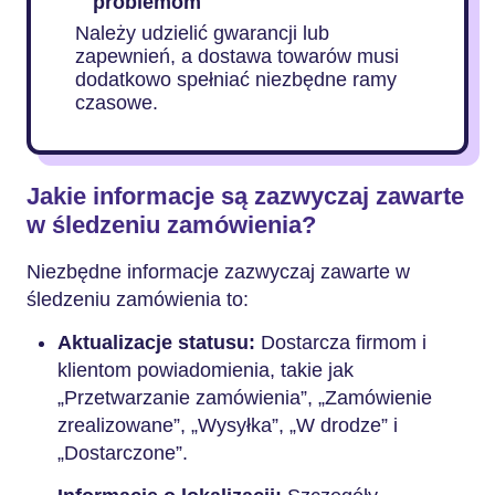
problemom
Należy udzielić gwarancji lub
zapewnień, a dostawa towarów musi
dodatkowo spełniać niezbędne ramy
czasowe.
Jakie informacje są zazwyczaj zawarte
w śledzeniu zamówienia?
Niezbędne informacje zazwyczaj zawarte w
śledzeniu zamówienia to:
Aktualizacje statusu:
Dostarcza firmom i
klientom powiadomienia, takie jak
„Przetwarzanie zamówienia”, „Zamówienie
zrealizowane”, „Wysyłka”, „W drodze” i
„Dostarczone”.