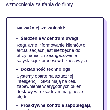
wzmocnienia zaufania do firmy.
Najważniejsze wnioski:
Śledzenie w centrum uwagi
Regularne informowanie klientów o
aktualizacjach jest niezbędne do
utrzymania ich zaangażowania i
satysfakcji z procesów biznesowych.
Dokładność technologii
Systemy oparte na sztucznej
inteligencji i GPS mają na celu
zapewnienie wiarygodnych okien
dostawy w rozsądnym marginesie
błędu.
Proaktywne kontrole zapobiegają