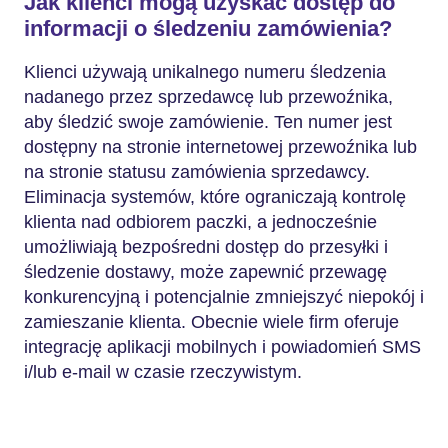
Jak klienci mogą uzyskać dostęp do
informacji o śledzeniu zamówienia?
Klienci używają unikalnego numeru śledzenia
nadanego przez sprzedawcę lub przewoźnika,
aby śledzić swoje zamówienie. Ten numer jest
dostępny na stronie internetowej przewoźnika lub
na stronie statusu zamówienia sprzedawcy.
Eliminacja systemów, które ograniczają kontrolę
klienta nad odbiorem paczki, a jednocześnie
umożliwiają bezpośredni dostęp do przesyłki i
śledzenie dostawy, może zapewnić przewagę
konkurencyjną i potencjalnie zmniejszyć niepokój i
zamieszanie klienta. Obecnie wiele firm oferuje
integrację aplikacji mobilnych i powiadomień SMS
i/lub e-mail w czasie rzeczywistym.