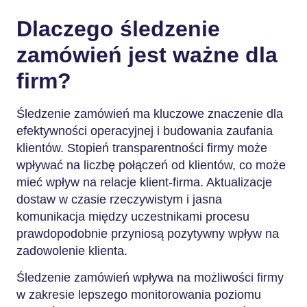
Dlaczego śledzenie
zamówień jest ważne dla
firm?
Śledzenie zamówień ma kluczowe znaczenie dla
efektywności operacyjnej i budowania zaufania
klientów. Stopień transparentności firmy może
wpływać na liczbę połączeń od klientów, co może
mieć wpływ na relacje klient-firma. Aktualizacje
dostaw w czasie rzeczywistym i jasna
komunikacja między uczestnikami procesu
prawdopodobnie przyniosą pozytywny wpływ na
zadowolenie klienta.
Śledzenie zamówień wpływa na możliwości firmy
w zakresie lepszego monitorowania poziomu