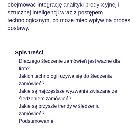
obejmować integrację analityki predykcyjnej i
sztucznej inteligencji wraz z postępem
technologicznym, co może mieć wpływ na proces
dostawy.
Spis treści
Dlaczego śledzenie zamówień jest ważne dla
firm?
Jakich technologii używa się do śledzenia
zamówień?
Jakie są najczęstsze wyzwania związane ze
śledzeniem zamówień?
Jakie są przyszłe trendy w śledzeniu
zamówień?
Podsumowanie