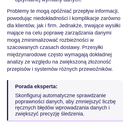
Problemy te mogą opóźniać przepływ informacji,
powodując niedokładności i komplikacje zarówno
dla klientów, jak i firm. Jednakże, trwające wysiłki
mające na celu poprawę zarządzania danymi
mogą zminimalizować rozbieżności w
szacowanych czasach dostawy. Przesyłki
międzynarodowe często wymagają dokładnej
analizy ze względu na zwiększoną złożoność
przepisów i systemów różnych przewoźników.
Porada eksperta:
Skonfiguruj automatyczne sprawdzanie
poprawności danych, aby zmniejszyć liczbę
ręcznych błędów wprowadzania danych i
zwiększyć precyzję śledzenia.