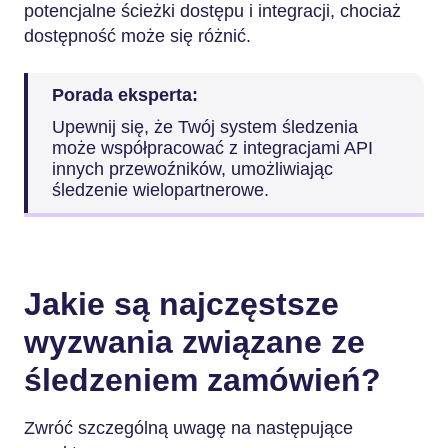
potencjalne ścieżki dostępu i integracji, chociaż
dostępność może się różnić.
Porada eksperta:
Upewnij się, że Twój system śledzenia
może współpracować z integracjami API
innych przewoźników, umożliwiając
śledzenie wielopartnerowe.
Jakie są najczęstsze
wyzwania związane ze
śledzeniem zamówień?
Zwróć szczególną uwagę na następujące