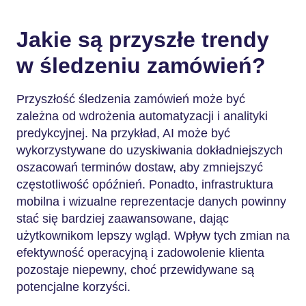
Jakie są przyszłe trendy
w śledzeniu zamówień?
Przyszłość śledzenia zamówień może być
zależna od wdrożenia automatyzacji i analityki
predykcyjnej. Na przykład, AI może być
wykorzystywane do uzyskiwania dokładniejszych
oszacowań terminów dostaw, aby zmniejszyć
częstotliwość opóźnień. Ponadto, infrastruktura
mobilna i wizualne reprezentacje danych powinny
stać się bardziej zaawansowane, dając
użytkownikom lepszy wgląd. Wpływ tych zmian na
efektywność operacyjną i zadowolenie klienta
pozostaje niepewny, choć przewidywane są
potencjalne korzyści.