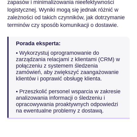
zapasów i minimalizowania nieefektywności
logistycznej. Wyniki mogą się jednak różnić w
zależności od takich czynników, jak dotrzymanie
terminów czy sposób komunikacji o dostawie.
Porada eksperta:
• Wykorzystuj oprogramowanie do
zarządzania relacjami z klientami (CRM) w
połączeniu z systemem śledzenia
zamówień, aby zwiększyć zaangażowanie
klientów i poprawić obsługę klienta.
• Przeszkolić personel wsparcia w zakresie
analizowania informacji o śledzeniu i
opracowywania proaktywnych odpowiedzi
na ewentualne problemy z dostawą.