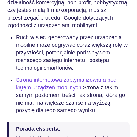
działalność komercyjną, non-profit, hobbystyczną,
czy jesteś małą firmą/korporacją, musisz
przestrzegać procedur Google dotyczących
zgodności z urządzeniami mobilnymi.
Ruch w sieci generowany przez urządzenia
mobilne może odgrywać coraz większą rolę w
przyszłości, potencjalnie pod wpływem
rosnącego zasięgu internetu i postępu
technologii smartfonów.
Strona internetowa zoptymalizowana pod
kątem urządzeń mobilnych
Strona z takim
samym poziomem treści, jak strona, która go
nie ma, ma większe szanse na wyższą
pozycję dla tego samego wyniku.
Porada eksperta: