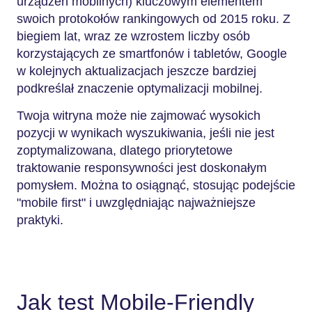
urządzeń mobilnych) kluczowym elementem
swoich protokołów rankingowych od 2015 roku. Z
biegiem lat, wraz ze wzrostem liczby osób
korzystających ze smartfonów i tabletów, Google
w kolejnych aktualizacjach jeszcze bardziej
podkreślał znaczenie optymalizacji mobilnej.
Twoja witryna może nie zajmować wysokich
pozycji w wynikach wyszukiwania, jeśli nie jest
zoptymalizowana, dlatego priorytetowe
traktowanie responsywności jest doskonałym
pomysłem. Można to osiągnąć, stosując podejście
"mobile first" i uwzględniając najważniejsze
praktyki.
Jak test Mobile-Friendly