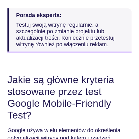
Porada eksperta:
Testuj swoją witrynę regularnie, a
szczególnie po zmianie projektu lub
aktualizacji treści. Koniecznie przetestuj
witrynę również po włączeniu reklam.
Jakie są główne kryteria
stosowane przez test
Google Mobile-Friendly
Test?
Google używa wielu elementów do określenia
optymalizacji witryny pod kątem urządzeń