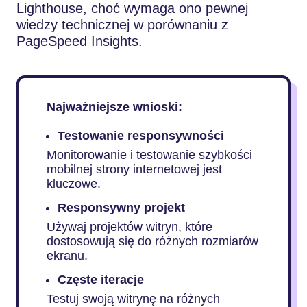
Lighthouse, choć wymaga ono pewnej
wiedzy technicznej w porównaniu z
PageSpeed Insights.
Najważniejsze wnioski:
Testowanie responsywności
Monitorowanie i testowanie szybkości
mobilnej strony internetowej jest
kluczowe.
Responsywny projekt
Używaj projektów witryn, które
dostosowują się do różnych rozmiarów
ekranu.
Częste iteracje
Testuj swoją witrynę na różnych