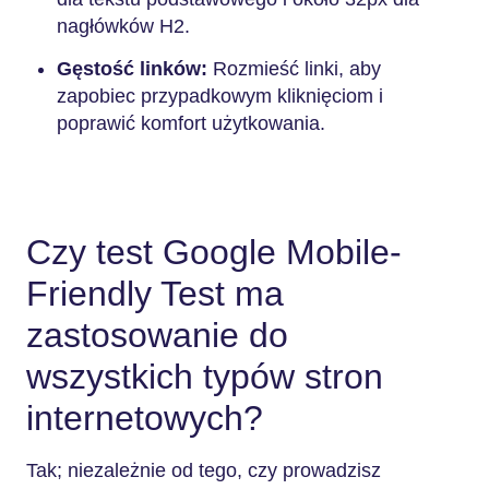
nagłówków H2.
Gęstość linków:
Rozmieść linki, aby
zapobiec przypadkowym kliknięciom i
poprawić komfort użytkowania.
Czy test Google Mobile-
Friendly Test ma
zastosowanie do
wszystkich typów stron
internetowych?
Tak; niezależnie od tego, czy prowadzisz