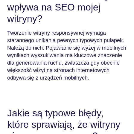
wpływa na SEO mojej
witryny?
Tworzenie witryny responsywnej wymaga
starannego unikania pewnych typowych pułapek.
Należą do nich: Pojawianie się wyżej w mobilnych
wynikach wyszukiwania ma kluczowe znaczenie
dla generowania ruchu, zwłaszcza gdy obecnie
większość wizyt na stronach internetowych
odbywa się z urządzeń mobilnych.
Jakie są typowe błędy,
które sprawiają, że witryny