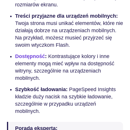
rozmiarów ekranu.
Treści przyjazne dla urządzeń mobilnych:
Twoja strona musi unikać elementów, które nie
działają dobrze na urządzeniach mobilnych.
Na przykład, możesz musieć przyjrzeć się
swoim wtyczkom Flash.
Dostępność
:
Kontrastujące kolory i inne
elementy mogą mieć wpływ na dostępność
witryny, szczególnie na urządzeniach
mobilnych.
Szybkość ładowania:
PageSpeed Insights
kładzie duży nacisk na szybkie ładowanie,
szczególnie w przypadku urządzeń
mobilnych.
Porada eksperta: