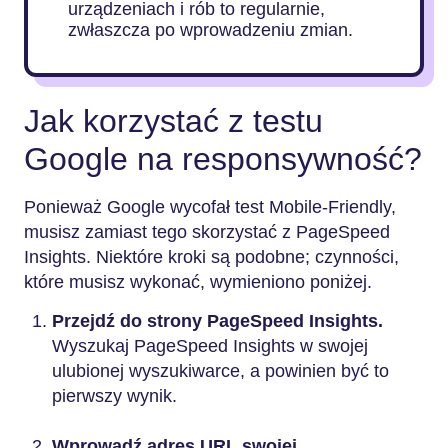
urządzeniach i rób to regularnie,
zwłaszcza po wprowadzeniu zmian.
Jak korzystać z testu
Google na responsywność?
Ponieważ Google wycofał test Mobile-Friendly,
musisz zamiast tego skorzystać z PageSpeed
Insights. Niektóre kroki są podobne; czynności,
które musisz wykonać, wymieniono poniżej.
Przejdź do strony PageSpeed Insights.
Wyszukaj PageSpeed Insights w swojej
ulubionej wyszukiwarce, a powinien być to
pierwszy wynik.
Wprowadź adres URL swojej