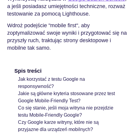
a jeśli posiadasz umiejętności techniczne, rozważ
testowanie za pomocą Lighthouse.
Wdroż podejście "mobile first", aby
zoptymalizować swoje wyniki i przygotować się na
przyszły ruch, traktując strony desktopowe i
mobilne tak samo.
Spis treści
Jak korzystać z testu Google na
responsywność?
Jakie są główne kryteria stosowane przez test
Google Mobile-Friendly Test?
Co się stanie, jeśli moja witryna nie przejdzie
testu Mobile-Friendly Google?
Czy Google karze witryny, które nie są
przyjazne dla urządzeń mobilnych?