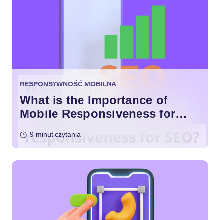
RESPONSYWNOŚĆ MOBILNA
What is the Importance of
Mobile Responsiveness for
SEO?
9 minut czytania