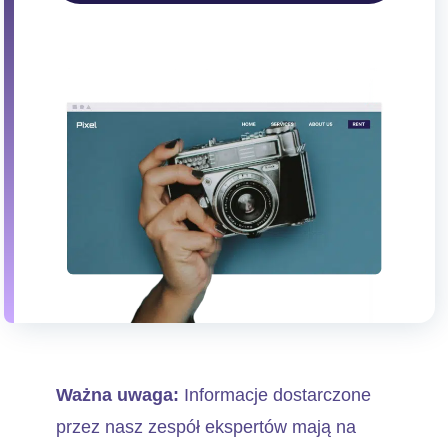
Ważna uwaga:
Informacje dostarczone
przez nasz zespół ekspertów mają na