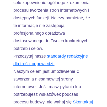
celu zapewnienie ogólnego zrozumienia
procesu tworzenia stron internetowych i
dostępnych funkcji. Należy pamiętać, że
te informacje nie zastępują
profesjonalnego doradztwa
dostosowanego do Twoich konkretnych
potrzeb i celów.
Przeczytaj nasze
standardy redakcyjne
dla treści odpowiedzi.
Naszym celem jest umożliwienie Ci
stworzenia niesamowitej strony
internetowej. Jeśli masz pytania lub
potrzebujesz wskazówek podczas
procesu budowy, nie wahaj się
Skontaktuj