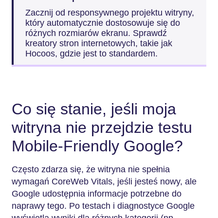
Zacznij od responsywnego projektu witryny,
który automatycznie dostosowuje się do
różnych rozmiarów ekranu. Sprawdź
kreatory stron internetowych, takie jak
Hocoos, gdzie jest to standardem.
Co się stanie, jeśli moja
witryna nie przejdzie testu
Mobile-Friendly Google?
Często zdarza się, że witryna nie spełnia
wymagań CoreWeb Vitals, jeśli jesteś nowy, ale
Google udostępnia informacje potrzebne do
naprawy tego. Po testach i diagnostyce Google