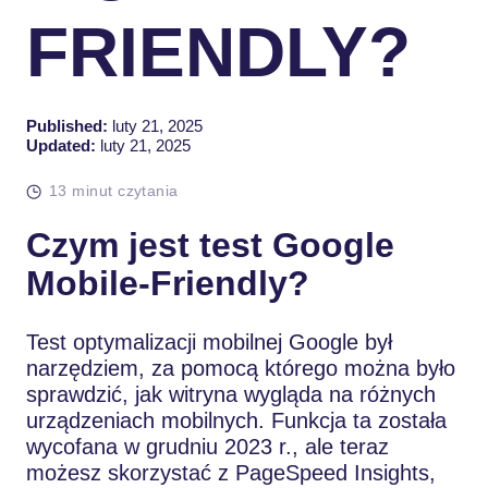
FRIENDLY?
Published:
luty 21, 2025
Updated:
luty 21, 2025
13 minut czytania
Czym jest test Google
Mobile-Friendly?
Test optymalizacji mobilnej Google był
narzędziem, za pomocą którego można było
sprawdzić, jak witryna wygląda na różnych
urządzeniach mobilnych. Funkcja ta została
wycofana w grudniu 2023 r., ale teraz
możesz skorzystać z PageSpeed Insights,