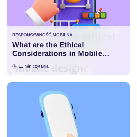
RESPONSYWNOŚĆ MOBILNA
What are the Ethical
Considerations in Mobile
Design?
11 min czytania