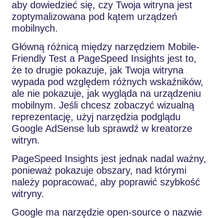
aby dowiedzieć się, czy Twoja witryna jest
zoptymalizowana pod kątem urządzeń
mobilnych.
Główną różnicą między narzędziem Mobile-
Friendly Test a PageSpeed Insights jest to,
że to drugie pokazuje, jak Twoja witryna
wypada pod względem różnych wskaźników,
ale nie pokazuje, jak wygląda na urządzeniu
mobilnym. Jeśli chcesz zobaczyć wizualną
reprezentację, użyj narzędzia podglądu
Google AdSense lub sprawdź w kreatorze
witryn.
PageSpeed Insights jest jednak nadal ważny,
ponieważ pokazuje obszary, nad którymi
należy popracować, aby poprawić szybkość
witryny.
Google ma narzędzie open-source o nazwie