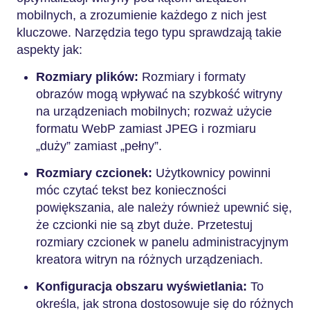
mobilnych, a zrozumienie każdego z nich jest
kluczowe. Narzędzia tego typu sprawdzają takie
aspekty jak:
Rozmiary plików:
Rozmiary i formaty
obrazów mogą wpływać na szybkość witryny
na urządzeniach mobilnych; rozważ użycie
formatu WebP zamiast JPEG i rozmiaru
„duży” zamiast „pełny”.
Rozmiary czcionek:
Użytkownicy powinni
móc czytać tekst bez konieczności
powiększania, ale należy również upewnić się,
że czcionki nie są zbyt duże. Przetestuj
rozmiary czcionek w panelu administracyjnym
kreatora witryn na różnych urządzeniach.
Konfiguracja obszaru wyświetlania:
To
określa, jak strona dostosowuje się do różnych