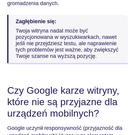
gromadzenia danych.
Zagłębienie się:
Twoja witryna nadal może być
pozycjonowana w wyszukiwarkach, nawet
jeśli nie przejdziesz testu, ale naprawienie
tych problemów jest ważne, aby zwiększyć
Twoje szanse na wyższą pozycję.
Czy Google karze witryny,
które nie są przyjazne dla
urządzeń mobilnych?
Google uczynił responsywność (przyjazność dla