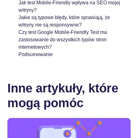
Jak test Mobile-Friendly wpływa na SEO mojej
witryny?
Jakie są typowe błędy, które sprawiają, że
witryny nie są responsywne?
Czy test Google Mobile-Friendly Test ma
zastosowanie do wszystkich typów stron
internetowych?
Podsumowanie
Inne artykuły, które
mogą pomóc