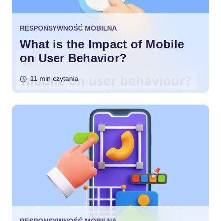
RESPONSYWNOŚĆ MOBILNA
What is the Impact of Mobile
on User Behavior?
11 min czytania
RESPONSYWNOŚĆ MOBILNA