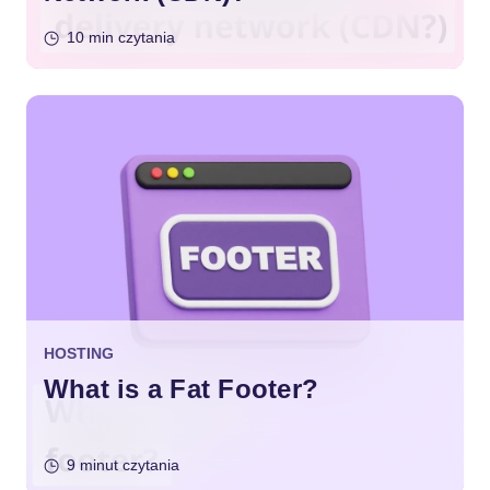
10 min czytania
HOSTING
What is a Fat Footer?
9 minut czytania