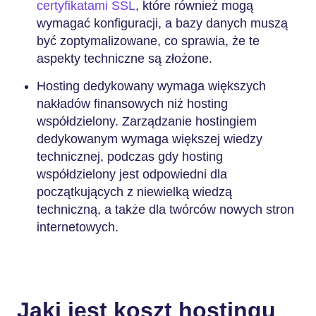
certyfikatami SSL
, które również mogą
wymagać konfiguracji, a bazy danych muszą
być zoptymalizowane, co sprawia, że te
aspekty techniczne są złożone.
Hosting dedykowany wymaga większych
nakładów finansowych niż hosting
współdzielony. Zarządzanie hostingiem
dedykowanym wymaga większej wiedzy
technicznej, podczas gdy hosting
współdzielony jest odpowiedni dla
początkujących z niewielką wiedzą
techniczną, a także dla twórców nowych stron
internetowych.
Jaki jest koszt hostingu