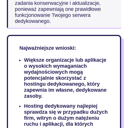
zadania konserwacyjne i aktualizacje,
ponieważ zapewniają one prawidłowe
funkcjonowanie Twojego serwera
dedykowanego.
Najważniejsze wnioski:
Większe organizacje lub aplikacje
o wysokich wymaganiach
wydajnościowych mogą
potencjalnie skorzystać z
hostingu dedykowanego, który
zapewnia im własne, dedykowane
zasoby.
Hosting dedykowany najlepiej
sprawdza się w przypadku dużych
firm, witryn o dużym natężeniu
ruchu i aplikacji, dla których