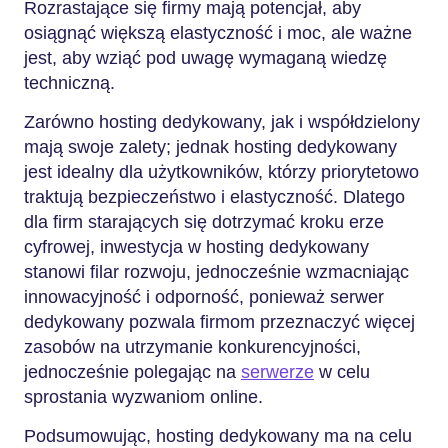
Rozrastające się firmy mają potencjał, aby
osiągnąć większą elastyczność i moc, ale ważne
jest, aby wziąć pod uwagę wymaganą wiedzę
techniczną.
Zarówno hosting dedykowany, jak i współdzielony
mają swoje zalety; jednak hosting dedykowany
jest idealny dla użytkowników, którzy priorytetowo
traktują bezpieczeństwo i elastyczność. Dlatego
dla firm starających się dotrzymać kroku erze
cyfrowej, inwestycja w hosting dedykowany
stanowi filar rozwoju, jednocześnie wzmacniając
innowacyjność i odporność, ponieważ serwer
dedykowany pozwala firmom przeznaczyć więcej
zasobów na utrzymanie konkurencyjności,
jednocześnie polegając na
serwerze
w celu
sprostania wyzwaniom online.
Podsumowując, hosting dedykowany ma na celu