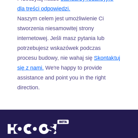
dla treści odpowiedzi.
Naszym celem jest umożliwienie Ci
stworzenia niesamowitej strony
internetowej. Jeśli masz pytania lub
potrzebujesz wskazówek podczas
procesu budowy, nie wahaj się
Skontaktuj
się z nami.
We're happy to provide
assistance and point you in the right
direction.