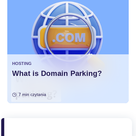
HOSTING
What is Domain Parking?
7 min czytania