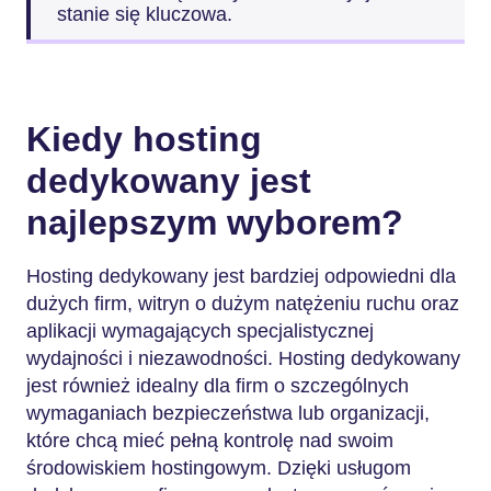
stanie się kluczowa.
Kiedy hosting
dedykowany jest
najlepszym wyborem?
Hosting dedykowany jest bardziej odpowiedni dla
dużych firm, witryn o dużym natężeniu ruchu oraz
aplikacji wymagających specjalistycznej
wydajności i niezawodności. Hosting dedykowany
jest również idealny dla firm o szczególnych
wymaganiach bezpieczeństwa lub organizacji,
które chcą mieć pełną kontrolę nad swoim
środowiskiem hostingowym. Dzięki usługom