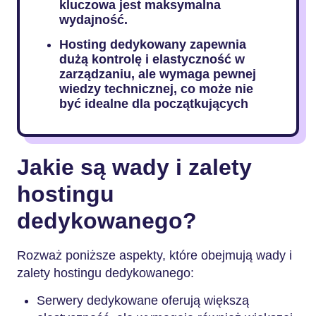
kluczowa jest maksymalna
wydajność.
Hosting dedykowany zapewnia
dużą kontrolę i elastyczność w
zarządzaniu, ale wymaga pewnej
wiedzy technicznej, co może nie
być idealne dla początkujących
Jakie są wady i zalety
hostingu
dedykowanego?
Rozważ poniższe aspekty, które obejmują wady i
zalety hostingu dedykowanego:
Serwery dedykowane oferują większą