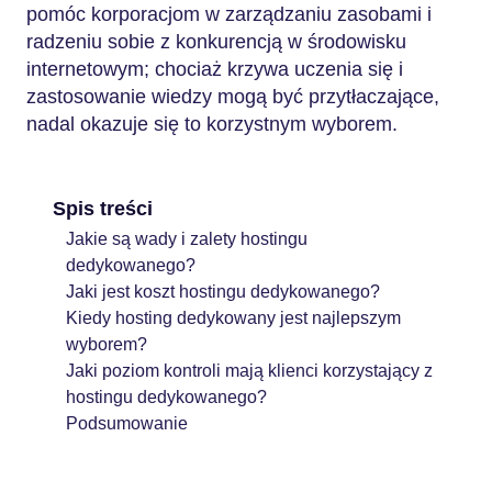
pomóc korporacjom w zarządzaniu zasobami i
radzeniu sobie z konkurencją w środowisku
internetowym; chociaż krzywa uczenia się i
zastosowanie wiedzy mogą być przytłaczające,
nadal okazuje się to korzystnym wyborem.
Spis treści
Jakie są wady i zalety hostingu
dedykowanego?
Jaki jest koszt hostingu dedykowanego?
Kiedy hosting dedykowany jest najlepszym
wyborem?
Jaki poziom kontroli mają klienci korzystający z
hostingu dedykowanego?
Podsumowanie