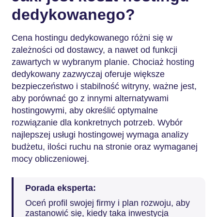
dedykowanego?
Cena hostingu dedykowanego różni się w
zależności od dostawcy, a nawet od funkcji
zawartych w wybranym planie. Chociaż hosting
dedykowany zazwyczaj oferuje większe
bezpieczeństwo i stabilność witryny, ważne jest,
aby porównać go z innymi alternatywami
hostingowymi, aby określić optymalne
rozwiązanie dla konkretnych potrzeb. Wybór
najlepszej usługi hostingowej wymaga analizy
budżetu, ilości ruchu na stronie oraz wymaganej
mocy obliczeniowej.
Porada eksperta:
Oceń profil swojej firmy i plan rozwoju, aby
zastanowić się, kiedy taka inwestycja