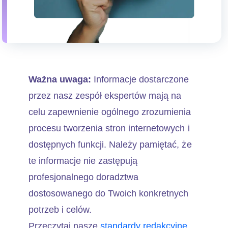
Ważna uwaga:
Informacje dostarczone
przez nasz zespół ekspertów mają na
celu zapewnienie ogólnego zrozumienia
procesu tworzenia stron internetowych i
dostępnych funkcji. Należy pamiętać, że
te informacje nie zastępują
profesjonalnego doradztwa
dostosowanego do Twoich konkretnych
potrzeb i celów.
Przeczytaj nasze
standardy redakcyjne