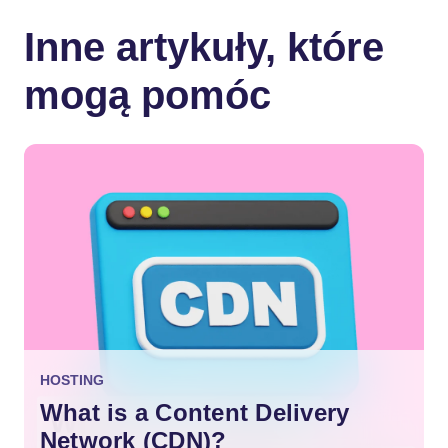
Inne artykuły, które
mogą pomóc
HOSTING
What is a Content Delivery
Network (CDN)?