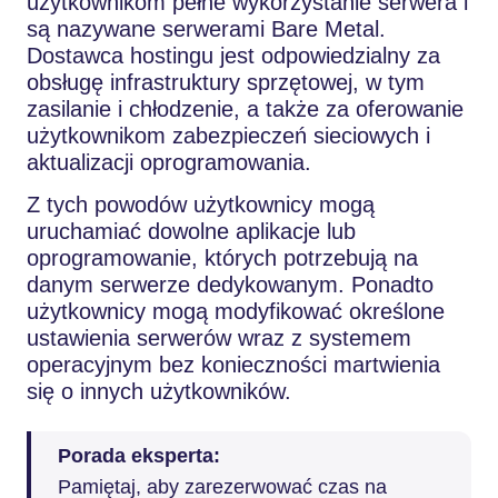
użytkownikom pełne wykorzystanie serwera i
są nazywane serwerami Bare Metal.
Dostawca hostingu jest odpowiedzialny za
obsługę infrastruktury sprzętowej, w tym
zasilanie i chłodzenie, a także za oferowanie
użytkownikom zabezpieczeń sieciowych i
aktualizacji oprogramowania.
Z tych powodów użytkownicy mogą
uruchamiać dowolne aplikacje lub
oprogramowanie, których potrzebują na
danym serwerze dedykowanym. Ponadto
użytkownicy mogą modyfikować określone
ustawienia serwerów wraz z systemem
operacyjnym bez konieczności martwienia
się o innych użytkowników.
Porada eksperta:
Pamiętaj, aby zarezerwować czas na