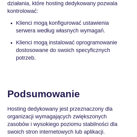
działania, które hosting dedykowany pozwala
kontrolować:
Klienci mogą konfigurować ustawienia
serwera według własnych wymagań.
Klienci mogą instalować oprogramowanie
dostosowane do swoich specyficznych
potrzeb.
Podsumowanie
Hosting dedykowany jest przeznaczony dla
organizacji wymagających zwiększonych
zasobów i wysokiego poziomu stabilności dla
swoich stron internetowych lub aplikacji.