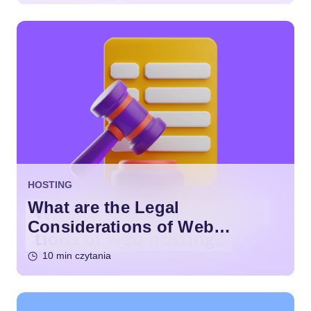
HOSTING
What are the Legal
Considerations of Web
Hosting?
10 min czytania