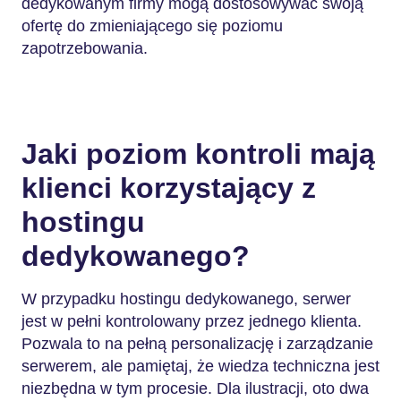
dedykowanym firmy mogą dostosowywać swoją
ofertę do zmieniającego się poziomu
zapotrzebowania.
Jaki poziom kontroli mają
klienci korzystający z
hostingu
dedykowanego?
W przypadku hostingu dedykowanego, serwer
jest w pełni kontrolowany przez jednego klienta.
Pozwala to na pełną personalizację i zarządzanie
serwerem, ale pamiętaj, że wiedza techniczna jest
niezbędna w tym procesie. Dla ilustracji, oto dwa