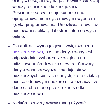
elastyczność, ale wymagają również większej
wiedzy technicznej do zarządzania.
Posiadanie serwera daje kontrolę nad
oprogramowaniem systemowym i wyborem
języka programowania. Umożliwia to również
hostowanie aplikacji lub stron internetowych
online.
Dla aplikacji wymagających zwiększonego
bezpieczeństwa
, hosting dedykowany jest
odpowiednim wyborem ze względu na
odizolowane środowisko serwera. Serwery
dedykowane zazwyczaj znajdują się w
bezpiecznych centrach danych, które działają
pod całodobowym nadzorem, co oznacza, że
dane są chronione przez różne środki
bezpieczeństwa.
Niektóre serwery WWW mogą używać