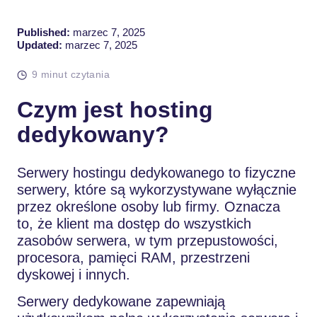
Published:
marzec 7, 2025
Updated:
marzec 7, 2025
9 minut czytania
Czym jest hosting
dedykowany?
Serwery hostingu dedykowanego to fizyczne
serwery, które są wykorzystywane wyłącznie
przez określone osoby lub firmy. Oznacza
to, że klient ma dostęp do wszystkich
zasobów serwera, w tym przepustowości,
procesora, pamięci RAM, przestrzeni
dyskowej i innych.
Serwery dedykowane zapewniają