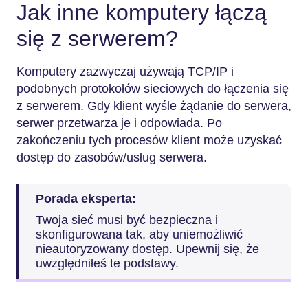
Jak inne komputery łączą
się z serwerem?
Komputery zazwyczaj używają TCP/IP i
podobnych protokołów sieciowych do łączenia się
z serwerem. Gdy klient wyśle żądanie do serwera,
serwer przetwarza je i odpowiada. Po
zakończeniu tych procesów klient może uzyskać
dostęp do zasobów/usług serwera.
Porada eksperta:
Twoja sieć musi być bezpieczna i
skonfigurowana tak, aby uniemożliwić
nieautoryzowany dostęp. Upewnij się, że
uwzględniłeś te podstawy.