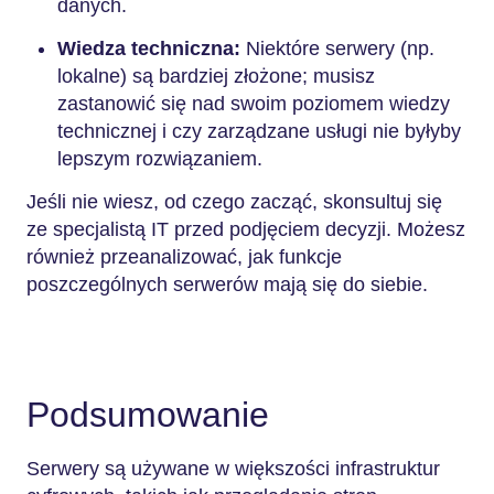
danych.
Wiedza techniczna:
Niektóre serwery (np.
lokalne) są bardziej złożone; musisz
zastanowić się nad swoim poziomem wiedzy
technicznej i czy zarządzane usługi nie byłyby
lepszym rozwiązaniem.
Jeśli nie wiesz, od czego zacząć, skonsultuj się
ze specjalistą IT przed podjęciem decyzji. Możesz
również przeanalizować, jak funkcje
poszczególnych serwerów mają się do siebie.
Podsumowanie
Serwery są używane w większości infrastruktur