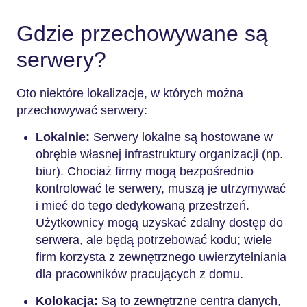
Gdzie przechowywane są
serwery?
Oto niektóre lokalizacje, w których można
przechowywać serwery:
Lokalnie:
Serwery lokalne są hostowane w
obrębie własnej infrastruktury organizacji (np.
biur). Chociaż firmy mogą bezpośrednio
kontrolować te serwery, muszą je utrzymywać
i mieć do tego dedykowaną przestrzeń.
Użytkownicy mogą uzyskać zdalny dostęp do
serwera, ale będą potrzebować kodu; wiele
firm korzysta z zewnętrznego uwierzytelniania
dla pracowników pracujących z domu.
Kolokacja:
Są to zewnętrzne centra danych,