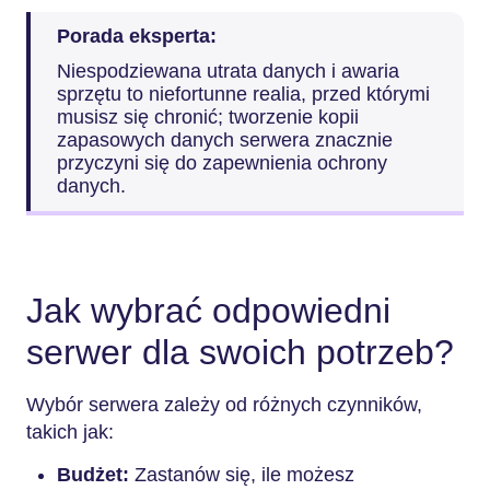
Porada eksperta:
Niespodziewana utrata danych i awaria
sprzętu to niefortunne realia, przed którymi
musisz się chronić; tworzenie kopii
zapasowych danych serwera znacznie
przyczyni się do zapewnienia ochrony
danych.
Jak wybrać odpowiedni
serwer dla swoich potrzeb?
Wybór serwera zależy od różnych czynników,
takich jak:
Budżet:
Zastanów się, ile możesz