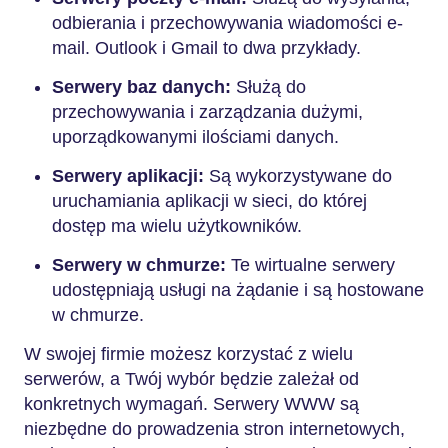
odbierania i przechowywania wiadomości e-
mail. Outlook i Gmail to dwa przykłady.
Serwery baz danych:
Służą do
przechowywania i zarządzania dużymi,
uporządkowanymi ilościami danych.
Serwery aplikacji:
Są wykorzystywane do
uruchamiania aplikacji w sieci, do której
dostęp ma wielu użytkowników.
Serwery w chmurze:
Te wirtualne serwery
udostępniają usługi na żądanie i są hostowane
w chmurze.
W swojej firmie możesz korzystać z wielu
serwerów, a Twój wybór będzie zależał od
konkretnych wymagań. Serwery WWW są
niezbędne do prowadzenia stron internetowych,