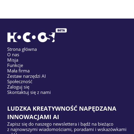
Strona główna
O nas
Misja
Funkcje
Mała firma
Zestaw narzędzi AI
Społeczność
Zaloguj się
Skontaktuj się z nami
LUDZKA KREATYWNOŚĆ NAPĘDZANA
INNOWACJAMI AI
Zapisz się do naszego newslettera i bądź na bieżąco
z najnowszymi wiadomościami, poradami i wskazówkami