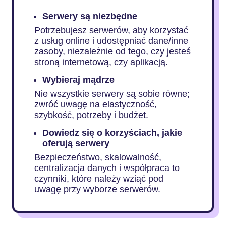
Serwery są niezbędne
Potrzebujesz serwerów, aby korzystać
z usług online i udostępniać dane/inne
zasoby, niezależnie od tego, czy jesteś
stroną internetową, czy aplikacją.
Wybieraj mądrze
Nie wszystkie serwery są sobie równe;
zwróć uwagę na elastyczność,
szybkość, potrzeby i budżet.
Dowiedz się o korzyściach, jakie
oferują serwery
Bezpieczeństwo, skalowalność,
centralizacja danych i współpraca to
czynniki, które należy wziąć pod
uwagę przy wyborze serwerów.