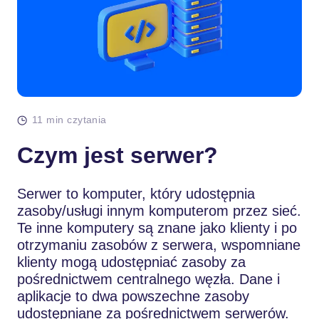
11 min czytania
Czym jest serwer?
Serwer to komputer, który udostępnia
zasoby/usługi innym komputerom przez sieć.
Te inne komputery są znane jako klienty i po
otrzymaniu zasobów z serwera, wspomniane
klienty mogą udostępniać zasoby za
pośrednictwem centralnego węzła. Dane i
aplikacje to dwa powszechne zasoby
udostępniane za pośrednictwem serwerów.