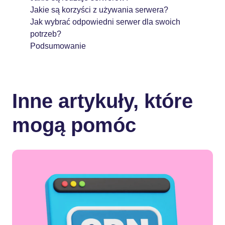
Jakie są korzyści z używania serwera?
Jak wybrać odpowiedni serwer dla swoich
potrzeb?
Podsumowanie
Inne artykuły, które
mogą pomóc