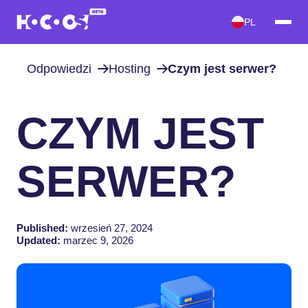
PL
Odpowiedzi
Hosting
Czym jest serwer?
CZYM JEST
SERWER?
Published:
wrzesień 27, 2024
Updated:
marzec 9, 2026