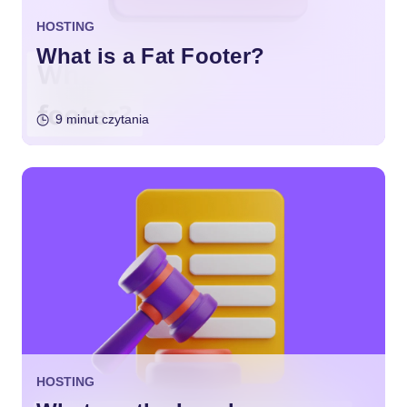
HOSTING
What is a Fat Footer?
9 minut czytania
HOSTING