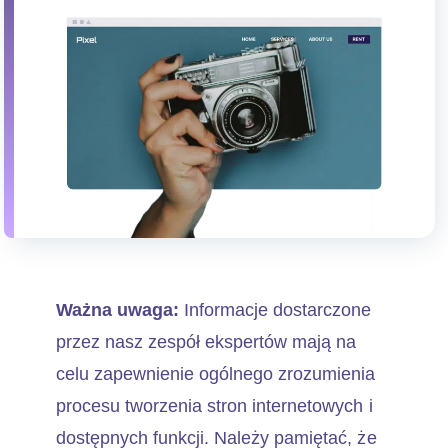
Ważna uwaga:
Informacje dostarczone
przez nasz zespół ekspertów mają na
celu zapewnienie ogólnego zrozumienia
procesu tworzenia stron internetowych i
dostępnych funkcji. Należy pamiętać, że