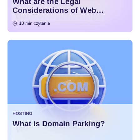
What are the Legal
Considerations of Web
Hosting?
10 min czytania
HOSTING
What is Domain Parking?