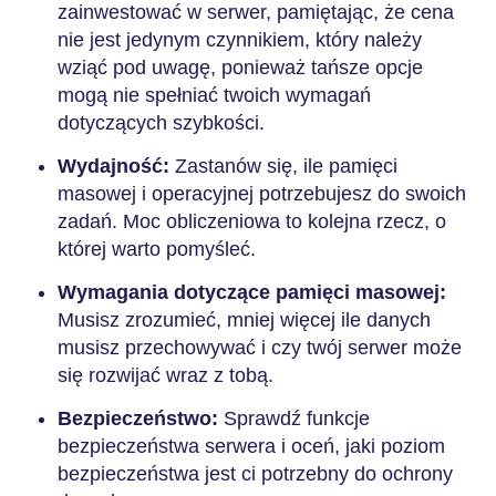
zainwestować w serwer, pamiętając, że cena
nie jest jedynym czynnikiem, który należy
wziąć pod uwagę, ponieważ tańsze opcje
mogą nie spełniać twoich wymagań
dotyczących szybkości.
Wydajność:
Zastanów się, ile pamięci
masowej i operacyjnej potrzebujesz do swoich
zadań. Moc obliczeniowa to kolejna rzecz, o
której warto pomyśleć.
Wymagania dotyczące pamięci masowej:
Musisz zrozumieć, mniej więcej ile danych
musisz przechowywać i czy twój serwer może
się rozwijać wraz z tobą.
Bezpieczeństwo:
Sprawdź funkcje
bezpieczeństwa serwera i oceń, jaki poziom
bezpieczeństwa jest ci potrzebny do ochrony