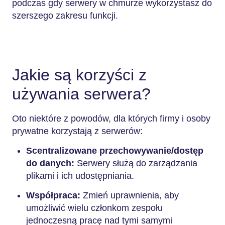
podczas gdy serwery w chmurze wykorzystasz do
szerszego zakresu funkcji.
Jakie są korzyści z
używania serwera?
Oto niektóre z powodów, dla których firmy i osoby
prywatne korzystają z serwerów:
Scentralizowane przechowywanie/dostęp
do danych:
Serwery służą do zarządzania
plikami i ich udostępniania.
Współpraca:
Zmień uprawnienia, aby
umożliwić wielu członkom zespołu
jednoczesną pracę nad tymi samymi