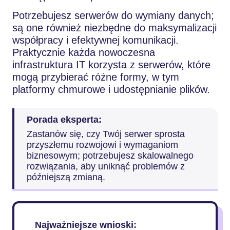
Potrzebujesz serwerów do wymiany danych;
są one również niezbędne do maksymalizacji
współpracy i efektywnej komunikacji.
Praktycznie każda nowoczesna
infrastruktura IT korzysta z serwerów, które
mogą przybierać różne formy, w tym
platformy chmurowe i udostępnianie plików.
Porada eksperta:
Zastanów się, czy Twój serwer sprosta
przyszłemu rozwojowi i wymaganiom
biznesowym; potrzebujesz skalowalnego
rozwiązania, aby uniknąć problemów z
późniejszą zmianą.
Najważniejsze wnioski: