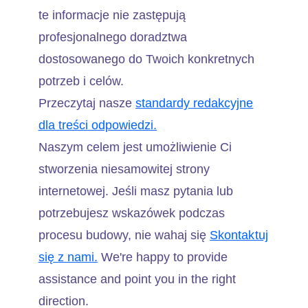
te informacje nie zastępują
profesjonalnego doradztwa
dostosowanego do Twoich konkretnych
potrzeb i celów.
Przeczytaj nasze
standardy redakcyjne
dla treści odpowiedzi.
Naszym celem jest umożliwienie Ci
stworzenia niesamowitej strony
internetowej. Jeśli masz pytania lub
potrzebujesz wskazówek podczas
procesu budowy, nie wahaj się
Skontaktuj
się z nami.
We're happy to provide
assistance and point you in the right
direction.