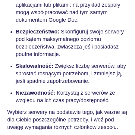
aplikacjami lub plikami; na przykład zespoły
mogą współpracować nad tym samym
dokumentem Google Doc.
Bezpieczeństwo:
Skonfiguruj swoje serwery
pod kątem maksymalnego poziomu
bezpieczeństwa, zwłaszcza jeśli posiadasz
poufne informacje.
Skalowalność:
Zwiększ liczbę serwerów, aby
sprostać rosnącym potrzebom, i zmniejsz ją,
jeśli spadnie zapotrzebowanie.
Niezawodność:
Korzystaj z serwerów ze
względu na ich czas pracy/dostępność.
Wybierz serwery na podstawie tego, jak ważne są
dla Ciebie poszczególne potrzeby, i weź pod
uwagę wymagania różnych członków zespołu.