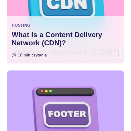
HOSTING
What is a Content Delivery
Network (CDN)?
10 min czytania