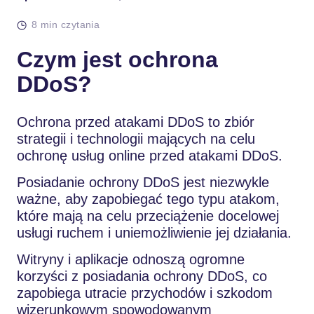
8 min czytania
Czym jest ochrona
DDoS?
Ochrona przed atakami DDoS to zbiór
strategii i technologii mających na celu
ochronę usług online przed atakami DDoS.
Posiadanie ochrony DDoS jest niezwykle
ważne, aby zapobiegać tego typu atakom,
które mają na celu przeciążenie docelowej
usługi ruchem i uniemożliwienie jej działania.
Witryny i aplikacje odnoszą ogromne
korzyści z posiadania ochrony DDoS, co
zapobiega utracie przychodów i szkodom
wizerunkowym spowodowanym