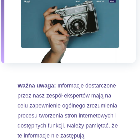
Ważna uwaga:
Informacje dostarczone
przez nasz zespół ekspertów mają na
celu zapewnienie ogólnego zrozumienia
procesu tworzenia stron internetowych i
dostępnych funkcji. Należy pamiętać, że
te informacje nie zastępują