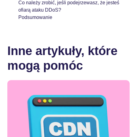
Co należy zrobić, jeśli podejrzewasz, że jesteś
ofiarą ataku DDoS?
Podsumowanie
Inne artykuły, które
mogą pomóc