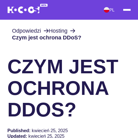
PL
Odpowiedzi
Hosting
Czym jest ochrona DDoS?
CZYM JEST
OCHRONA
DDOS?
Published:
kwiecień 25, 2025
Updated:
kwiecień 25, 2025