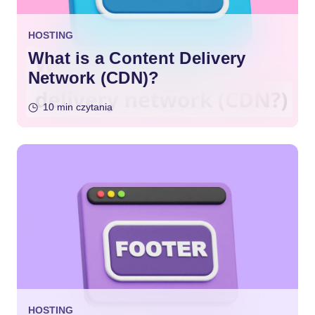
HOSTING
What is a Content Delivery
Network (CDN)?
10 min czytania
HOSTING