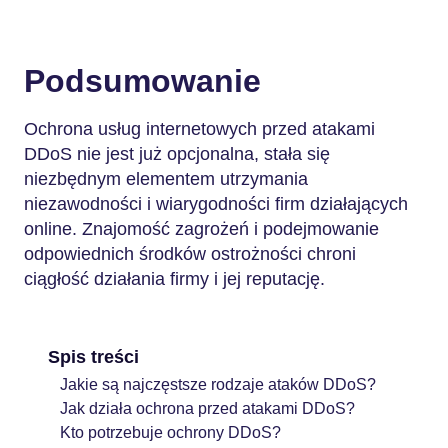
Podsumowanie
Ochrona usług internetowych przed atakami
DDoS nie jest już opcjonalna, stała się
niezbędnym elementem utrzymania
niezawodności i wiarygodności firm działających
online. Znajomość zagrożeń i podejmowanie
odpowiednich środków ostrożności chroni
ciągłość działania firmy i jej reputację.
Spis treści
Jakie są najczęstsze rodzaje ataków DDoS?
Jak działa ochrona przed atakami DDoS?
Kto potrzebuje ochrony DDoS?