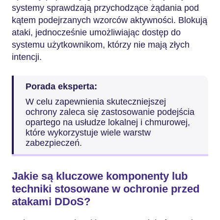
systemy sprawdzają przychodzące żądania pod
kątem podejrzanych wzorców aktywności. Blokują
ataki, jednocześnie umożliwiając dostęp do
systemu użytkownikom, którzy nie mają złych
intencji.
Porada eksperta:
W celu zapewnienia skuteczniejszej
ochrony zaleca się zastosowanie podejścia
opartego na usłudze lokalnej i chmurowej,
które wykorzystuje wiele warstw
zabezpieczeń.
Jakie są kluczowe komponenty lub
techniki stosowane w ochronie przed
atakami DDoS?