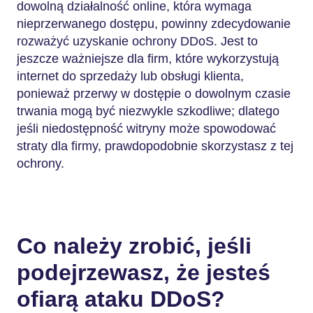
dowolną działalność online, która wymaga
nieprzerwanego dostępu, powinny zdecydowanie
rozważyć uzyskanie ochrony DDoS. Jest to
jeszcze ważniejsze dla firm, które wykorzystują
internet do sprzedaży lub obsługi klienta,
ponieważ przerwy w dostępie o dowolnym czasie
trwania mogą być niezwykle szkodliwe; dlatego
jeśli niedostępność witryny może spowodować
straty dla firmy, prawdopodobnie skorzystasz z tej
ochrony.
Co należy zrobić, jeśli
podejrzewasz, że jesteś
ofiarą ataku DDoS?