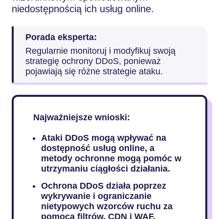
niedostępnością ich usług online.
Porada eksperta:
Regularnie monitoruj i modyfikuj swoją
strategię ochrony DDoS, ponieważ
pojawiają się różne strategie ataku.
Najważniejsze wnioski:
Ataki DDoS mogą wpływać na
dostępność usług online, a
metody ochronne mogą pomóc w
utrzymaniu ciągłości działania.
Ochrona DDoS działa poprzez
wykrywanie i ograniczanie
nietypowych wzorców ruchu za
pomocą filtrów, CDN i WAF.