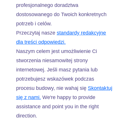
profesjonalnego doradztwa
dostosowanego do Twoich konkretnych
potrzeb i celów.
Przeczytaj nasze
standardy redakcyjne
dla treści odpowiedzi.
Naszym celem jest umożliwienie Ci
stworzenia niesamowitej strony
internetowej. Jeśli masz pytania lub
potrzebujesz wskazówek podczas
procesu budowy, nie wahaj się
Skontaktuj
się z nami.
We're happy to provide
assistance and point you in the right
direction.