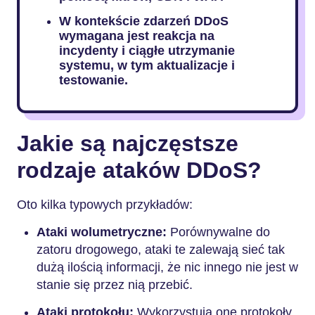
W kontekście zdarzeń DDoS
wymagana jest reakcja na
incydenty i ciągłe utrzymanie
systemu, w tym aktualizacje i
testowanie.
Jakie są najczęstsze
rodzaje ataków DDoS?
Oto kilka typowych przykładów:
Ataki wolumetryczne:
Porównywalne do
zatoru drogowego, ataki te zalewają sieć tak
dużą ilością informacji, że nic innego nie jest w
stanie się przez nią przebić.
Ataki protokołu:
Wykorzystują one protokoły