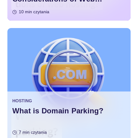
Hosting?
10 min czytania
HOSTING
What is Domain Parking?
7 min czytania