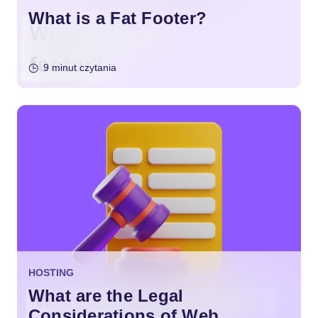
What is a Fat Footer?
9 minut czytania
HOSTING
What are the Legal
Considerations of Web