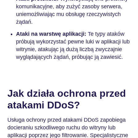
komunikacyjne, aby zużyć zasoby serwera,
uniemożliwiając mu obsługę rzeczywistych
żądań.
Ataki na warstwę aplikacji:
Te typy ataków
próbują wykorzystać pewne luki w aplikacji lub
witrynie, atakując ją dużą liczbą zwyczajnie
wyglądających żądań, próbując ją zawiesić.
Jak działa ochrona przed
atakami DDoS?
Usługa ochrony przed atakami DDoS zapobiega
docieraniu szkodliwego ruchu do witryny lub
aplikacji poprzez jego filtrowanie. Specjalistyczne