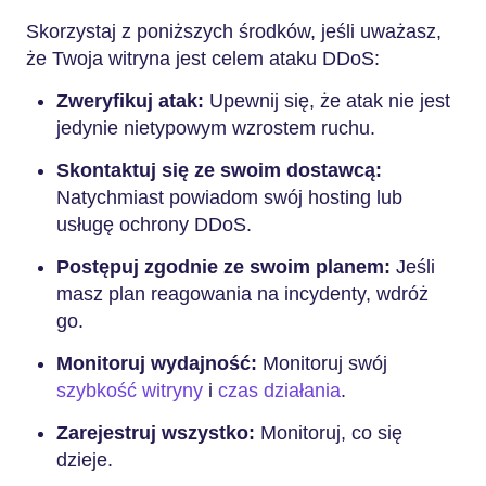
Skorzystaj z poniższych środków, jeśli uważasz,
że Twoja witryna jest celem ataku DDoS:
Zweryfikuj atak:
Upewnij się, że atak nie jest
jedynie nietypowym wzrostem ruchu.
Skontaktuj się ze swoim dostawcą:
Natychmiast powiadom swój hosting lub
usługę ochrony DDoS.
Postępuj zgodnie ze swoim planem:
Jeśli
masz plan reagowania na incydenty, wdróż
go.
Monitoruj wydajność:
Monitoruj swój
szybkość witryny
i
czas działania
.
Zarejestruj wszystko:
Monitoruj, co się
dzieje.