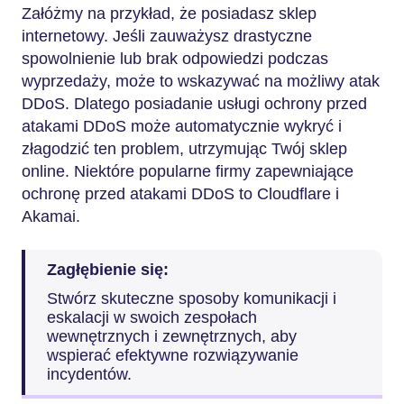
Załóżmy na przykład, że posiadasz sklep
internetowy. Jeśli zauważysz drastyczne
spowolnienie lub brak odpowiedzi podczas
wyprzedaży, może to wskazywać na możliwy atak
DDoS. Dlatego posiadanie usługi ochrony przed
atakami DDoS może automatycznie wykryć i
złagodzić ten problem, utrzymując Twój sklep
online. Niektóre popularne firmy zapewniające
ochronę przed atakami DDoS to Cloudflare i
Akamai.
Zagłębienie się:
Stwórz skuteczne sposoby komunikacji i
eskalacji w swoich zespołach
wewnętrznych i zewnętrznych, aby
wspierać efektywne rozwiązywanie
incydentów.