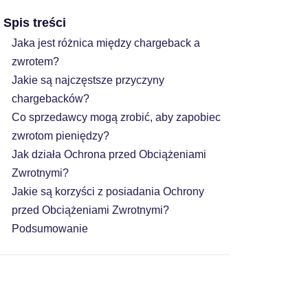
Spis treści
Jaka jest różnica między chargeback a
zwrotem?
Jakie są najczęstsze przyczyny
chargebacków?
Co sprzedawcy mogą zrobić, aby zapobiec
zwrotom pieniędzy?
Jak działa Ochrona przed Obciążeniami
Zwrotnymi?
Jakie są korzyści z posiadania Ochrony
przed Obciążeniami Zwrotnymi?
Podsumowanie