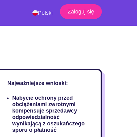
Zaloguj się
Polski
Najważniejsze wnioski:
Nabycie ochrony przed
obciążeniami zwrotnymi
kompensuje sprzedawcy
odpowiedzialność
wynikającą z oszukańczego
sporu o płatność