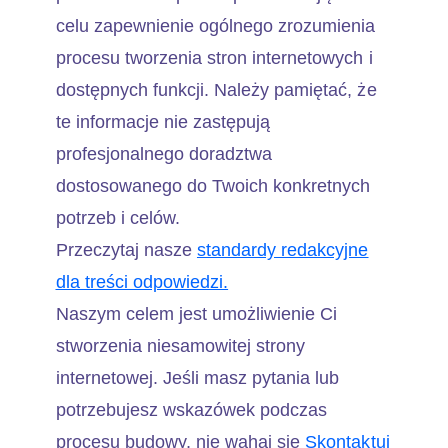
celu zapewnienie ogólnego zrozumienia
procesu tworzenia stron internetowych i
dostępnych funkcji. Należy pamiętać, że
te informacje nie zastępują
profesjonalnego doradztwa
dostosowanego do Twoich konkretnych
potrzeb i celów.
Przeczytaj nasze
standardy redakcyjne
dla treści odpowiedzi.
Naszym celem jest umożliwienie Ci
stworzenia niesamowitej strony
internetowej. Jeśli masz pytania lub
potrzebujesz wskazówek podczas
procesu budowy, nie wahaj się
Skontaktuj