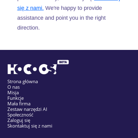
się z nami.
We're happy to provide
assistance and point you in the right
direction.
Strona główna
O nas
Misja
Funkcje
Mała firma
Zestaw narzędzi AI
Społeczność
Zaloguj się
Skontaktuj się z nami