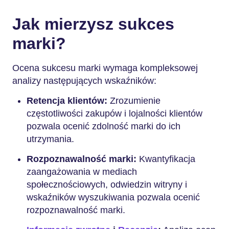
Jak mierzysz sukces
marki?
Ocena sukcesu marki wymaga kompleksowej
analizy następujących wskaźników:
Retencja klientów:
Zrozumienie
częstotliwości zakupów i lojalności klientów
pozwala ocenić zdolność marki do ich
utrzymania.
Rozpoznawalność marki:
Kwantyfikacja
zaangażowania w mediach
społecznościowych, odwiedzin witryny i
wskaźników wyszukiwania pozwala ocenić
rozpoznawalność marki.