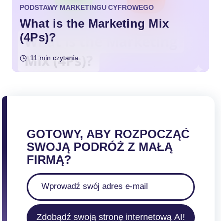
PODSTAWY MARKETINGU CYFROWEGO
What is the Marketing Mix
(4Ps)?
11 min czytania
GOTOWY, ABY ROZPOCZĄĆ
SWOJĄ PODRÓŻ Z MAŁĄ
FIRMĄ?
Zdobądź swoją stronę internetową AI!