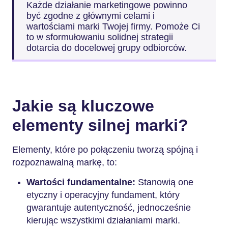
Każde działanie marketingowe powinno
być zgodne z głównymi celami i
wartościami marki Twojej firmy. Pomoże Ci
to w sformułowaniu solidnej strategii
dotarcia do docelowej grupy odbiorców.
Jakie są kluczowe
elementy silnej marki?
Elementy, które po połączeniu tworzą spójną i
rozpoznawalną markę, to:
Wartości fundamentalne:
Stanowią one
etyczny i operacyjny fundament, który
gwarantuje autentyczność, jednocześnie
kierując wszystkimi działaniami marki.