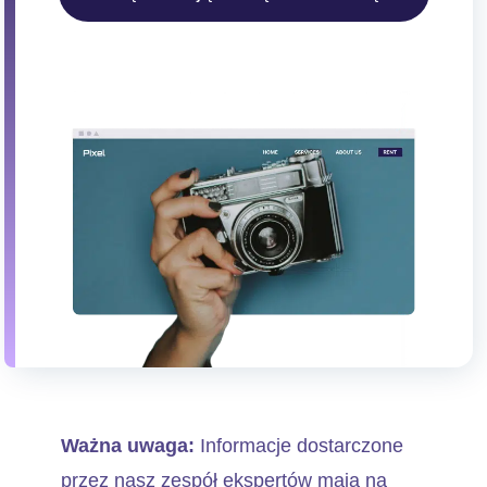
Ważna uwaga:
Informacje dostarczone
przez nasz zespół ekspertów mają na