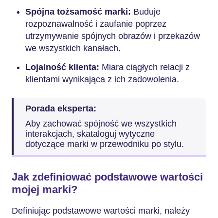
Spójna tożsamość marki:
Buduje
rozpoznawalność i zaufanie poprzez
utrzymywanie spójnych obrazów i przekazów
we wszystkich kanałach.
Lojalność klienta:
Miara ciągłych relacji z
klientami wynikająca z ich zadowolenia.
Porada eksperta:
Aby zachować spójność we wszystkich
interakcjach, skataloguj wytyczne
dotyczące marki w przewodniku po stylu.
Jak zdefiniować podstawowe wartości
mojej marki?
Definiując podstawowe wartości marki, należy