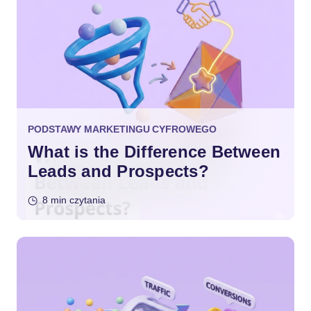
PODSTAWY MARKETINGU CYFROWEGO
What is the Difference Between
Leads and Prospects?
8 min czytania