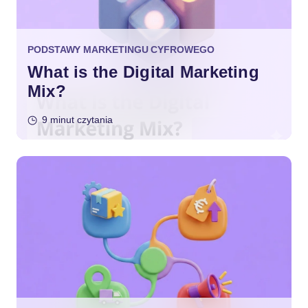
PODSTAWY MARKETINGU CYFROWEGO
What is the Digital Marketing
Mix?
9 minut czytania