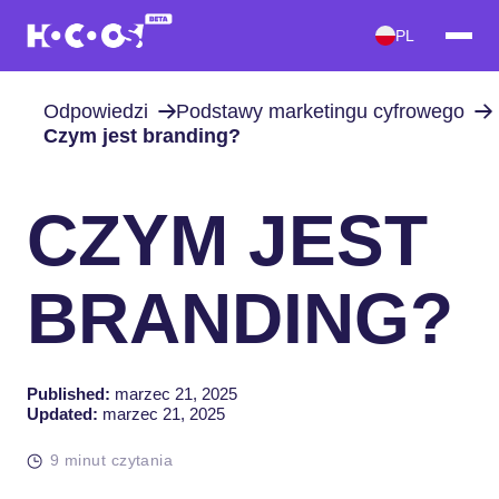
PL
Odpowiedzi
Podstawy marketingu cyfrowego
Czym jest branding?
CZYM JEST
BRANDING?
Published:
marzec 21, 2025
Updated:
marzec 21, 2025
9 minut czytania