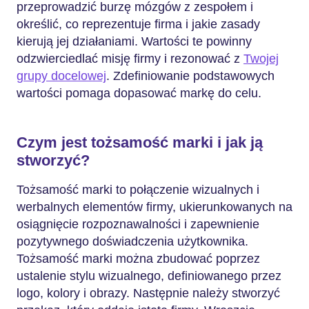
przeprowadzić burzę mózgów z zespołem i
określić, co reprezentuje firma i jakie zasady
kierują jej działaniami. Wartości te powinny
odzwierciedlać misję firmy i rezonować z
Twojej
grupy docelowej
. Zdefiniowanie podstawowych
wartości pomaga dopasować markę do celu.
Czym jest tożsamość marki i jak ją
stworzyć?
Tożsamość marki to połączenie wizualnych i
werbalnych elementów firmy, ukierunkowanych na
osiągnięcie rozpoznawalności i zapewnienie
pozytywnego doświadczenia użytkownika.
Tożsamość marki można zbudować poprzez
ustalenie stylu wizualnego, definiowanego przez
logo, kolory i obrazy. Następnie należy stworzyć