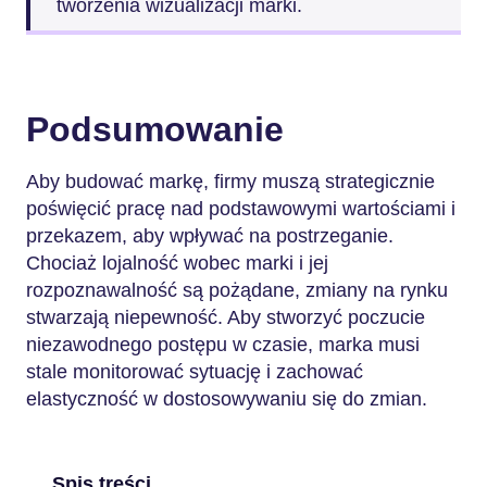
tworzenia wizualizacji marki.
Podsumowanie
Aby budować markę, firmy muszą strategicznie
poświęcić pracę nad podstawowymi wartościami i
przekazem, aby wpływać na postrzeganie.
Chociaż lojalność wobec marki i jej
rozpoznawalność są pożądane, zmiany na rynku
stwarzają niepewność. Aby stworzyć poczucie
niezawodnego postępu w czasie, marka musi
stale monitorować sytuację i zachować
elastyczność w dostosowywaniu się do zmian.
Spis treści