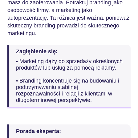
masz do zaoferowania. Potraktuj branding jako
osobowość firmy, a marketing jako
autoprezentację. Ta różnica jest ważna, ponieważ
skuteczny branding prowadzi do skutecznego
marketingu.
Zagłębienie się:
• Marketing dąży do sprzedaży określonych
produktów lub usług za pomocą reklamy.
• Branding koncentruje się na budowaniu i
podtrzymywaniu stabilnej
rozpoznawalności i relacji z klientami w
długoterminowej perspektywie.
Porada eksperta: