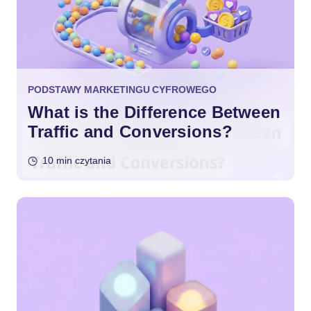
PODSTAWY MARKETINGU CYFROWEGO
What is the Difference Between
Traffic and Conversions?
10 min czytania