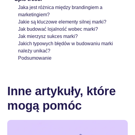
Jaka jest różnica między brandingiem a
marketingiem?
Jakie są kluczowe elementy silnej marki?
Jak budować lojalność wobec marki?
Jak mierzysz sukces marki?
Jakich typowych błędów w budowaniu marki
należy unikać?
Podsumowanie
Inne artykuły, które
mogą pomóc