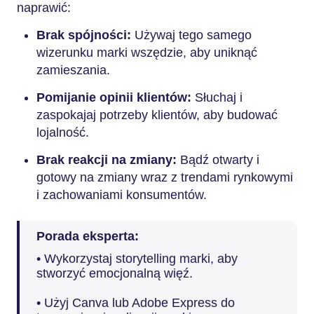
naprawić:
Brak spójności:
Używaj tego samego
wizerunku marki wszędzie, aby uniknąć
zamieszania.
Pomijanie opinii klientów:
Słuchaj i
zaspokajaj potrzeby klientów, aby budować
lojalność.
Brak reakcji na zmiany:
Bądź otwarty i
gotowy na zmiany wraz z trendami rynkowymi
i zachowaniami konsumentów.
Porada eksperta:
• Wykorzystaj storytelling marki, aby
stworzyć emocjonalną więź.
• Użyj Canva lub Adobe Express do