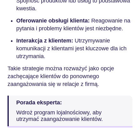
Spójność produktów lub usług to podstawowa
kwestia.
Oferowanie obsługi klienta:
Reagowanie na
pytania i problemy klientów jest niezbędne.
Interakcja z klientem:
Utrzymywanie
komunikacji z klientami jest kluczowe dla ich
utrzymania.
Takie strategie można rozważyć jako opcje
zachęcające klientów do ponownego
zaangażowania się w relacje z firmą.
Porada eksperta:
Wdroż program lojalnościowy, aby
utrzymać zaangażowanie klientów.