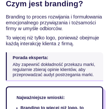
Czym jest branding?
Branding to proces rozwijania i formułowania
emocjonalnego przywiązania i tożsamości
firmy w umyśle odbiorców.
To więcej niż tylko logo, ponieważ obejmuje
każdą interakcję klienta z firmą.
Porada eksperta:
Aby zapewnić dokładność przekazu marki,
regularnie zbieraj opinie klientów, aby
przeprowadzać audyt postrzegania marki.
Najważniejsze wnioski:
Branding to więcej niż logo, to