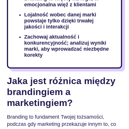
emocjonalna więź z klientami
Lojalność wobec danej marki
powstaje tylko dzięki trwałej
jakości i interakcji
Zachowaj aktualność i
konkurencyjność; analizuj wyniki
marki, aby wprowadzać niezbędne
korekty
Jaka jest różnica między
brandingiem a
marketingiem?
Branding to fundament Twojej tożsamości,
podczas gdy marketing przekazuje innym to, co